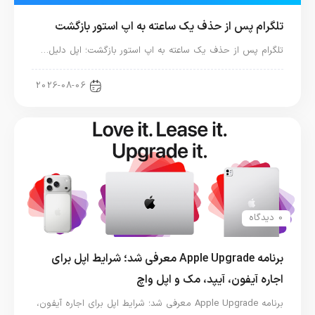
تلگرام پس از حذف یک ساعته به اپ استور بازگشت
تلگرام پس از حذف یک ساعته به اپ استور بازگشت؛ اپل دلیل…
اخبار دنیای اپل
2026-08-06
0 دیدگاه
برنامه Apple Upgrade معرفی شد؛ شرایط اپل برای
اجاره آیفون، آیپد، مک و اپل واچ
برنامه Apple Upgrade معرفی شد؛ شرایط اپل برای اجاره آیفون،