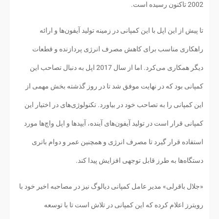
2002 تاکنون رسیده است.
تا پیش از این اپل با این کمپانی در زمینه تولید آیفون‌ها و ارائه
راهکاری مناسب برای کاهش مصرف انرژی پردازنده و قطعات
دیگر همکاری می‌کرد. اما از سال 2017 اپل به دنبال تصاحب این
کمپانی بود که در نهایت موفق شد تا در روز گذشته بخش مهمی از
این کمپانی را به تصاحب خود در بیاورد. تکنولوژی‌های در اختیار این
کمپانی قرار است در تولید آیفون‌های آینده، آیپدها و اپل واچ‌ها مورد
استفاده قرار گیرد تا مصرف انرژی و همچنین عمر و دوام باتری
دستگاه‌ها به طرز قابل توجهی افزایش پیدا کند.
«جلال باقرلی» مدیر عامل کمپانی دیالوگ نیز در مصاحبه اخیر خود با
رویترز اعلام کرده که این کمپانی در تلاش است تا با توسعه