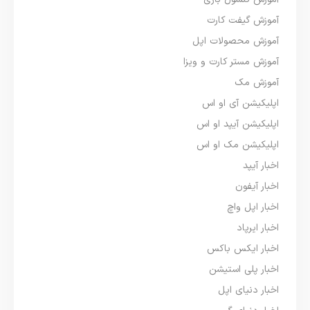
آموزش گیفت کارت
آموزش محصولات اپل
آموزش مستر کارت و ویزا
آموزش مک
اپلیکیشن آی او اس
اپلیکیشن آیپد او اس
اپلیکیشن مک او اس
اخبار آیپد
اخبار آیفون
اخبار اپل واچ
اخبار ایرپاد
اخبار ایکس باکس
اخبار پلی استیشن
اخبار دنیای اپل