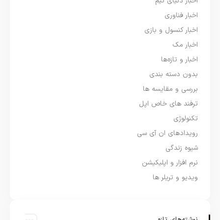
اخبار دنیای گیم
اخبار فناوری
اخبار کنسول و بازی
اخبار مک
اخبار و تازه‌ها
بدون دسته بندی
بررسی و مقایسه ها
ترفند های خاص اپل
تکنولوژی
رویدادهای ان آی سی
شیوه زندگی
نرم افزار و اپلیکیشن
ویدیو و تریلر ها
نوشته‌های تازه