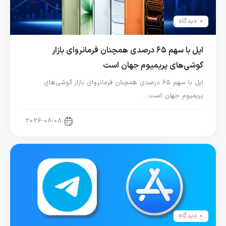
0 دیدگاه
اپل با سهم ۶۵ درصدی همچنان فرمانروای بازار
گوشی‌های پریمیوم جهان است
اپل با سهم ۶۵ درصدی همچنان فرمانروای بازار گوشی‌های
پریمیوم جهان است…
اخبار آیفون
2026-08-08
0 دیدگاه