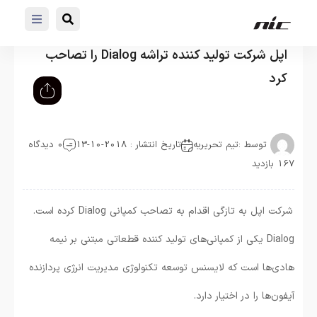
اپل شرکت تولید کننده تراشه Dialog را تصاحب
کرد
توسط :
تیم تحریریه
تاریخ انتشار : 2018-10-13
0 دیدگاه
167 بازدید
شرکت اپل به تازگی اقدام به تصاحب کمپانی Dialog کرده است.
Dialog یکی از کمپانی‌های تولید کننده قطعاتی مبتنی بر نیمه
هادی‌ها است که لایسنس توسعه تکنولوژی مدیریت انرژی پردازنده
آیفون‌ها را در اختیار دارد.