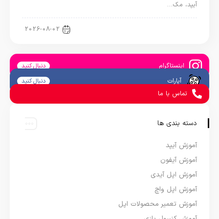
آیپد، مک…
اخبار آیپد
2026-08-02
اینستاگرام
دنبال کنید
آپارات
دنبال کنید
تماس با ما
دسته بندی ها
آموزش آیپد
آموزش آیفون
آموزش اپل آیدی
آموزش اپل واچ
آموزش تعمیر محصولات اپل
آموزش کنسول بازی