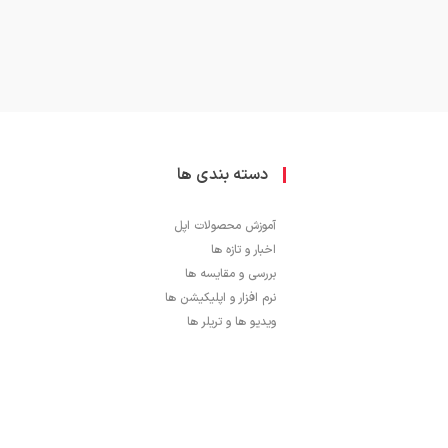
دسته بندی ها
آموزش محصولات اپل
اخبار و تازه ها
بررسی و مقایسه ها
نرم افزار و اپلیکیشن ها
ویدیو ها و تریلر ها