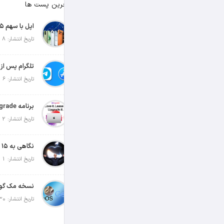
آخرین پست ها
تاریخ انتشار: 8 آگوست 2026
تاریخ انتشار: 6 آگوست 2026
تاریخ انتشار: 2 آگوست 2026
تاریخ انتشار: 1 آگوست 2026
تاریخ انتشار: 30 جولای 2026