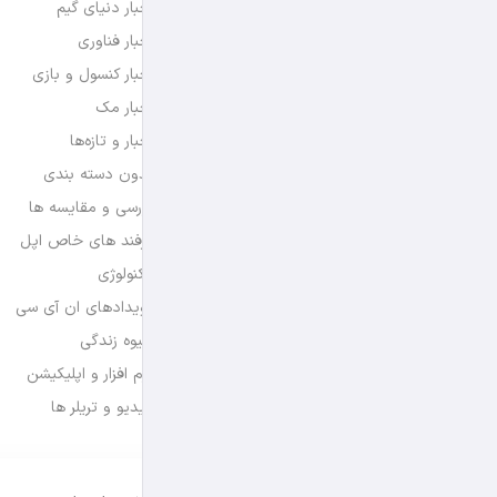
اخبار دنیای گیم
اخبار فناوری
اخبار کنسول و بازی
اخبار مک
اخبار و تازه‌ها
بدون دسته بندی
بررسی و مقایسه ها
ترفند های خاص اپل
تکنولوژی
رویدادهای ان آی سی
شیوه زندگی
نرم افزار و اپلیکیشن
ویدیو و تریلر ها