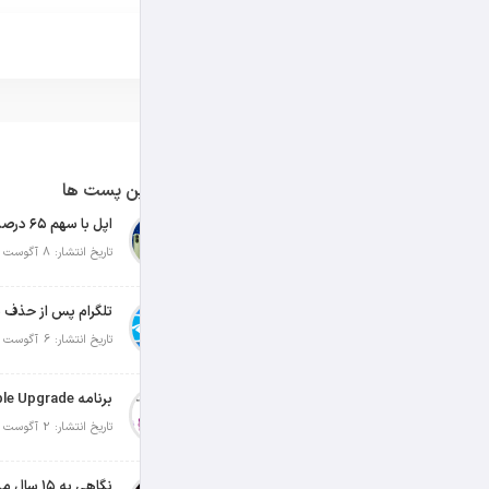
آخرین پست ها
تاریخ انتشار: 8 آگوست 2026
تلگرام پس از حذف ی
تاریخ انتشار: 6 آگوست 2026
تاریخ انتشار: 2 آگوست 2026
نگاهی به ۱۵ سال مدیریت تیم کوک در اپل