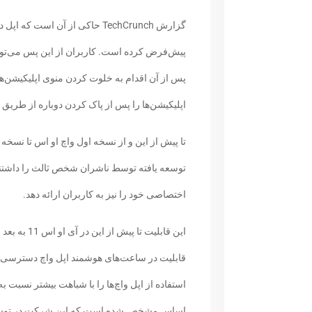
پیش‌فرض کرده است. کاربران از این پس می‌توان
پس از آن اقدام به خلوت کردن منوی اپلیکیشن‌های
اپلیکیشن‌ها را پس از پاک کردن دوباره از طریق
تا پیش از این و از نسخه اول واچ او اس تا نسخه
توسعه یافته توسط ناشران شخص ثالث را داشتند و
اختصاصی خود را نیز به کاربران ارائه دهد.
این قابلیت ت
قابلیت در ساعت‌های هوشمند اپل واچ دسترسی داش
استفاده از اپل واچ‌ها را با شباهت بیشتر نسبت به