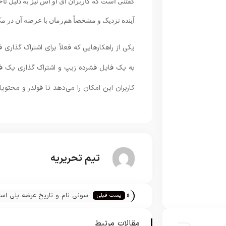
گفتنی است که کاربران آی او اس نیز به دلیل تأخ
آینده نزدیک و مشخصاً هم‌زمان با عرضه آن در مک
یکی از راهکارهایی که فعلاً برای اشتراک گذاری
به یک فایل فشرده زیپ و اشتراک گذاری یک فا
کاربران این امکان را می‌دهد تا فولدر و محتوی
تیم تحریریه
«
سونی نام و تاریخ عرضه پلی اس
پست قبلی
5 را تائید کرد
مقالات مرتبط