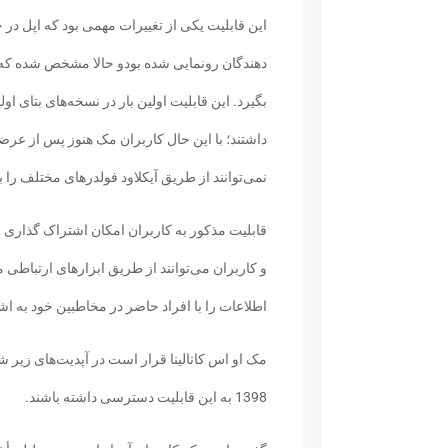
این قابلیت یکی از تغییرات مهمی بود که اپل در
دهندگان رونمایی شده بودو حالا مشخص شده که ای
داشتند؛ با این حال کاربران مک هنوز پس از عرضه 
نمی‌توانند از طریق آیکلاود فولدرهای مختلف را ب
قابلیت مذکور به کاربران امکان اشتراک گذاری ف
و کاربران می‌توانند از طریق ابزارهای ارتباطی 
اطلاعات را با افراد حاضر در مخاطبین خود به اش
مک او اس کاتالینا قرار است در آپدیت‌های زیر شا
1398 به این قابلیت دسترسی داشته باشند.