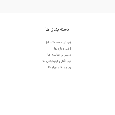
دسته بندی ها
آموزش محصولات اپل
اخبار و تازه ها
بررسی و مقایسه ها
نرم افزار و اپلیکیشن ها
ویدیو ها و تریلر ها