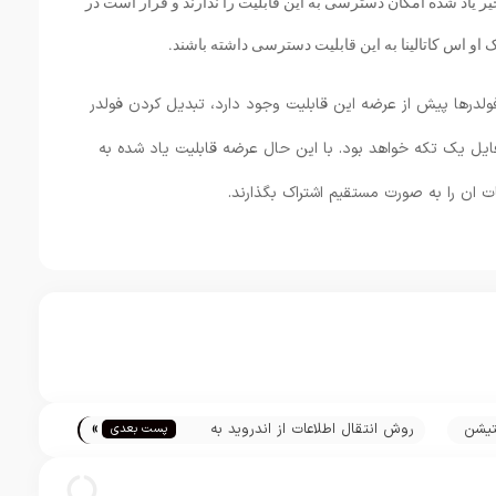
یر یاد شده امکان دسترسی به این قابلیت را ندارند و قرار است در
 او اس کاتالینا به این قابلیت دسترسی داشته باشند.
 فولدرها پیش از عرضه این قابلیت وجود دارد، تبدیل کردن فولدر
یل یک تکه خواهد بود. با این حال عرضه قابلیت یاد شده به
ات ان را به صورت مستقیم اشتراک بگذارند.
»
تیشن
روش انتقال اطلاعات از اندروید به
پست بعدی
آیفون