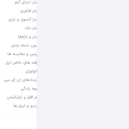
اخبار دنیای گیم
اخبار فناوری
اخبار کنسول و بازی
اخبار مک
اخبار و تازه‌ها
بدون دسته بندی
بررسی و مقایسه ها
ترفند های خاص اپل
تکنولوژی
رویدادهای ان آی سی
شیوه زندگی
نرم افزار و اپلیکیشن
ویدیو و تریلر ها