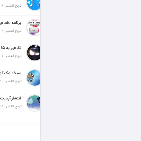
تاریخ انتشار: 6 آگوست 2026
تاریخ انتشار: 2 آگوست 2026
تاریخ انتشار: 1 آگوست 2026
تاریخ انتشار: 30 جولای 2026
تاریخ انتشار: 28 جولای 2026