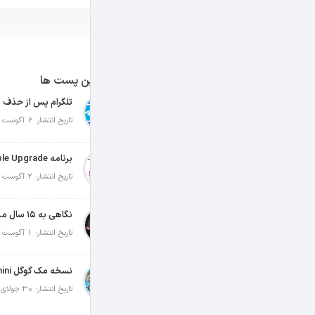
آخرین پست ها
تلگرام پس از حذف ی
تاریخ انتشار: 6 آگوست 2026
تاریخ انتشار: 2 آگوست 2026
نگاهی به ۱۵ سال مدیریت تیم کوک در اپل
تاریخ انتشار: 1 آگوست 2026
تاریخ انتشار: 30 جولای 2026