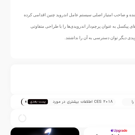
ده و صاحب امتیاز اصلی سیستم عامل اندروید چنین اقدامی کرده
ی پیکسل به عنوان پرچم‌دار اندرویدی‌ها را با طراحی متفاوتی
ویدی دیگر توان دسترسی به آن را نداشتند.
»
ا
CES 2018 اطلاعات بیشتری در مورد
پست بعدی
آیفون ایکس پلاس و iPhone X SE
فاش کرده است