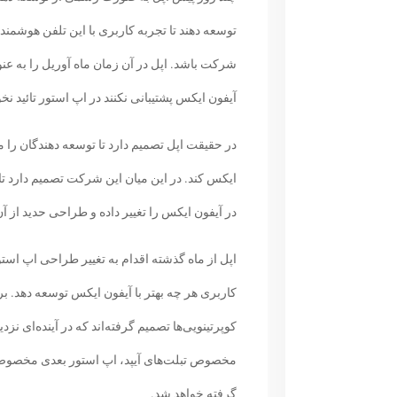
توسعه دهند تا تجربه کاربری با این تلفن هوشمن
شرکت باشد. اپل در آن زمان ماه آوریل را به عن
آیفون ایکس پشتیبانی نکنند در اپ استور تائید نخ
در حقیقت اپل تصمیم دارد تا توسعه دهندگان را م
ایکس کند. در این میان این شرکت تصمیم دارد تا
در آیفون ایکس را تغییر داده و طراحی حدید از آ
اپل از ماه گذشته اقدام به تغییر طراحی اپ استور
کاربری هر چه بهتر با آیفون ایکس توسعه دهد. ب
مخصوص تبلت‌های آیپد، اپ استور بعدی مخصوص آی
گرفته خواهد شد.