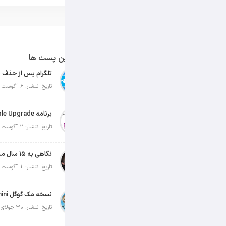
آخرین پست ها
تلگرام پس از حذف ی
تاریخ انتشار: 6 آگوست 2026
تاریخ انتشار: 2 آگوست 2026
نگاهی به ۱۵ سال مدیریت تیم کوک در اپل
تاریخ انتشار: 1 آگوست 2026
تاریخ انتشار: 30 جولای 2026