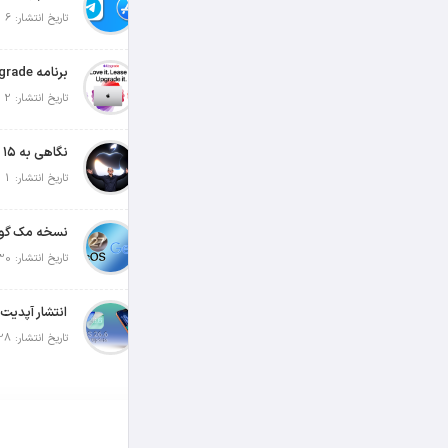
تاریخ انتشار: 6 آگوست 2026
تاریخ انتشار: 2 آگوست 2026
تاریخ انتشار: 1 آگوست 2026
تاریخ انتشار: 30 جولای 2026
تاریخ انتشار: 28 جولای 2026