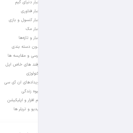
اخبار دنیای گیم
اخبار فناوری
اخبار کنسول و بازی
اخبار مک
اخبار و تازه‌ها
بدون دسته بندی
بررسی و مقایسه ها
ترفند های خاص اپل
تکنولوژی
رویدادهای ان آی سی
شیوه زندگی
نرم افزار و اپلیکیشن
ویدیو و تریلر ها