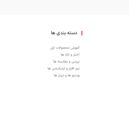
دسته بندی ها
آموزش محصولات اپل
اخبار و تازه ها
بررسی و مقایسه ها
نرم افزار و اپلیکیشن ها
ویدیو ها و تریلر ها