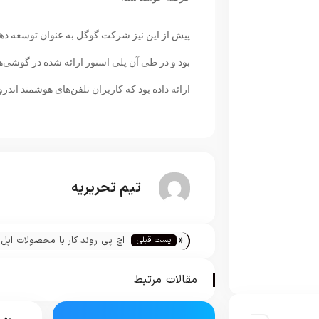
پیش از این نیز شرکت گوگل به عنوان توسعه دهن
بود و در طی آن پلی استور ارائه شده در گوشی‌ها
ارائه داده بود که کاربران تلفن‌های هوشمند اندر
تیم تحریریه
«
اچ پی روند کار با محصولات اپل ر
پست قبلی
تسهیل می‌بخشد
مقالات مرتبط