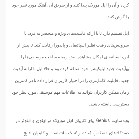
کرده و آن را اپل موزیک پیدا کنند و از طریق آن، آهنگ مورد نظر خود
را گوش کنند.
اپل تصمیم دارد تا با ارائه قابلیت‌های ویژه و منحصر به فرد، با
سرویس‌های رقیب نظیر اسپاتیفای و پاندورا رقابت کند. تا پیش از
این، اسپاتیفای امکان مشاهده پیش زمینه ساخت موسیقی‌ها را
بهآپدیت جدید اپلیکیشن خود اضافه کرده بود و حالا اپل با ارائه آپدیت
جدید، قابلیت کامل‌تری را در اختیار کاربران قرار داده تا در کمترین
زمان ممکن کاربران بتوانند به اطلاعات مهم موسیقی مورد نظر خود
دسترسی داشته باشند.
وب سایت Genius برای کاربران اپل موزیک در آیفون و آیتونز در
دستگاه‌های دسکتاپ آماده ارائه خدمات است و کاربران هیچ