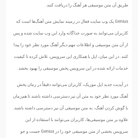
طریق آن متن موسیقی هر آهنگ را دریافت کنند.
Genius یک وب سایت فعال در زمینه نمایش متن آهنگ‌ها است که
کاربران می‌توانند به صورت جداگانه وارد این وب سایت شده و پس
از آن متن موسیقی و اطلاعات مهم دیگر آهنگ مورد نظر خود را پیدا
کنند. در این میان، اپل با همکاری این سرویس، تلاش کرده تا کیفیت
خدمات ارائه شده در این سرویس پخش موسیقی را بهبود بخشد.
در آپدیت جدید اپل موزیک، کاربران می‌توانند دقیقاً در زمان پخش
آهنگ مورد نظر خود به متن آن نیز دسترسی داشته باشند تا هم‌زمان
با گوش کردن آهنگ، به متن موسیقی آن نیز دسترسی داشته باشند.
علاوه بر متن موسیقی‌ها، کاربران می‌توانند با استفاده از این
سرویس بخشی از متن موسیقی خود را در Genius جست و جو