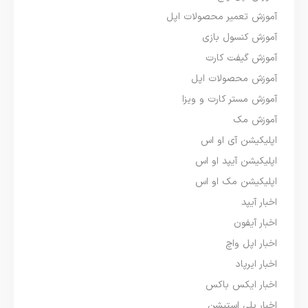
آموزش تعمیر محصولات اپل
آموزش کنسول بازی
آموزش گیفت کارت
آموزش محصولات اپل
آموزش مستر کارت و ویزا
آموزش مک
اپلیکیشن آی او اس
اپلیکیشن آیپد او اس
اپلیکیشن مک او اس
اخبار آیپد
اخبار آیفون
اخبار اپل واچ
اخبار ایرپاد
اخبار ایکس باکس
اخبار پلی استیشن