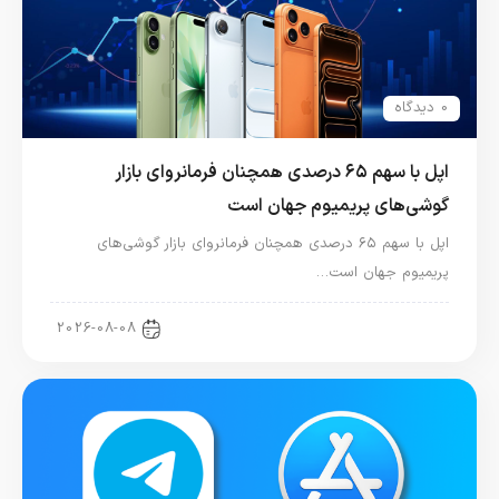
0 دیدگاه
اپل با سهم ۶۵ درصدی همچنان فرمانروای بازار
گوشی‌های پریمیوم جهان است
اپل با سهم ۶۵ درصدی همچنان فرمانروای بازار گوشی‌های
پریمیوم جهان است…
اخبار آیفون
2026-08-08