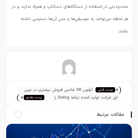
محدودیتی در استفاده از دستگاه‌های دسکتاپ و همراه ندارند و در
هر لحظه می‌توانند به موسیقی‌ها و متن آن‌ها دسترسی داشته
باشند.
تیم تحریریه
«
آیفون XR شانس فروش بیشتری در چین
پست قبلی
»
خواهد داشت
اپل شرکت تولید کننده تراشه Dialog را
پست بعدی
تصاحب کرد
مقالات مرتبط