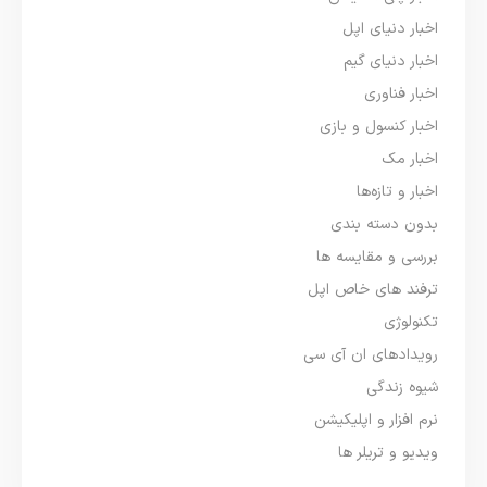
اخبار دنیای اپل
اخبار دنیای گیم
اخبار فناوری
اخبار کنسول و بازی
اخبار مک
اخبار و تازه‌ها
بدون دسته بندی
بررسی و مقایسه ها
ترفند های خاص اپل
تکنولوژی
رویدادهای ان آی سی
شیوه زندگی
نرم افزار و اپلیکیشن
ویدیو و تریلر ها