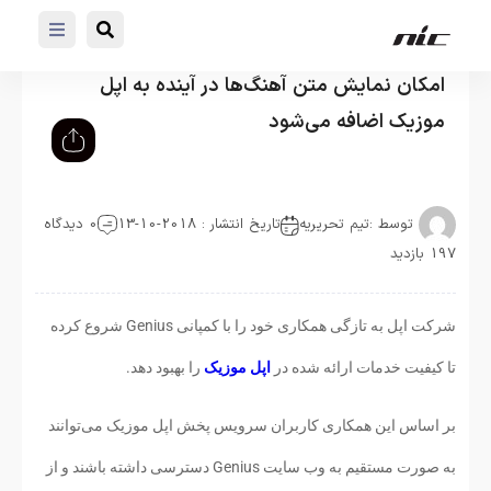
امکان نمایش متن آهنگ‌ها در آینده به اپل
موزیک اضافه می‌شود
توسط :
تیم تحریریه
تاریخ انتشار : 2018-10-13
0 دیدگاه
197 بازدید
شرکت اپل به تازگی همکاری خود را با کمپانی Genius شروع کرده
تا کیفیت خدمات ارائه شده در
اپل موزیک
را بهبود دهد.
بر اساس این همکاری کاربران سرویس پخش اپل موزیک می‌توانند
به صورت مستقیم به وب سایت Genius دسترسی داشته باشند و از