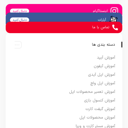
اینستاگرام
دنبال کنید
آپارات
دنبال کنید
تماس با ما
دسته بندی ها
آموزش آیپد
آموزش آیفون
آموزش اپل آیدی
آموزش اپل واچ
آموزش تعمیر محصولات اپل
آموزش کنسول بازی
آموزش گیفت کارت
آموزش محصولات اپل
آموزش مستر کارت و ویزا