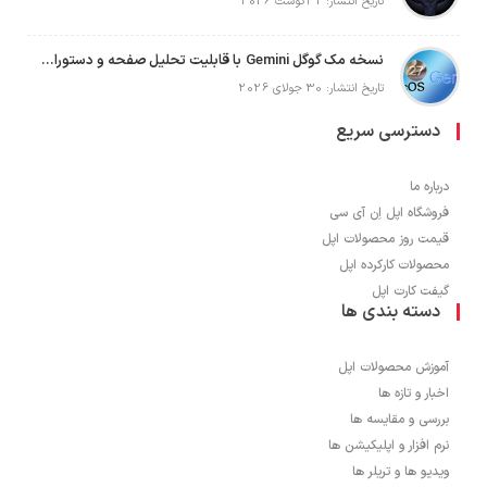
تاریخ انتشار: 1 آگوست 2026
نسخه مک گوگل Gemini با قابلیت تحلیل صفحه و دستورات صوتی در به‌روزرسانی جدید
تاریخ انتشار: 30 جولای 2026
دسترسی سریع
درباره ما
فروشگاه اپل اِن آی سی
قیمت روز محصولات اپل
محصولات کارکرده اپل
گیفت کارت اپل
دسته بندی ها
آموزش محصولات اپل
اخبار و تازه ها
بررسی و مقایسه ها
نرم افزار و اپلیکیشن ها
ویدیو ها و تریلر ها