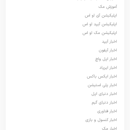
آموزش مک
اپلیکیشن آی او اس
اپلیکیشن آیپد او اس
اپلیکیشن مک او اس
اخبار آیپد
اخبار آیفون
اخبار اپل واچ
اخبار ایرپاد
اخبار ایکس باکس
اخبار پلی استیشن
اخبار دنیای اپل
اخبار دنیای گیم
اخبار فناوری
اخبار کنسول و بازی
اخبار مک