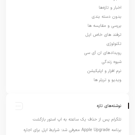
اخبار و تازه‌ها
بدون دسته بندی
بررسی و مقایسه ها
ترفند های خاص اپل
تکنولوژی
رویدادهای ان آی سی
شیوه زندگی
نرم افزار و اپلیکیشن
ویدیو و تریلر ها
نوشته‌های تازه
تلگرام پس از حذف یک ساعته به اپ استور بازگشت
برنامه Apple Upgrade معرفی شد؛ شرایط اپل برای اجاره