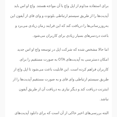
برای استفاده مداوم از اپل واچ با آن مواجه هستند. واچ او اس باید
آپدیت‌ها را از طریق سیستم ارتباطی بلوتوث و وای فای از آیفون این
به‌روزرسانی‌ها را دریافت کند که این فرایند زمان زیادی می‌برد و
باعث دردسرهای بسیار زیادی برای کاربران می‌شود.
اما حالا مشخص شده که شرکت اپل در توسعه واچ او اس جدید
امکان دسترسی به آپدیت‌های OTA به صورت مستقیم را برای
کاربران فراهم کرده است. این قابلیت باعث می‌شود تا اپل واچ از
طریق سیستم ارتباطی وای فای و به صورت مستقیم آپدیت‌ها را از
اینترنت دریافت کند و دیگر نیازی به دریافت آن از طریق آیفون
نباشد.
البته بررسی‌های اخیر حاکی از آن است که برای دانلود آپدیت‌های