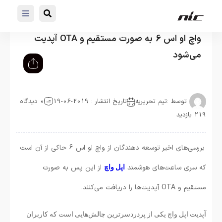
واچ او اس 6 به صورت مستقیم و OTA آپدیت
می‌شود
توسط :
تیم تحریریه
تاریخ انتشار : 2019-06-19
0 دیدگاه
219 بازدید
بررسی‌های اخیر توسعه دهندگان از واچ او اس 6 حاکی از آن است
که سری ساعت‌های هوشمند
از این پس به صورت
اپل واچ
مستقیم و OTA آپدیت‌ها را دریافت می‌کنند.
آپدیت اپل واچ یکی از پردردسرترین چالش‌هایی است که کاربران