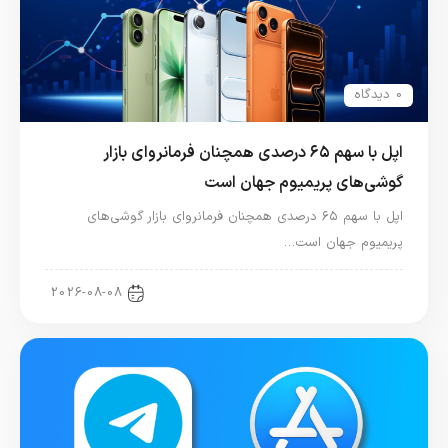
0 دیدگاه
اپل با سهم ۶۵ درصدی همچنان فرمانروای بازار
گوشی‌های پریمیوم جهان است
اپل با سهم ۶۵ درصدی همچنان فرمانروای بازار گوشی‌های
پریمیوم جهان است…
اخبار آیفون
2026-08-08