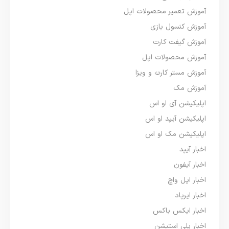
آموزش تعمیر محصولات اپل
آموزش کنسول بازی
آموزش گیفت کارت
آموزش محصولات اپل
آموزش مستر کارت و ویزا
آموزش مک
اپلیکیشن آی او اس
اپلیکیشن آیپد او اس
اپلیکیشن مک او اس
اخبار آیپد
اخبار آیفون
اخبار اپل واچ
اخبار ایرپاد
اخبار ایکس باکس
اخبار پلی استیشن