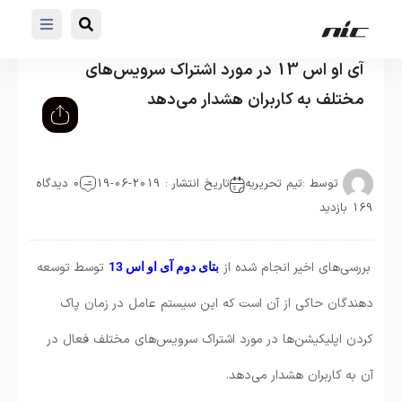
آی او اس 13 در مورد اشتراک سرویس‌های
مختلف به کاربران هشدار می‌دهد
توسط :
تیم تحریریه
تاریخ انتشار : 2019-06-19
0 دیدگاه
169 بازدید
بررسی‌های اخیر انجام شده از
توسط توسعه
بتای دوم آی او اس 13
دهندگان حاکی از آن است که این سیستم عامل در زمان پاک
کردن اپلیکیشن‌ها در مورد اشتراک سرویس‌های مختلف فعال در
آن به کاربران هشدار می‌دهد.