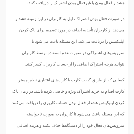
هشدار فعال بودن یا غیرفعال بودن اشتراک را دریافت کنند.
در صورت فعال بودن اشتراک، اپل به کاربران در این زمینه هشدار
می‌دهد از کاربران تأییدیه اضافه در مورد تصمیم برای پاک کردن
اپلیکیشن را دریافت می‌کند. این مسئله باعث می‌شود تا
سرویس‌های اشتراکی در صورت عدم استفاده توسط کاربران
نتوانند هزینه اشتراک اضافی را از حساب کاربران کسر کنند.
کسانی که از طریق گیفت کارت یا کارت‌های اعتباری نظیر مستر
کارت اقدام به خرید اشتراک ویژه و خاصی کرده باشند در زمان پاک
کردن اپلیکیشن هشدار فعال بودن حساب کاربری را دریافت می‌کنند
که این مسئله باعث می‌شود تا کاربران به صورت ناخواسته
سرویس‌های فعال خود را از دستگاه‌ها حذف نکنند و هزینه اضافی