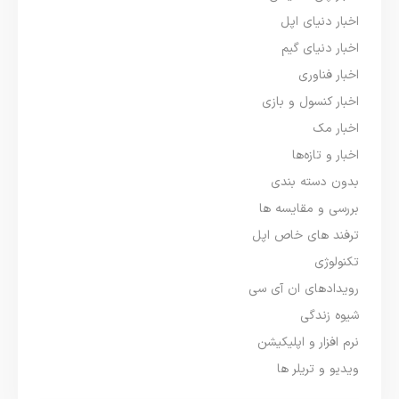
اخبار دنیای اپل
اخبار دنیای گیم
اخبار فناوری
اخبار کنسول و بازی
اخبار مک
اخبار و تازه‌ها
بدون دسته بندی
بررسی و مقایسه ها
ترفند های خاص اپل
تکنولوژی
رویدادهای ان آی سی
شیوه زندگی
نرم افزار و اپلیکیشن
ویدیو و تریلر ها