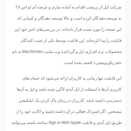
شرکت اپل از پریشب اقدام به آماده سازی و عرضه آی او اس 13
به توسعه دهندگان کرده است و حالا توسعه دهندگان و کسانی که
این نسخه را مورد تست قرار داده‌اند، در بررسی‌های اخیر خود این
قابلیت را پیدا کرده‌اند. این قابلیت توسط یکی از تست کنندگان
محصولات نرم افزاری اپل و گرداننده وب سایت MacStories به نام
«فدریکو ویتیچی» کشف شده است.
این قابلیت تنها زمانی به کاربران ارائه می‌شود که حساب‌های
کاربری آن‌ها با استفاده از اپل آیدی لاگین شده باشد و اپل به آن‌ها
دسترسی داشته باشد. کاربران در زمان پاک کردن یک اپلیکیشن
مشخص، اگر اشتراک فعالی در آن داشته باشند و اکانت خود را از
طریق اپل آیدی و قابلیت Sign in With Apple ساخته باشند می‌توانند