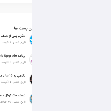
آخرین پست ها
تلگرام پس از حذف ی
تاریخ انتشار: 6 آگوست 2026
تاریخ انتشار: 2 آگوست 2026
نگاهی به ۱۵ سال مدیریت تیم کوک در اپل
تاریخ انتشار: 1 آگوست 2026
تاریخ انتشار: 30 جولای 2026