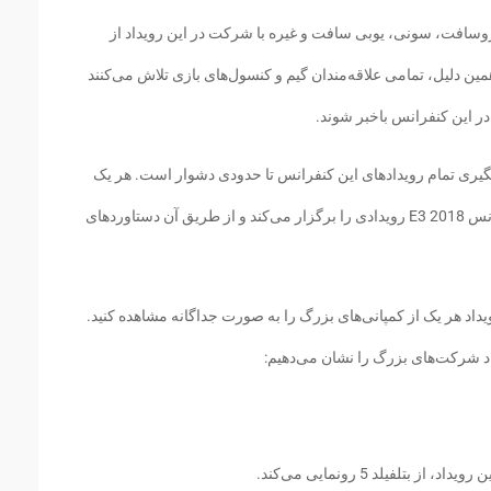
سافت، سونی، یوبی سافت و غیره با شرکت در این رویداد از
مین دلیل، تمامی علاقه‌مندان گیم و کنسول‌های بازی تلاش می‌کنند
در این کنفرانس باخبر شوند.
یگیری تمام رویدادهای این کنفرانس تا حدودی دشوار است. هر یک
از کمپانی‌ها در زمان و ساعت مشخصی از کنفرانس E3 2018 رویدادی را برگزار می‌کند و از طریق آن دستاوردهای
رید، باید رویداد هر یک از کمپانی‌های بزرگ را به صورت جداگانه مشاهده کنید.
اد شرکت‌های بزرگ را نشان می‌دهیم:
لفیلد 5 رونمایی می‌کند.