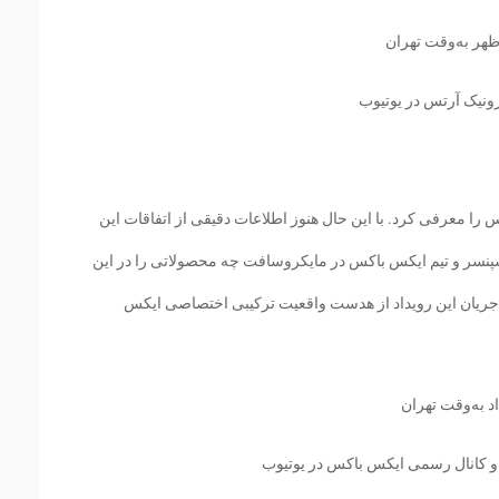
ونیک آرتس در یوتیوب
 معرفی کرد. با این حال هنوز اطلاعات دقیقی از اتفاقات این
نسر و تیم ایکس باکس در مایکروسافت چه محصولاتی را در این
ر جریان این رویداد از هدست واقعیت ترکیبی اختصاصی ایکس
 کانال رسمی ایکس باکس در یوتیوب