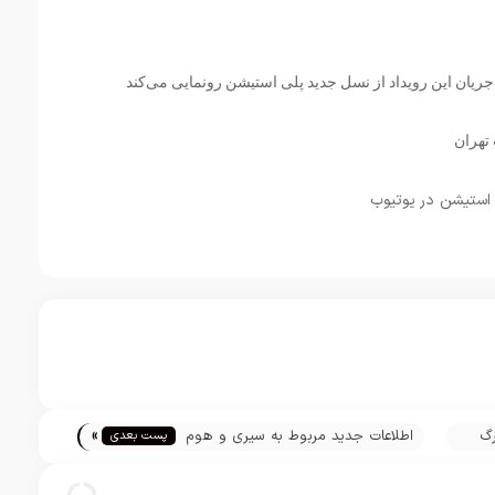
یان این رویداد از نسل جدید پلی استیشن رونمایی می‌کند
استیشن در یوتیوب
»
رگ
اطلاعات جدید مربوط به سیری و هوم
پست بعدی
پاد فاش شد