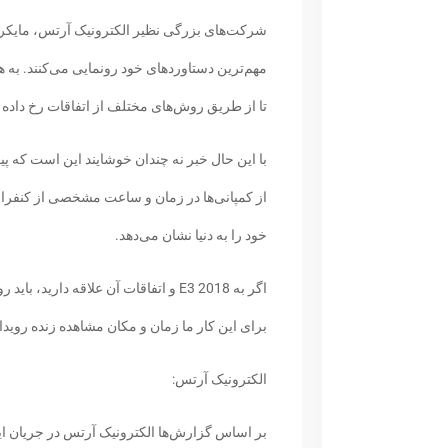
شرکت‌های بزرگی نظیر الکترونیک آرتس، مایکرو
مهم‌ترین دستاوردهای خود رونمایی می‌کنند. به ه
تا از طریق روش‌های مختلف از اتفاقات رخ داده 
با این حال خبر نه چندان خوشایند این است که پ
خود را به دنیا نشان می‌دهد.
اگر به E3 2018 و اتفاقات آن علاقه دا
برای این کار ما زمان و مکان مشاهده زنده روید
الکترونیک آرتس:
بر اساس گزارش‌ها الکترونیک آرتس در جریان این رویداد، از بت