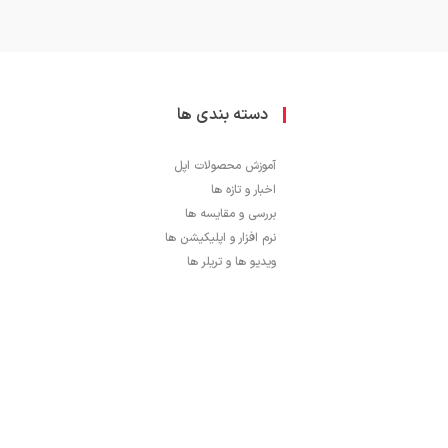
دسته بندی ها
آموزش محصولات اپل
اخبار و تازه ها
بررسی و مقایسه ها
نرم افزار و اپلیکیشن ها
ویدیو ها و تریلر ها