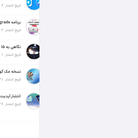
تاریخ انتشار: 6 آگوست 2026
تاریخ انتشار: 2 آگوست 2026
تاریخ انتشار: 1 آگوست 2026
تاریخ انتشار: 30 جولای 2026
تاریخ انتشار: 28 جولای 2026