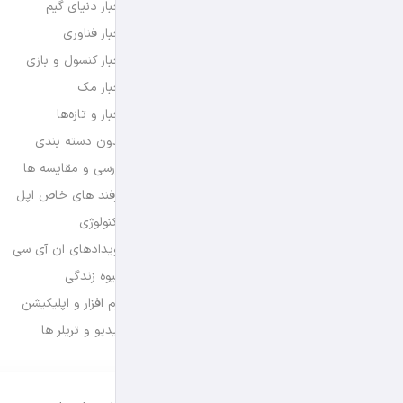
اخبار دنیای گیم
اخبار فناوری
اخبار کنسول و بازی
اخبار مک
اخبار و تازه‌ها
بدون دسته بندی
بررسی و مقایسه ها
ترفند های خاص اپل
تکنولوژی
رویدادهای ان آی سی
شیوه زندگی
نرم افزار و اپلیکیشن
ویدیو و تریلر ها