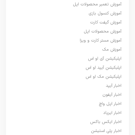
آموزش تعمیر محصولات اپل
آموزش کنسول بازی
آموزش گیفت کارت
آموزش محصولات اپل
آموزش مستر کارت و ویزا
آموزش مک
اپلیکیشن آی او اس
اپلیکیشن آیپد او اس
اپلیکیشن مک او اس
اخبار آیپد
اخبار آیفون
اخبار اپل واچ
اخبار ایرپاد
اخبار ایکس باکس
اخبار پلی استیشن