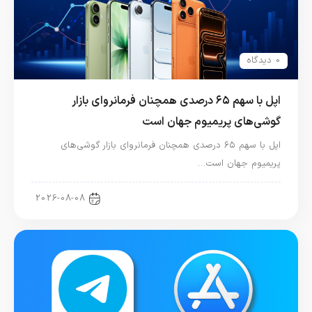
0 دیدگاه
اپل با سهم ۶۵ درصدی همچنان فرمانروای بازار
گوشی‌های پریمیوم جهان است
اپل با سهم ۶۵ درصدی همچنان فرمانروای بازار گوشی‌های
پریمیوم جهان است…
اخبار آیفون
2026-08-08