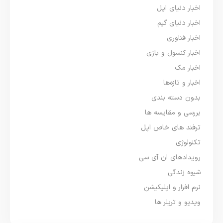
اخبار دنیای اپل
اخبار دنیای گیم
اخبار فناوری
اخبار کنسول و بازی
اخبار مک
اخبار و تازه‌ها
بدون دسته بندی
بررسی و مقایسه ها
ترفند های خاص اپل
تکنولوژی
رویدادهای ان آی سی
شیوه زندگی
نرم افزار و اپلیکیشن
ویدیو و تریلر ها