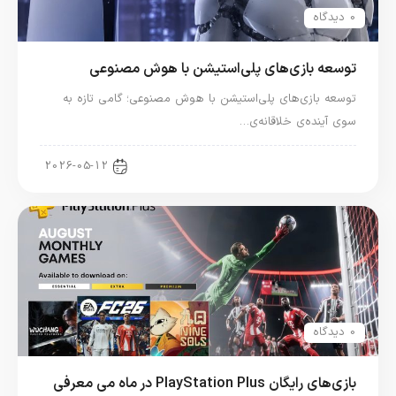
0 دیدگاه
توسعه بازی‌های پلی‌استیشن با هوش مصنوعی
توسعه بازی‌های پلی‌استیشن با هوش مصنوعی؛ گامی تازه به
سوی آینده‌ی خلاقانه‌ی…
اخبار کنسول و بازی
2026-05-12
0 دیدگاه
بازی‌های رایگان PlayStation Plus در ماه می معرفی