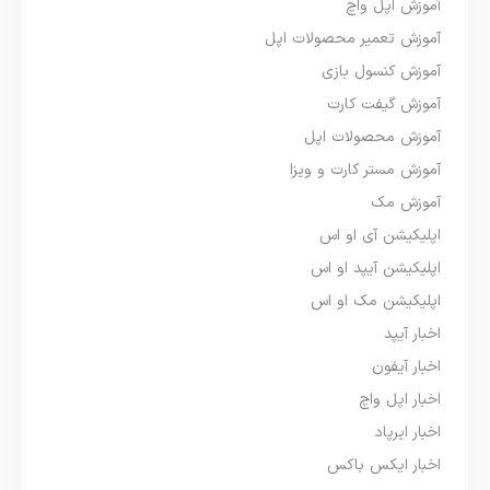
آموزش اپل واچ
آموزش تعمیر محصولات اپل
آموزش کنسول بازی
آموزش گیفت کارت
آموزش محصولات اپل
آموزش مستر کارت و ویزا
آموزش مک
اپلیکیشن آی او اس
اپلیکیشن آیپد او اس
اپلیکیشن مک او اس
اخبار آیپد
اخبار آیفون
اخبار اپل واچ
اخبار ایرپاد
اخبار ایکس باکس