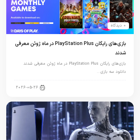
0 دیدگاه
بازی‌های رایگان PlayStation Plus در ماه ژوئن معرفی
شدند
بازی‌های رایگان PlayStation Plus در ماه ژوئن معرفی شدند
دانلود سه بازی…
اخبار کنسول و بازی
2026-05-26