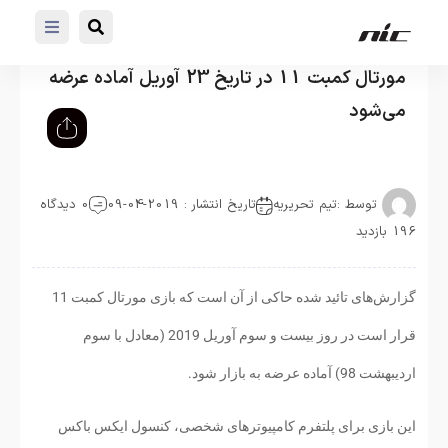
مورتال کمبت 11 در تاریخ 23 آوریل آماده عرضه
می‌شود
توسط :
تیم تحریریه
تاریخ انتشار : 2019-04-09
0 دیدگاه
196 بازدید
گزارش‌های تائید شده حاکی از آن است که بازی مورتال کمبت 11
قرار است در روز بیست و سوم آوریل 2019 (معادل با سوم
اردیبهشت 98) آماده عرضه به بازار شود.
این بازی برای پلتفرم کامپیوترهای شخصی، کنسول ایکس باکس