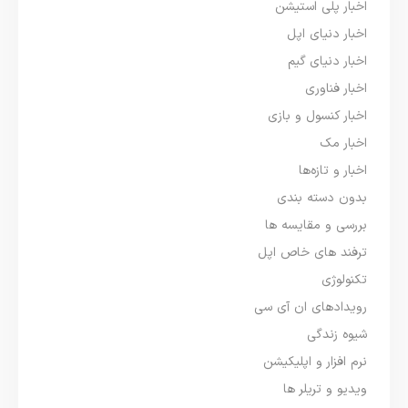
اخبار پلی استیشن
اخبار دنیای اپل
اخبار دنیای گیم
اخبار فناوری
اخبار کنسول و بازی
اخبار مک
اخبار و تازه‌ها
بدون دسته بندی
بررسی و مقایسه ها
ترفند های خاص اپل
تکنولوژی
رویدادهای ان آی سی
شیوه زندگی
نرم افزار و اپلیکیشن
ویدیو و تریلر ها