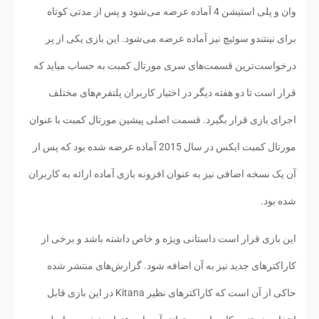
وان و پلی استیشن 4 آماده عرضه می‌شود و پس از مدتی کوتاه
برای نینتندو سوئیچ نیز آماده عرضه می‌شود. این بازی یکی از پر
درخواست‌ترین قسمت‌های سری مورتال کمبت به حساب میاید که
قرار است تا دو هفته دیگر در اختیار کاربران پلتفرم‌های مختلف
اجرای بازی قرار بگیرد. قسمت اصلی پیشین مورتال کمبت با عنوان
مورتال کمبت ایکس در سال 2015 آماده عرضه شده بود که پس از
آن یک نسخه اضافی نیز به عنوان افزونه بازی آماده ارائه به کاربران
شده بود.
این بازی قرار است داستانی ویژه و خاص داشته باشد و برخی از
کاراکترهای جدید نیز به آن اضافه شود. گزارش‌های منتشر شده
حاکی از آن است که کاراکترهای نظیر Kitana در این بازی قابل