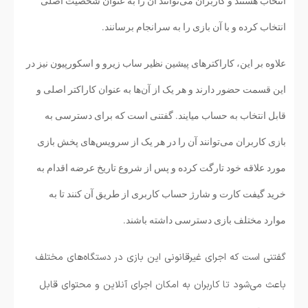
انتخاب هستند و کاربران می‌توانند آن را به عنوان شخصیت اصلی
انتخاب کرده و با آن بازی را به سرانجام برسانند.
علاوه بر این، کاراکترهای پیشین نظیر ساب زیرو و اسکورپیون نیز در
این قسمت حضور دارند و هر یک از آن‌ها به عنوان کاراکتر اصلی و
قابل انتخاب به حساب میایند. گفتنی است که برای دسترسی به
بازی کاربران می‌توانند آن را در هر یک از سرویس‌های پخش بازی
مورد علاقه خود تارگت کرده و پس از شروع تاریخ عرضه اقدام به
خرید گیفت کارت و شارژ حساب کاربری از طریق آن کنند تا به
موارد مختلف بازی دسترسی داشته باشند.
گفتنی است که اجرای غیرقانونی این بازی در دستگاه‌های مختلف
باعث می‌شود تا کاربران به امکان اجرای آنلاین و محتوای قابل