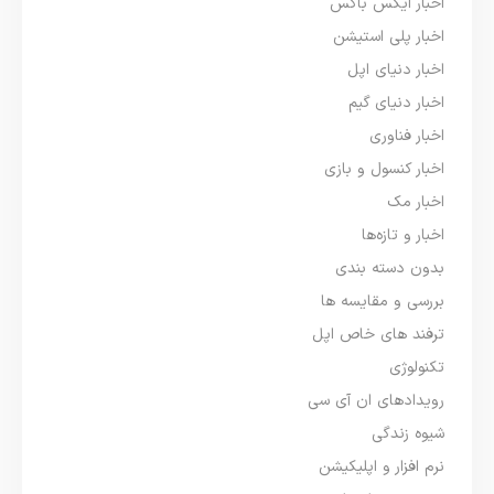
اخبار ایکس باکس
اخبار پلی استیشن
اخبار دنیای اپل
اخبار دنیای گیم
اخبار فناوری
اخبار کنسول و بازی
اخبار مک
اخبار و تازه‌ها
بدون دسته بندی
بررسی و مقایسه ها
ترفند های خاص اپل
تکنولوژی
رویدادهای ان آی سی
شیوه زندگی
نرم افزار و اپلیکیشن