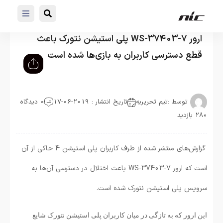
ارور WS-37403-7 پلی استیشن نتورک باعث
قطع دسترسی کاربران به بازی‌ها شده است
توسط :
تیم تحریریه
تاریخ انتشار : 2019-06-17
0 دیدگاه
280 بازدید
گزارش‌های منتشر شده از طرف کاربران پلی استیشن 4 حاکی از آن
است که ارور WS-37403-7 باعث اختلال در دسترسی آن‌ها به
سرویس پلی استیشن نتورک شده است.
این ارور که به تازگی در میان کاربران پلی استیشن نتورک شایع