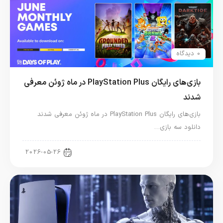
0 دیدگاه
بازی‌های رایگان PlayStation Plus در ماه ژوئن معرفی
شدند
بازی‌های رایگان PlayStation Plus در ماه ژوئن معرفی شدند
دانلود سه بازی…
اخبار کنسول و بازی
2026-05-26