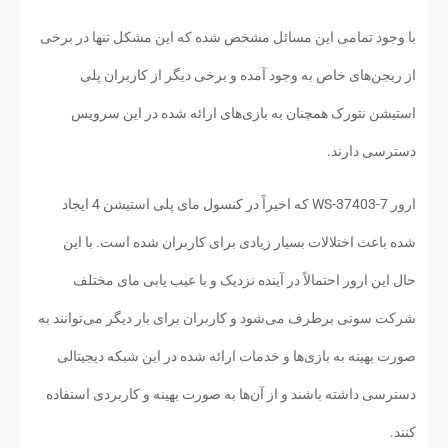
با وجود تمامی این مسائل مشخص شده که این مشکل تنها در برخی
از ریجن‌های خاص به وجود آمده و برخی دیگر از کاربران پلی
استیشن نتورک همچنان به بازی‌های ارائه شده در این سرویس
دسترسی دارند.
ارور WS-37403-7 که اخیراً در کنسول مای پلی استیشن 4 ایجاد
شده باعث اختلالات بسیار زیادی برای کاربران شده است. با این
حال این ارور احتمالاً در آینده نزدیک و با عیب یابی مای مختلف
شرکت سونی برطرف می‌شود و کاربران برای بار دیگر می‌توانند به
صورت بهینه به بازی‌ها و خدمات ارائه شده در این شبکه دیجیتالی
دسترسی داشته باشند و از آن‌ها به صورت بهینه و کاربردی استفاده
کنند.