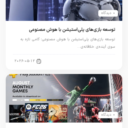
0 دیدگاه
توسعه بازی‌های پلی‌استیشن با هوش مصنوعی
توسعه بازی‌های پلی‌استیشن با هوش مصنوعی؛ گامی تازه به
سوی آینده‌ی خلاقانه‌ی…
اخبار کنسول و بازی
2026-05-12
0 دیدگاه