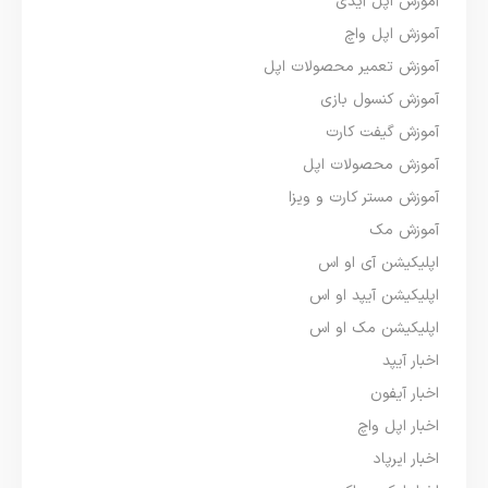
آموزش اپل آیدی
آموزش اپل واچ
آموزش تعمیر محصولات اپل
آموزش کنسول بازی
آموزش گیفت کارت
آموزش محصولات اپل
آموزش مستر کارت و ویزا
آموزش مک
اپلیکیشن آی او اس
اپلیکیشن آیپد او اس
اپلیکیشن مک او اس
اخبار آیپد
اخبار آیفون
اخبار اپل واچ
اخبار ایرپاد