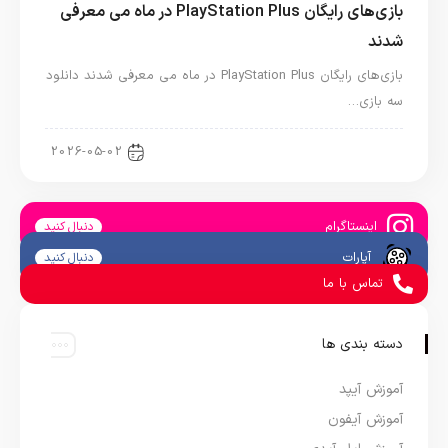
بازی‌های رایگان PlayStation Plus در ماه می معرفی
شدند
بازی‌های رایگان PlayStation Plus در ماه می معرفی شدند دانلود
سه بازی…
اخبار کنسول و بازی
2026-05-02
اینستاگرام
دنبال کنید
آپارات
دنبال کنید
تماس با ما
دسته بندی ها
آموزش آیپد
آموزش آیفون