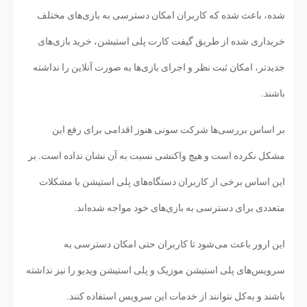
شده، باعث شده که کاربران امکان دسترسی به بازی‌های مختلف
خریداری شده از طریق گیفت کارت پلی استیشن، خرید بازی‌های
جدیدتر، امکان ثبت نظر و اجرای بازی‌ها به صورت آنلاین را نداشته
باشند.
بر اساس بررسی‌ها شرکت سونی هنوز اقدامی برای رفع این
مشکل نکرده است و هیچ واکنشی نسبت به آن نشان نداده است. بر
این اساس برخی از کاربران دستگاه‌های پلی استیشن با مشکلات
متعددی برای دسترسی به بازی‌های خود مواجه شده‌اند.
این ارور باعث می‌شود تا کاربران حتی امکان دسترسی به
سرویس‌های پلی استیشن موزیک و پلی استیشن ویدیو را نیز نداشته
باشند و به‌کل نتوانند از خدمات این سرویس استفاده کنند.