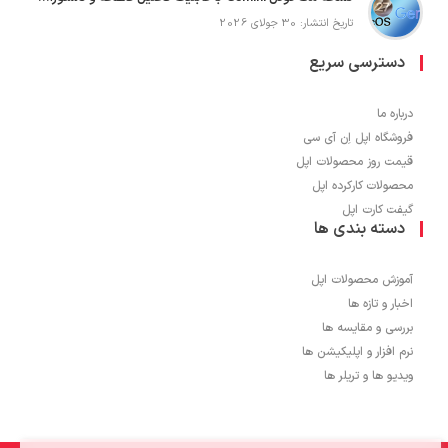
تاریخ انتشار: 30 جولای 2026
دسترسی سریع
درباره ما
فروشگاه اپل اِن آی سی
قیمت روز محصولات اپل
محصولات کارکرده اپل
گیفت کارت اپل
دسته بندی ها
آموزش محصولات اپل
اخبار و تازه ها
بررسی و مقایسه ها
نرم افزار و اپلیکیشن ها
ویدیو ها و تریلر ها