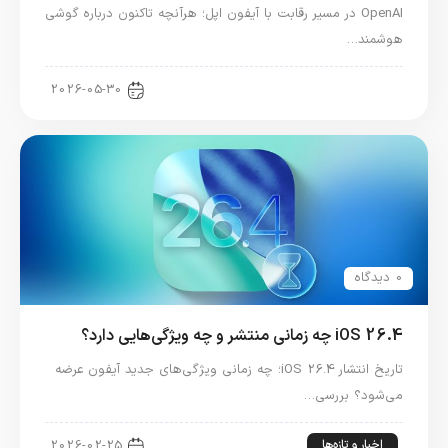
OpenAI در مسیر رقابت با آیفون اپل؛ هرآنچه تاکنون درباره گوشی
هوشمند…
اخبار فناوری
2026-05-30
0 دیدگاه
iOS 26.4 چه زمانی منتشر و چه ویژگی‌هایی دارد؟
تاریخ انتشار iOS 26.4؛ چه زمانی ویژگی‌های جدید آیفون عرضه
می‌شود؟ بررسی…
اخبار و تازه‌ها
2026-02-25