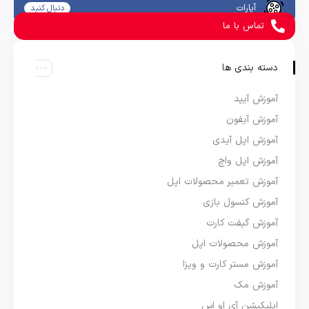
آپارات
دنبال کنید
تماس با ما
دسته بندی ها
آموزش آیپد
آموزش آیفون
آموزش اپل آیدی
آموزش اپل واچ
آموزش تعمیر محصولات اپل
آموزش کنسول بازی
آموزش گیفت کارت
آموزش محصولات اپل
آموزش مستر کارت و ویزا
آموزش مک
اپلیکیشن آی او اس