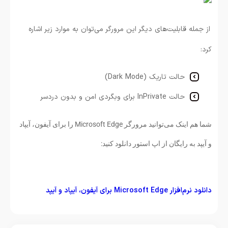
از جمله قابلیت‌های دیگر این مرورگر می‌توان به موارد زیر اشاره
کرد:
حالت تاریک (Dark Mode)
حالت InPrivate برای وبگردی امن و بدون دردسر
شما هم اینک می‌توانید مرورگر Microsoft Edge را برای آیفون، آیپاد
و آیپد به رایگان از اپ استور دانلود کنید:
دانلود نرم‌افزار Microsoft Edge برای آيفون، آیپاد و آیپد