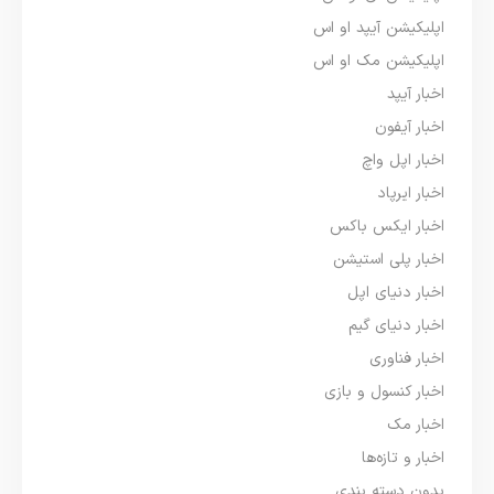
اپلیکیشن آیپد او اس
اپلیکیشن مک او اس
اخبار آیپد
اخبار آیفون
اخبار اپل واچ
اخبار ایرپاد
اخبار ایکس باکس
اخبار پلی استیشن
اخبار دنیای اپل
اخبار دنیای گیم
اخبار فناوری
اخبار کنسول و بازی
اخبار مک
اخبار و تازه‌ها
بدون دسته بندی