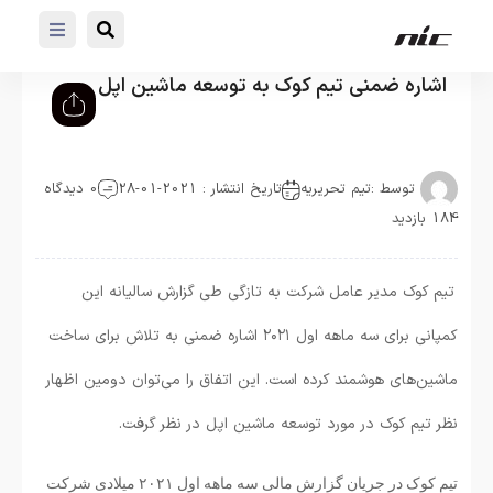
اشاره ضمنی تیم کوک به توسعه ماشین اپل
توسط :
تیم تحریریه
تاریخ انتشار : 2021-01-28
0 دیدگاه
184 بازدید
تیم کوک مدیر عامل شرکت به تازگی طی گزارش سالیانه این
کمپانی برای سه ماهه اول ۲۰۲۱ اشاره ضمنی به تلاش برای ساخت
ماشین‌های هوشمند کرده است. این اتفاق را می‌توان دومین اظهار
نظر تیم کوک در مورد توسعه ماشین اپل در نظر گرفت.
تیم کوک در جریان گزارش مالی سه ماهه اول ۲۰۲۱ میلادی شرکت