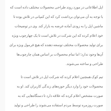
اپل اطلاعاتی در مورد روند طراحی محصولات مختلف داده است که
با توجه به آن می‌توان برداشت کرد که این کمپانی در تلاش بوده تا
ماشین اپل را به زودی آماده عرضه به بازار کند. وی در توضیحات
خود اعلام کرده که این شرکت در تلاش است تا یک چهارچوب ویژه
برای تولید محصولات مختلف توسعه دهنده که هیچ فرمول ویژه برای
آن‌ها وجود ندارد؛ اما تمام محصولات بر اساس همان چارچوب‌ها
طراحی و ساخته می‌شوند.
تیم کوک همچنین اعلام کرده که شرکت اپل در تلاش است تا
محصولات خود را وارد دیگر حوزه‌های زندگی کاربران کند. او به
صورت مشخص اعلام کرده که علاقه دارد تا دستگاه‌هایی که به
صورت روزمره توسط مردم استفاده می‌شوند را طراحی و تولید