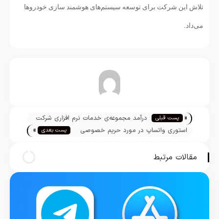
تلاش این شرکت برای توسعه سیستم‌های هوشمند سازی خودروها
می‌داد.
تیم تحریریه
«
درآمد مجموعه‌ی خدمات نرم افزاری شرکت
پست قبلی
»
اپل به ۱۵.۸ میلیارد دلار رسید
استوری واتساپ در مورد حریم خصوصی
پست بعدی
توضیح می‌دهد
مقالات مرتبط