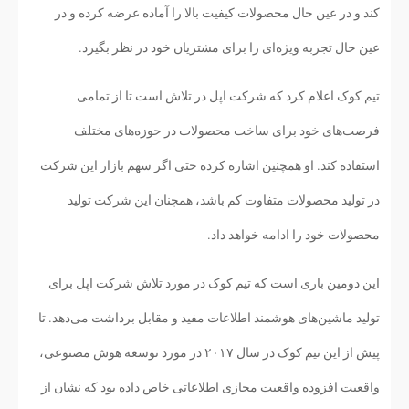
کند و در عین حال محصولات کیفیت بالا را آماده عرضه کرده و در
عین حال تجربه ویژه‌ای را برای مشتریان خود در نظر بگیرد.
تیم کوک اعلام کرد که شرکت اپل در تلاش است تا از تمامی
فرصت‌های خود برای ساخت محصولات در حوزه‌های مختلف
استفاده کند. او همچنین اشاره کرده حتی اگر سهم بازار این شرکت
در تولید محصولات متفاوت کم باشد، همچنان این شرکت تولید
محصولات خود را ادامه خواهد داد.
این دومین باری است که تیم کوک در مورد تلاش شرکت اپل برای
تولید ماشین‌های هوشمند اطلاعات مفید و مقابل برداشت می‌دهد. تا
پیش از این تیم کوک در سال ۲۰۱۷ در مورد توسعه هوش مصنوعی،
واقعیت افزوده واقعیت مجازی اطلاعاتی خاص داده بود که نشان از