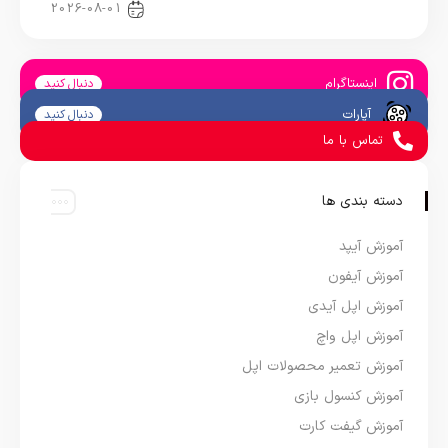
اخبار دنیای اپل
2026-08-01
اینستاگرام
دنبال کنید
آپارات
دنبال کنید
تماس با ما
دسته بندی ها
آموزش آیپد
آموزش آیفون
آموزش اپل آیدی
آموزش اپل واچ
آموزش تعمیر محصولات اپل
آموزش کنسول بازی
آموزش گیفت کارت