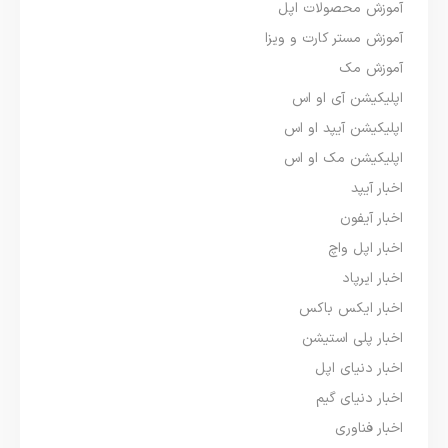
آموزش محصولات اپل
آموزش مستر کارت و ویزا
آموزش مک
اپلیکیشن آی او اس
اپلیکیشن آیپد او اس
اپلیکیشن مک او اس
اخبار آیپد
اخبار آیفون
اخبار اپل واچ
اخبار ایرپاد
اخبار ایکس باکس
اخبار پلی استیشن
اخبار دنیای اپل
اخبار دنیای گیم
اخبار فناوری