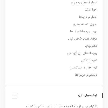
اخبار کنسول و بازی
اخبار مک
اخبار و تازه‌ها
بدون دسته بندی
بررسی و مقایسه ها
ترفند های خاص اپل
تکنولوژی
رویدادهای ان آی سی
شیوه زندگی
نرم افزار و اپلیکیشن
ویدیو و تریلر ها
نوشته‌های تازه
تلگرام پس از حذف یک ساعته به اپ استور بازگشت