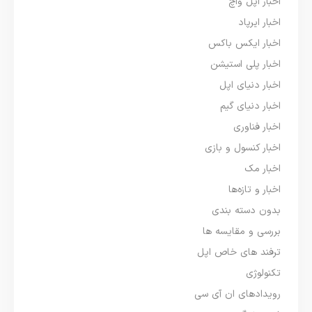
اخبار اپل واچ
اخبار ایرپاد
اخبار ایکس باکس
اخبار پلی استیشن
اخبار دنیای اپل
اخبار دنیای گیم
اخبار فناوری
اخبار کنسول و بازی
اخبار مک
اخبار و تازه‌ها
بدون دسته بندی
بررسی و مقایسه ها
ترفند های خاص اپل
تکنولوژی
رویدادهای ان آی سی