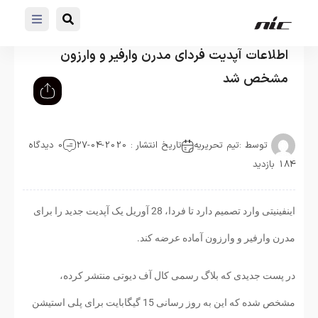
اطلاعات آپدیت فردای مدرن وارفیر و وارزون
مشخص شد
توسط :
تیم تحریریه
تاریخ انتشار : 2020-04-27
0 دیدگاه
184 بازدید
اینفینیتی وارد تصمیم دارد تا فردا، 28 آوریل یک آپدیت جدید را برای
مدرن وارفیر و وارزون آماده عرضه کند.
در پست جدیدی که بلاگ رسمی کال آف دیوتی منتشر کرده،
مشخص شده که این به روز رسانی 15 گیگابایت برای پلی استیشن