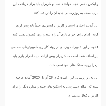
و ایکس باکس حجم خواهد داشت و کاربران باید برای دریافت این
بازی نسخه به روز رسانی جدید آن را دریافت کنند.
این آپدیت اجباری است و کاربران کنسول‌ها حتماً باید پیش از هر
گونه اقدام برای اجرای بازی آن را دانلود و روی کنسول نصب کنند.
علاوه بر این، تغییرات ویژه‌ای در روند کاربری کامپیوترهای شخصی
نیز اضافه شده است که کاربران پیش از اقدام به اجرای بازی باید
آن را روی دستگاه‌های خود نصب کنند.
این به روز رسانی قرار است فردا 28 آوریل 2020 آماده عرضه
شود که امکان دسترسی به اسکین های جدید و موارد دیگر را برای
کاربران فعال می‌سازد.