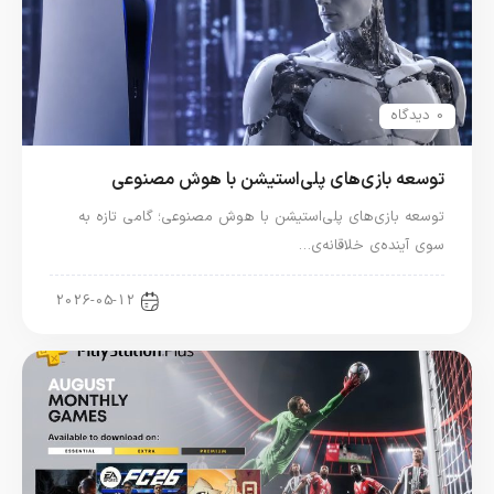
0 دیدگاه
توسعه بازی‌های پلی‌استیشن با هوش مصنوعی
توسعه بازی‌های پلی‌استیشن با هوش مصنوعی؛ گامی تازه به
سوی آینده‌ی خلاقانه‌ی…
اخبار کنسول و بازی
2026-05-12