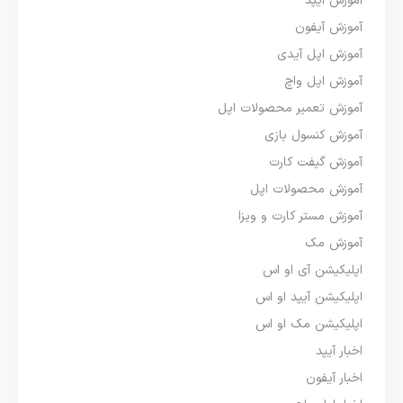
آموزش آیپد
آموزش آیفون
آموزش اپل آیدی
آموزش اپل واچ
آموزش تعمیر محصولات اپل
آموزش کنسول بازی
آموزش گیفت کارت
آموزش محصولات اپل
آموزش مستر کارت و ویزا
آموزش مک
اپلیکیشن آی او اس
اپلیکیشن آیپد او اس
اپلیکیشن مک او اس
اخبار آیپد
اخبار آیفون