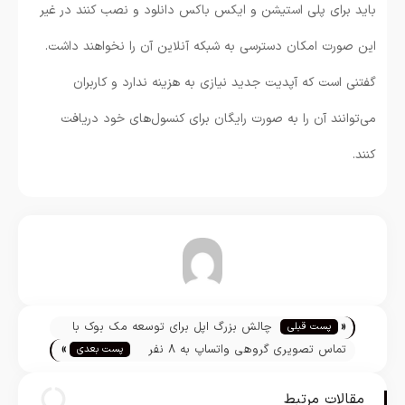
باید برای پلی استیشن و ایکس باکس دانلود و نصب کنند در غیر
این صورت امکان دسترسی به شبکه آنلاین آن را نخواهند داشت.
گفتنی است که آپدیت جدید نیازی به هزینه ندارد و کاربران
می‌توانند آن را به صورت رایگان برای کنسول‌های خود دریافت
کنند.
تیم تحریریه
«
چالش بزرگ اپل برای توسعه مک بوک با
پست قبلی
»
پردازنده ARM چیست؟
تماس تصویری گروهی واتساپ به 8 نفر
پست بعدی
افزایش یافت
مقالات مرتبط