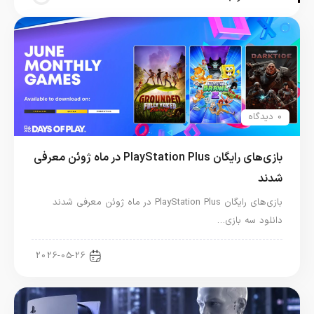
0 دیدگاه
بازی‌های رایگان PlayStation Plus در ماه ژوئن معرفی
شدند
بازی‌های رایگان PlayStation Plus در ماه ژوئن معرفی شدند
دانلود سه بازی…
اخبار کنسول و بازی
2026-05-26