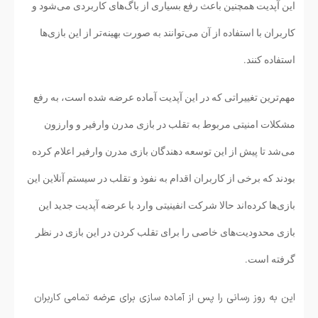
این آپدیت همچنین باعث رفع بسیاری از باگ‌های کاربردی می‌شود و
کاربران با استفاده از آن می‌توانند به صورت بهینه‌تر از این بازی‌ها
استفاده کنند.
مهم‌ترین تغییراتی که در این آپدیت آماده عرضه شده است، به رفع
مشکلات امنیتی مربوط به تقلب در بازی مدرن وارفیر و وارزون
می‌شد تا پیش از این توسعه دهندگان بازی مدرن وارفیر اعلام کرده
بودند که برخی از کاربران اقدام به نفوذ و تقلب در سیستم آنلاین این
بازی‌ها کرده‌اند حالا شرکت انفینیتی وارد با عرضه آپدیت جدید این
بازی محدودیت‌های خاصی را برای تقلب کردن در این بازی در نظر
گرفته است.
این به روز رسانی را پس از آماده سازی برای عرضه تمامی کاربران