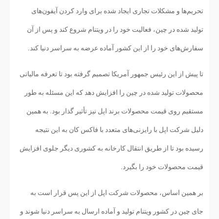
تحریم‌ها و مشکلات تجاری ایجاد شده برای وارد کردن آیفون‌های
تولید شده در چین، فعالیت خود را در ویتنام شروع کند و پس از آن
سفارش‌های خود را از این کشور آماده عرضه به سراسر دنیا کند.
تا پیش از این رئیس جمهور آمریکا تصمیم گرفته بود تا تعرفه مالیاتی
محصولات تولید شده در چین را افزایش دهد که این مسئله به طور
مستقیم روی قیمت محصولات برند اپل نیز تأثیر گذار بود. به همین
دلیل شرکت اپل با رایزنی‌های متعدد با فاکس کان به این نتیجه
رسیده بود تا از طریق انتقال کارخانه به کشوری دیگر جلوی افزایش
قیمت محصولات خود را بگیرد.
بر همین اساس، محصولات شرکت اپل از این پس قرار است به
جای چین در کشور ویتنام تولید و آماده ارسال به سراسر دنیا شوند و