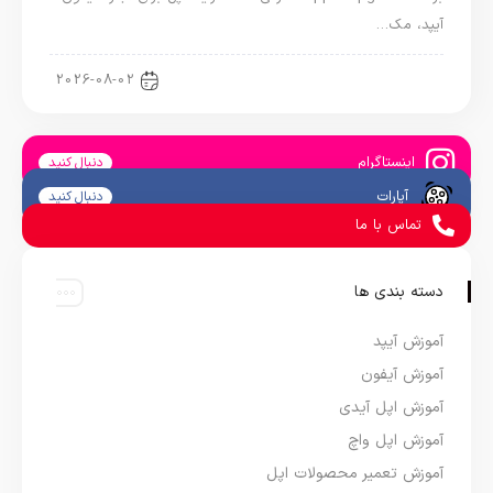
آیپد، مک…
اخبار آیپد
2026-08-02
اینستاگرام
دنبال کنید
آپارات
دنبال کنید
تماس با ما
دسته بندی ها
آموزش آیپد
آموزش آیفون
آموزش اپل آیدی
آموزش اپل واچ
آموزش تعمیر محصولات اپل