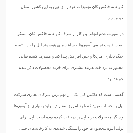
کارخانه فاکس کان تجهیزات خود را از چین به این کشور انتقال
خواهد داد.
در صورت عدم انجام این کار از طرف کارخانه فاکس کان، ممکن
است قیمت تمامی آیفون‌ها و ساعت‌های هوشمند اپل واچ در نتیجه
جنگ تجاری آمریکا و چین افزایش پیدا کند و مصرف کننده نهایی
مجبور به پرداخت هزینه بیشتری برای خرید محصولات ذکر شده
خواهد بود.
گفتنی است که فاکس کان یکی از مهم‌ترین شرکای تجاری شرکت
اپل به حساب میاید که تا به امروز سفارش تولید بسیاری از آیفون‌ها
و دیگر محصولات برند اپل را دریافت کرده بوده است. اپل برای
تولید انبوه محصولات خود وابستگی شدیدی به کارخانه‌های چینی