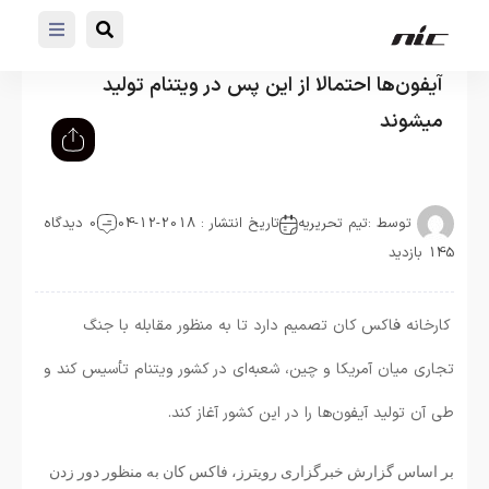
آیفون‌ها احتمالا از این پس در ویتنام تولید
میشوند
توسط :
تیم تحریریه
تاریخ انتشار : 2018-12-04
0 دیدگاه
145 بازدید
کارخانه فاکس کان تصمیم دارد تا به منظور مقابله با جنگ
تجاری میان آمریکا و چین، شعبه‌ای در کشور ویتنام تأسیس کند و
طی آن تولید آیفون‌ها را در این کشور آغاز کند.
بر اساس گزارش خبرگزاری رویترز، فاکس کان به منظور دور زدن