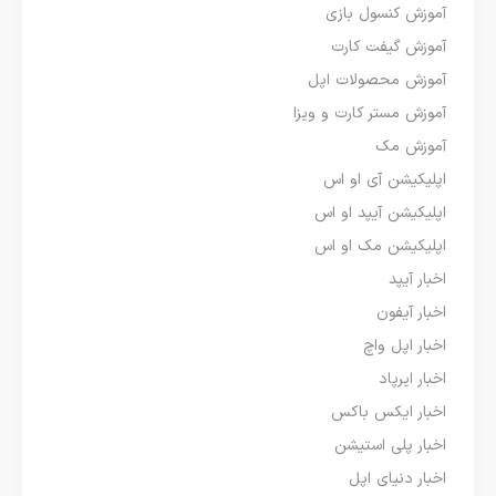
آموزش کنسول بازی
آموزش گیفت کارت
آموزش محصولات اپل
آموزش مستر کارت و ویزا
آموزش مک
اپلیکیشن آی او اس
اپلیکیشن آیپد او اس
اپلیکیشن مک او اس
اخبار آیپد
اخبار آیفون
اخبار اپل واچ
اخبار ایرپاد
اخبار ایکس باکس
اخبار پلی استیشن
اخبار دنیای اپل