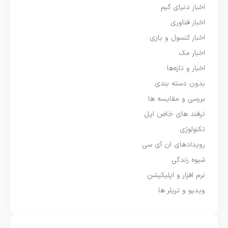
اخبار دنیای گیم
اخبار فناوری
اخبار کنسول و بازی
اخبار مک
اخبار و تازه‌ها
بدون دسته بندی
بررسی و مقایسه ها
ترفند های خاص اپل
تکنولوژی
رویدادهای ان آی سی
شیوه زندگی
نرم افزار و اپلیکیشن
ویدیو و تریلر ها