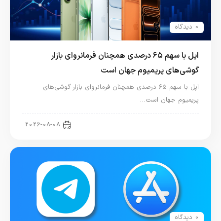
0 دیدگاه
اپل با سهم ۶۵ درصدی همچنان فرمانروای بازار
گوشی‌های پریمیوم جهان است
اپل با سهم ۶۵ درصدی همچنان فرمانروای بازار گوشی‌های
پریمیوم جهان است…
اخبار آیفون
2026-08-08
0 دیدگاه