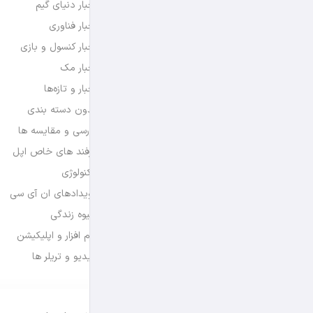
اخبار دنیای گیم
اخبار فناوری
اخبار کنسول و بازی
اخبار مک
اخبار و تازه‌ها
بدون دسته بندی
بررسی و مقایسه ها
ترفند های خاص اپل
تکنولوژی
رویدادهای ان آی سی
شیوه زندگی
نرم افزار و اپلیکیشن
ویدیو و تریلر ها