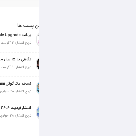
آخرین پست ها
تاریخ انتشار: 2 آگوست 2026
نگاهی به ۱۵ سال مدیریت تیم کوک در اپل
تاریخ انتشار: 1 آگوست 2026
تاریخ انتشار: 30 جولای 2026
انتشار آپدیت iOS 26.6 و iPadOS 26.6
تاریخ انتشار: 28 جولای 2026