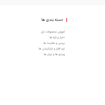
دسته بندی ها
آموزش محصولات اپل
اخبار و تازه ها
بررسی و مقایسه ها
نرم افزار و اپلیکیشن ها
ویدیو ها و تریلر ها