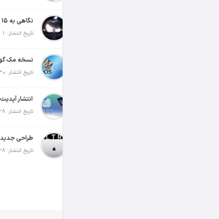
تاریخ انتشار: 1 آگوست 2026
تاریخ انتشار: 30 جولای 2026
تاریخ انتشار: 28 جولای 2026
تاریخ انتشار: 28 جولای 2026