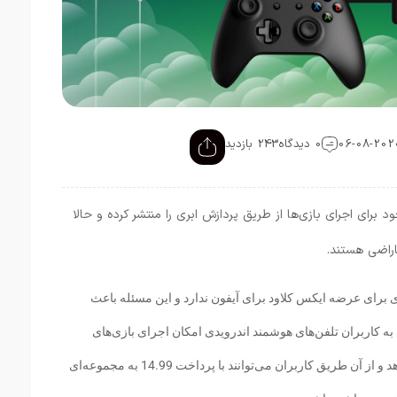
0 دیدگاه
243 بازدید
ای اجرای بازی‌ها از طریق پردازش ابری را منتشر کرده و حالا
اراضی هستند.
 برای عرضه ایکس کلاود برای آیفون ندارد و این مسئله باعث
ه کاربران تلفن‌های هوشمند اندرویدی امکان اجرای بازی‌های
ایکس باکس را از طریق تلفن‌های هوشمند می‌دهد و از آن طریق کاربران می‌توانند با پرداخت 14.99 به مجموعه‌ای