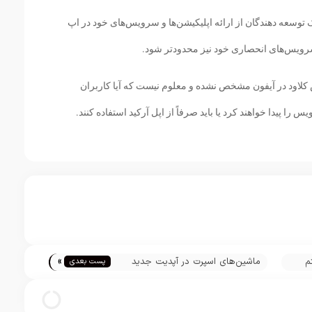
یک توسعه دهندگان از ارائه اپلیکیشن‌ها و سرویس‌های خود در اپ
رویس‌های انحصاری خود نیز محدودتر شود.
 کلاود در آیفون مشخص نشده و معلوم نیست که آیا کاربران
را پیدا خواهند کرد یا باید صرفاً از اپل آرکید استفاده کنند.
»
م
ماشین‌های اسپرت در آپدیت جدید
پست بعدی
فورتنایت