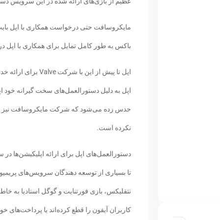
عظیم از بازی‌های ارائه شده در این سرویس دس
مایکروسافت حتی درخواست همکاری با اپل بابت
باکس به طور کامل تمایل برای همکاری با اپل در ا
اپل تا پیش از این ب
اپل به دلیل دستورالعمل‌های سخت گیرانه خود ا
حدس زده می‌شود که شرکت مایکروسافت نیز به 
نکرده است.
تا بسیاری از توسعه دهندگان سرویس‌های پریمی
نتفلیکس، بازی فورتنایت و گوگل استادیا به خاط
کاربران آیفون را قطع کرده‌اند یا پرداخت‌های خو