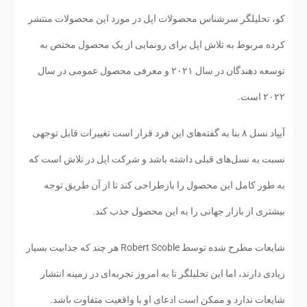
کو، تحلیلگر سرشناس محصولات اپل در مورد این محصولات منتشر
کرده مربوط به تلاش اپل برای رونمایی از یک محصول مختص به
توسعه دهندگان در سال ۲۰۲۱ و معرفی محصول عمومی در سال
۲۰۲۲ است.
آیپاد نسل ۸ بنا به گفته‌های این فرد قرار است تغییرات قابل توجهی
نسبت به نسل‌های قبلی داشته باشد و شرکت اپل در تلاش است که
به طور کامل این محصول را بازطراحی کند تا از آن طریق توجه
بیشتری از بازار جهانی را به این محصول جذب کند.
شایعات مطرح شده توسط Robert Scoble هر چند که جذابیت بسیار
زیادی دارند، اما این تحلیلگر تا به امروز تجربه‌ای در زمینه انتشار
شایعات ندارد و ممکن است ادعای او با واقعیت متفاوت باشد.