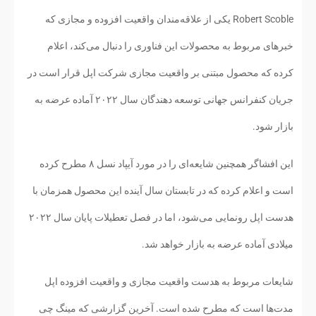
Robert Scoble یکی از علاقه‌مندان واقعیت افزوده و مجازی که
خبرهای مربوط به محصولات این فناوری را دنبال می‌کند، اعلام
کرده که محصول مبتنی بر واقعیت مجازی شرکت اپل قرار است در
جریان کنفرانس جهانی توسعه دهندگان سال ۲۰۲۲ آماده عرضه به
بازار شود.
این افشاگر همچنین شایعه‌ای را در مورد آیپاد نسل ۸ مطرح کرده
است و اعلام کرده که در تابستان سال آینده این محصول همزمان با
هدست اپل رونمایی می‌شود، اما در فصل تعطیلات پایان سال ۲۰۲۲
میلادی آماده عرضه به بازار خواهد شد.
شایعات مربوط به هدست واقعیت مجازی و واقعیت افزوده اپل
مدت‌ها است که مطرح شده است. آخرین گزارشی که مینگ چی