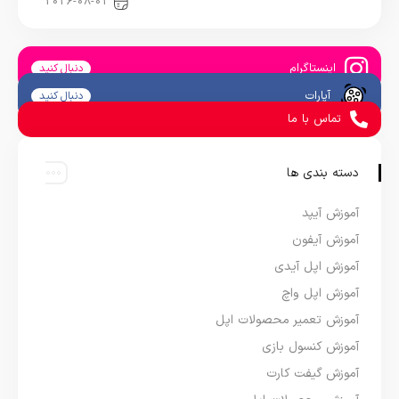
اخبار آیپد
2026-08-02
اینستاگرام
دنبال کنید
آپارات
دنبال کنید
تماس با ما
دسته بندی ها
آموزش آیپد
آموزش آیفون
آموزش اپل آیدی
آموزش اپل واچ
آموزش تعمیر محصولات اپل
آموزش کنسول بازی
آموزش گیفت کارت