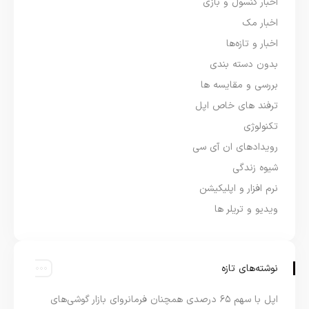
اخبار کنسول و بازی
اخبار مک
اخبار و تازه‌ها
بدون دسته بندی
بررسی و مقایسه ها
ترفند های خاص اپل
تکنولوژی
رویدادهای ان آی سی
شیوه زندگی
نرم افزار و اپلیکیشن
ویدیو و تریلر ها
نوشته‌های تازه
اپل با سهم ۶۵ درصدی همچنان فرمانروای بازار گوشی‌های