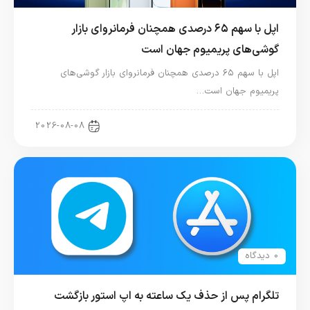
اپل با سهم ۶۵ درصدی همچنان فرمانروای بازار
گوشی‌های پریمیوم جهان است
اپل با سهم ۶۵ درصدی همچنان فرمانروای بازار گوشی‌های
پریمیوم جهان است…
اخبار آیفون
2026-08-08
0 دیدگاه
تلگرام پس از حذف یک ساعته به اپ استور بازگشت