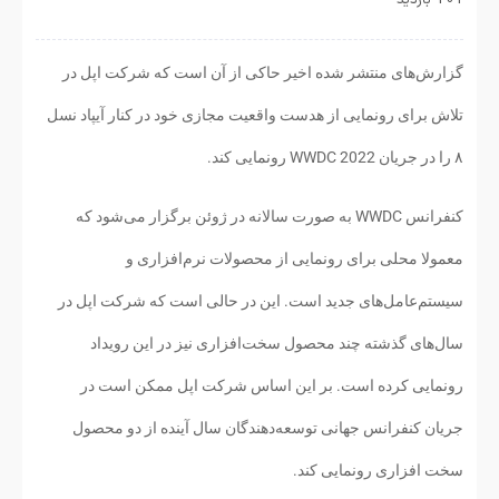
گزارش‌های منتشر شده اخیر حاکی از آن است که شرکت اپل در
تلاش برای رونمایی از هدست واقعیت مجازی خود در کنار آیپاد نسل
۸ را در جریان WWDC 2022 رونمایی کند.
کنفرانس WWDC به صورت سالانه در ژوئن برگزار می‌شود که
معمولا محلی برای رونمایی از محصولات نرم‌افزاری و
سیستم‌عامل‌های جدید است. این در حالی است که شرکت اپل در
سال‌های گذشته چند محصول سخت‌افزاری نیز در این رویداد
رونمایی کرده است. بر این اساس شرکت اپل ممکن است در
جریان کنفرانس جهانی توسعه‌دهندگان سال آینده از دو محصول
سخت افزاری رونمایی کند.