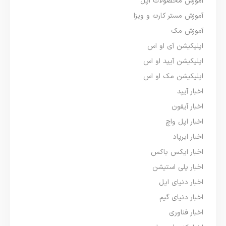
آموزش محصولات اپل
آموزش مستر کارت و ویزا
آموزش مک
اپلیکیشن آی او اس
اپلیکیشن آیپد او اس
اپلیکیشن مک او اس
اخبار آیپد
اخبار آیفون
اخبار اپل واچ
اخبار ایرپاد
اخبار ایکس باکس
اخبار پلی استیشن
اخبار دنیای اپل
اخبار دنیای گیم
اخبار فناوری