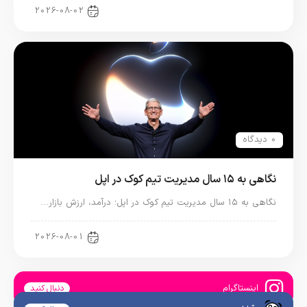
اخبار آیپد
2026-08-02
0 دیدگاه
نگاهی به ۱۵ سال مدیریت تیم کوک در اپل
نگاهی به ۱۵ سال مدیریت تیم کوک در اپل؛ درآمد، ارزش بازار…
اخبار دنیای اپل
2026-08-01
اینستاگرام
دنبال کنید