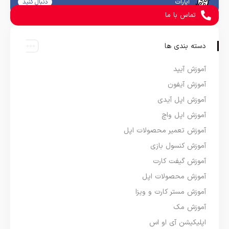
آپارات
دنبال کنید
تماس با ما
دسته بندی ها
آموزش آیپد
آموزش آیفون
آموزش اپل آیدی
آموزش اپل واچ
آموزش تعمیر محصولات اپل
آموزش کنسول بازی
آموزش گیفت کارت
آموزش محصولات اپل
آموزش مستر کارت و ویزا
آموزش مک
اپلیکیشن آی او اس