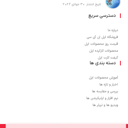
تاریخ انتشار: 30 جولای 2026
دسترسی سریع
درباره ما
فروشگاه اپل اِن آی سی
قیمت روز محصولات اپل
محصولات کارکرده اپل
گیفت کارت اپل
دسته بندی ها
آموزش محصولات اپل
اخبار و تازه ها
بررسی و مقایسه ها
نرم افزار و اپلیکیشن ها
ویدیو ها و تریلر ها