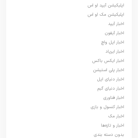
اپلیکیشن آیپد او اس
اپلیکیشن مک او اس
اخبار آیپد
اخبار آیفون
اخبار اپل واچ
اخبار ایرپاد
اخبار ایکس باکس
اخبار پلی استیشن
اخبار دنیای اپل
اخبار دنیای گیم
اخبار فناوری
اخبار کنسول و بازی
اخبار مک
اخبار و تازه‌ها
بدون دسته بندی