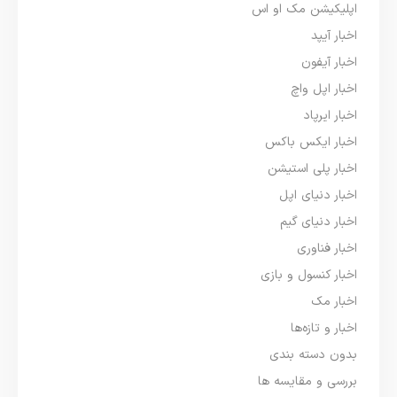
اپلیکیشن مک او اس
اخبار آیپد
اخبار آیفون
اخبار اپل واچ
اخبار ایرپاد
اخبار ایکس باکس
اخبار پلی استیشن
اخبار دنیای اپل
اخبار دنیای گیم
اخبار فناوری
اخبار کنسول و بازی
اخبار مک
اخبار و تازه‌ها
بدون دسته بندی
بررسی و مقایسه ها