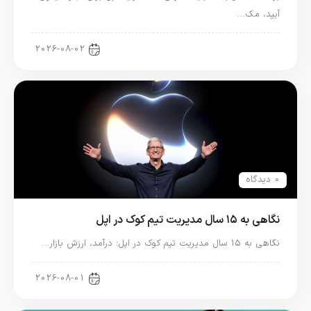
آیپد، مک…
اخبار آیپد
2026-08-02
0 دیدگاه
نگاهی به ۱۵ سال مدیریت تیم کوک در اپل
نگاهی به ۱۵ سال مدیریت تیم کوک در اپل؛ درآمد، ارزش بازار…
اخبار دنیای اپل
2026-08-01