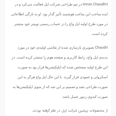
Imran Chaudhri در تیم طراحی شرکت اپل فعالیت می‌کرد و در
ایده ساخت این ساعت هوشمند تأثیر گذار بود. او به تازگی اطلاعاتی
در مورد طرح اولیه اپل واچ را در حساب رسمی توییتر خود منتشر
کرده است.
Chaudri تصویری بازسازی شده از نقاشی اولیه‌ی خود در مورد
بدنه‌ی اپل واچ، رابط کاربری و صفحه هوم را منتشر کرده است. در
این طرح اولیه مشخص شده که اپلیکیشن‌ها قرار بود به صورت
اسکرولی و عمودی قرار گیرند. با این حال اپل واچ هرگز به این
صورت طراحی نشد و تصمیم بر این شد که از منوی اپلیکیشن‌ها به
صورت کندوی زنبور عسل باشد.
از محصولات پیشین شرکت اپل در نظر گرفته بودند.