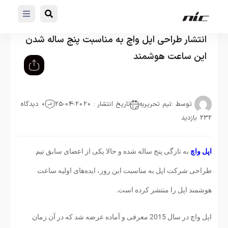
انتشار طراحی اپل واچ به مناسبت پنج ساله شدن
این ساعت هوشمند
توسط :
تیم تحریریه
تاریخ انتشار : 2020-04-25
0 دیدگاه
232 بازدید
اپل واچ
به تازگی پنج ساله شده و حالا یکی از اعضای سابق تیم
طراحی شرکت اپل به مناسبت این روز، ایده‌های اولیه ساعت
هوشمند اپل را منتشر کرده است.
اپل واچ در سال 2015 معرفی و آماده عرضه شد که در آن زمان