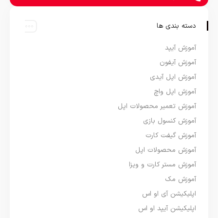
دسته بندی ها
آموزش آیپد
آموزش آیفون
آموزش اپل آیدی
آموزش اپل واچ
آموزش تعمیر محصولات اپل
آموزش کنسول بازی
آموزش گیفت کارت
آموزش محصولات اپل
آموزش مستر کارت و ویزا
آموزش مک
اپلیکیشن آی او اس
اپلیکیشن آیپد او اس