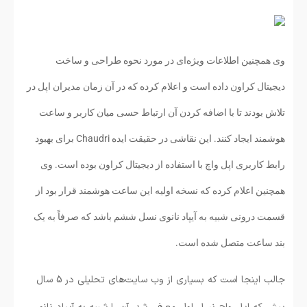
وی همچنین اطلاعات ویژه‌ای در مورد نحوه طراحی و ساخت
دیجیتال کراون داده است و اعلام کرده که در آن زمان مدیران اپل در
تلاش بودند تا با اضافه کردن آن ارتباط حسی میان کاربر و ساعت
هوشمند ایجاد کنند. این نقاشی در حقیقت ایده Chaudri برای بهبود
رابط کاربری اپل واچ با استفاده از دیجیتال کراون بوده است. وی
همچنین اعلام کرده که نسخه اولیه این ساعت هوشمند قرار بود از
قسمت درونی شبیه به آیپاد نانوی نسل ششم باشد که صرفاً به یک
بند ساعت متصل شده است.
جالب اینجا است که بسیاری از وب سایت‌های تحلیلی در 5 سال