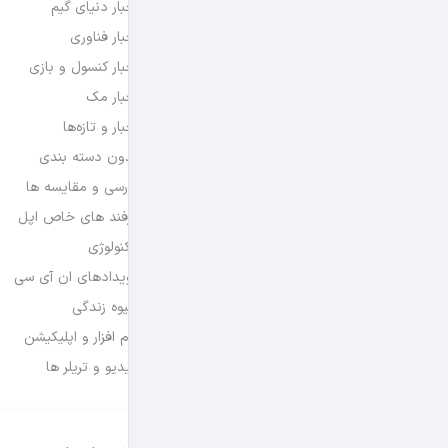
اخبار دنیای گیم
اخبار فناوری
اخبار کنسول و بازی
اخبار مک
اخبار و تازه‌ها
بدون دسته بندی
بررسی و مقایسه ها
ترفند های خاص اپل
تکنولوژی
رویدادهای ان آی سی
شیوه زندگی
نرم افزار و اپلیکیشن
ویدیو و تریلر ها