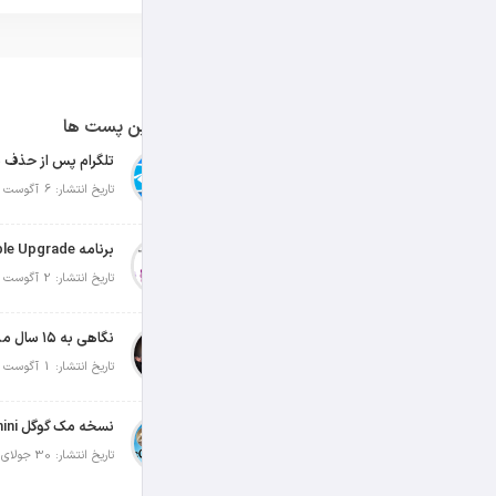
آخرین پست ها
تلگرام پس از حذف ی
تاریخ انتشار: 6 آگوست 2026
تاریخ انتشار: 2 آگوست 2026
نگاهی به ۱۵ سال مدیریت تیم کوک در اپل
تاریخ انتشار: 1 آگوست 2026
تاریخ انتشار: 30 جولای 2026