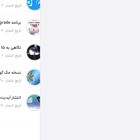
تاریخ انتشار: 6 آگوست 2026
تاریخ انتشار: 2 آگوست 2026
تاریخ انتشار: 1 آگوست 2026
تاریخ انتشار: 30 جولای 2026
تاریخ انتشار: 28 جولای 2026