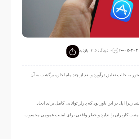
0 دیدگاه
196 بازدید
تور به حالت تعلیق درآورد و بعد از چند ماه اجازه برگشت به آن
زیرا اپل بر این باور بود که پارلر توانایی کامل برای ایجاد
امنیت کاربران را ندارد و خطر واقعی برای امنیت عمومی محسوب