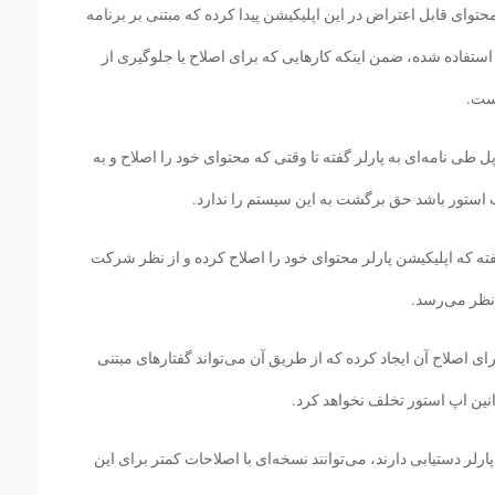
توای قابل اعتراض در این اپلیکیشن پیدا کرده که مبتنی بر برنامه
استفاده شده، ضمن اینکه کارهایی که برای اصلاح یا جلوگیری از
است.
ل طی نامه‌ای به پارلر گفته تا وقتی که محتوای خود را اصلاح و به
پ استور باشد حق برگشت به این سیستم را ندارد.
لی گفته که اپلیکیشن پارلر محتوای خود را اصلاح کرده و از نظر شرکت
نظر می‌رسد.
ای اصلاح آن ایجاد کرده که از طریق آن می‌تواند گفتارهای مبتنی
وانین اپ استور تخلف نخواهد کرد.
ارلر دستیابی دارند، می‌توانند نسخه‌ای با اصلاحات کمتر برای این