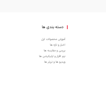
دسته بندی ها
آموزش محصولات اپل
اخبار و تازه ها
بررسی و مقایسه ها
نرم افزار و اپلیکیشن ها
ویدیو ها و تریلر ها