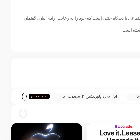
ماعی با دیدگاه خنثی است که خود را به رعایت آزادی بیان، گفتمان
سته است.
»
اپل برای پاوربیتس 2 معیوب، به
پست بعدی
کاربران خود غرامت می‌دهد