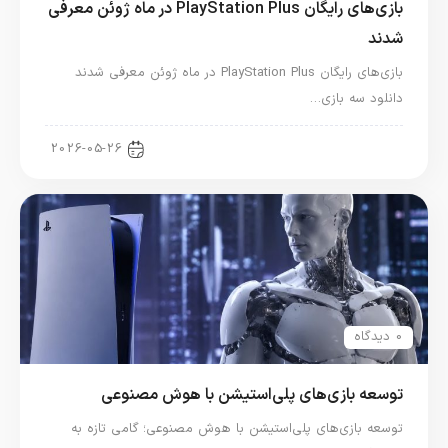
بازی‌های رایگان PlayStation Plus در ماه ژوئن معرفی
شدند
بازی‌های رایگان PlayStation Plus در ماه ژوئن معرفی شدند
دانلود سه بازی…
اخبار کنسول و بازی
2026-05-26
0 دیدگاه
توسعه بازی‌های پلی‌استیشن با هوش مصنوعی
توسعه بازی‌های پلی‌استیشن با هوش مصنوعی؛ گامی تازه به