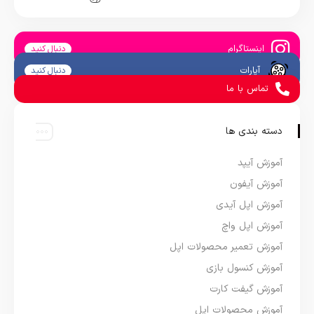
اینستاگرام
دنبال کنید
آپارات
دنبال کنید
تماس با ما
دسته بندی ها
آموزش آیپد
آموزش آیفون
آموزش اپل آیدی
آموزش اپل واچ
آموزش تعمیر محصولات اپل
آموزش کنسول بازی
آموزش گیفت کارت
آموزش محصولات اپل