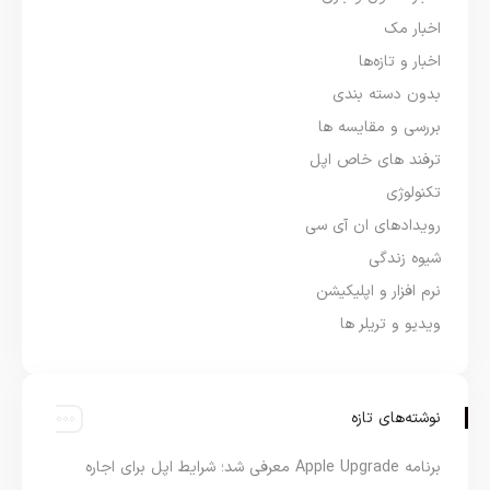
اخبار مک
اخبار و تازه‌ها
بدون دسته بندی
بررسی و مقایسه ها
ترفند های خاص اپل
تکنولوژی
رویدادهای ان آی سی
شیوه زندگی
نرم افزار و اپلیکیشن
ویدیو و تریلر ها
نوشته‌های تازه
برنامه Apple Upgrade معرفی شد؛ شرایط اپل برای اجاره