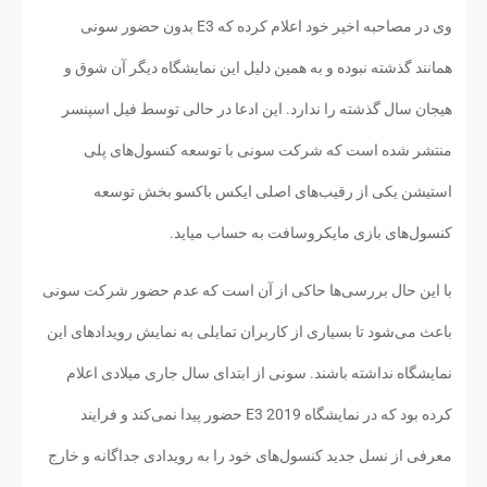
وی در مصاحبه اخیر خود اعلام کرده که E3 بدون حضور سونی
همانند گذشته نبوده و به همین دلیل این نمایشگاه دیگر آن شوق و
هیجان سال گذشته را ندارد. این ادعا در حالی توسط فیل اسپنسر
منتشر شده است که شرکت سونی با توسعه کنسول‌های پلی
استیشن یکی از رقیب‌های اصلی ایکس باکسو بخش توسعه
کنسول‌های بازی مایکروسافت به حساب میاید.
با این حال بررسی‌ها حاکی از آن است که عدم حضور شرکت سونی
باعث می‌شود تا بسیاری از کاربران تمایلی به نمایش رویدادهای این
نمایشگاه نداشته باشند. سونی از ابتدای سال جاری میلادی اعلام
کرده بود که در نمایشگاه E3 2019 حضور پیدا نمی‌کند و فرایند
معرفی از نسل جدید کنسول‌های خود را به رویدادی جداگانه و خارج