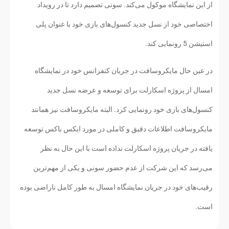
از این نمایشگاه موکول می‌کند. سونی تصمیم دارد تا در رویداد
اختصاصی خود از نسل جدید کنسول‌های بازی خود با عنوان پلی
استیشن 5 رونمایی کند.
در عین حال مایکروسافت در جریان کنفرانس خود در نمایشگاه
امسال از پروژه اسکارلت برای توسعه و عرضه نسل جدید
کنسول‌های بازی خود رونمایی کرد. البته مایکروسافت نیز همانند
مایکروسافت اطلاعات دقیق و کاملی در مورد ایکس باکس توسعه
یافته در جریان پروژه اسکارلت نداده است با این حال به نظر
می‌رسد که این شرکت از عدم حضور سونی و یکی از مهم‌ترین
رقیب‌های خود در جریان نمایشگاه امسال به طور کامل ناراضی بوده
است.