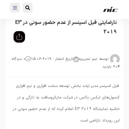
نارضایتی فیل اسپنسر از عدم حضور سونی در E3
2019
توسط :
تیم تحریریه
تاریخ انتشار : 2019-06-15
0 دیدگاه
204 بازدید
فیل اسپنسر مدیر ارشد بخش توسعه سخت افزاری و نرم افزاری
کنسول‌های ایکس باکس در شرکت مایکروسافت به تازگی و در
حاشیه نمایشگاه E3 2019 اعلام کرده که از عدم حضور سونی در
این رویداد ناراضی است.