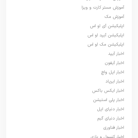
آموزش مستر کارت و ویزا
آموزش مک
اپلیکیشن آی او اس
اپلیکیشن آیپد او اس
اپلیکیشن مک او اس
اخبار آیپد
اخبار آیفون
اخبار اپل واچ
اخبار ایرپاد
اخبار ایکس باکس
اخبار پلی استیشن
اخبار دنیای اپل
اخبار دنیای گیم
اخبار فناوری
اخبار کنسول و بازی