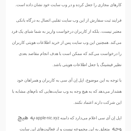
کارهای مجازی را جعل کرده و در وب سایت خود نشان داده است.
فرایند ثبت سفارش از این وب سایت تقلبی اتصال به درگاه بانکی
معتبر نیست، بلکه از کاربران درخواست واریز به شما شبای یک فرد
می‌کند. همچنین این وب سایت پس از خرید اطلاعات هویتی کاربران
را درخواست می‌کند که ممکن است با هدف انجام مقاصد بعدی
نظیر فیشینگ یا جعل اطلاعات هویتی باشد.
با توجه به این موضوع، اپل اِن آی سی به کاربران و همراهان خود
هشدار می‌دهد که به هیچ وجه به وب سایت‌هایی که نام‌های مشابه با
این شرکت دارند اعتماد نکنند.
به هیچ
اپل اِن آی سی اعلام می‌دارد که دامنه apple-nic.xyz
وجه
متعلق به این مجموعه نیست و از فعالیت‌های این سایت