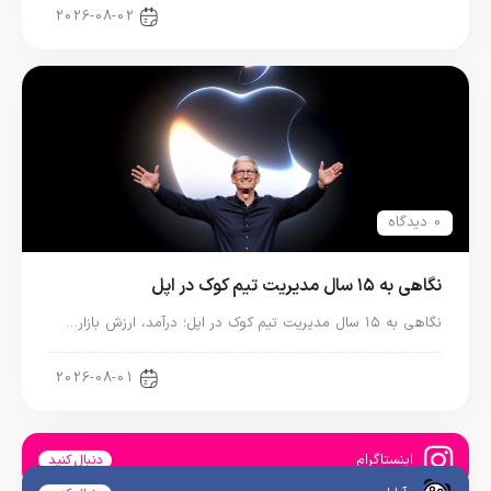
اخبار آیپد
2026-08-02
0 دیدگاه
نگاهی به ۱۵ سال مدیریت تیم کوک در اپل
نگاهی به ۱۵ سال مدیریت تیم کوک در اپل؛ درآمد، ارزش بازار…
اخبار دنیای اپل
2026-08-01
اینستاگرام
دنبال کنید