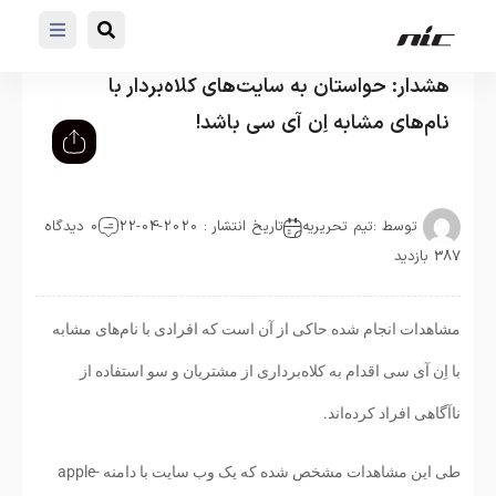
هشدار: حواستان به سایت‌های کلاه‌بردار با
نام‌های مشابه اِن آی سی باشد!
توسط :
تیم تحریریه
تاریخ انتشار : 2020-04-22
0 دیدگاه
387 بازدید
مشاهدات انجام شده حاکی از آن است که افرادی با نام‌های مشابه
با اِن آی سی اقدام به کلاه‌برداری از مشتریان و سو استفاده از
ناآگاهی افراد کرده‌اند.
طی این مشاهدات مشخص شده که یک وب سایت با دامنه apple-