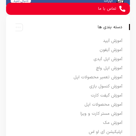
آپارات
دنبال کنید
تماس با ما
دسته بندی ها
آموزش آیپد
آموزش آیفون
آموزش اپل آیدی
آموزش اپل واچ
آموزش تعمیر محصولات اپل
آموزش کنسول بازی
آموزش گیفت کارت
آموزش محصولات اپل
آموزش مستر کارت و ویزا
آموزش مک
اپلیکیشن آی او اس