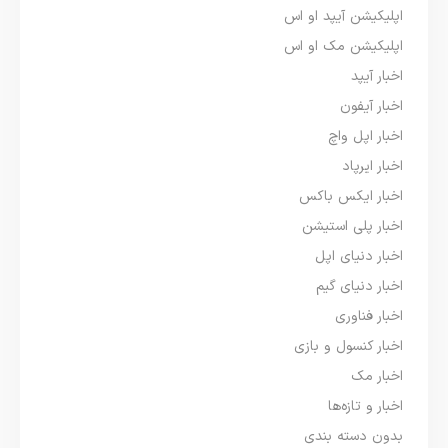
اپلیکیشن آیپد او اس
اپلیکیشن مک او اس
اخبار آیپد
اخبار آیفون
اخبار اپل واچ
اخبار ایرپاد
اخبار ایکس باکس
اخبار پلی استیشن
اخبار دنیای اپل
اخبار دنیای گیم
اخبار فناوری
اخبار کنسول و بازی
اخبار مک
اخبار و تازه‌ها
بدون دسته بندی