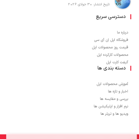
تاریخ انتشار: 30 جولای 2026
دسترسی سریع
درباره ما
فروشگاه اپل اِن آی سی
قیمت روز محصولات اپل
محصولات کارکرده اپل
گیفت کارت اپل
دسته بندی ها
آموزش محصولات اپل
اخبار و تازه ها
بررسی و مقایسه ها
نرم افزار و اپلیکیشن ها
ویدیو ها و تریلر ها