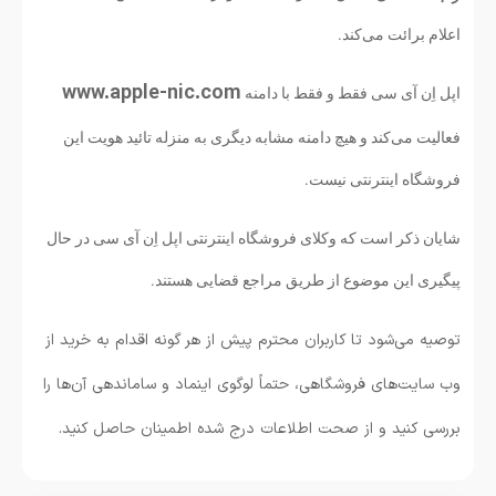
اعلام برائت می‌کند.
www.apple-nic.com
اپل اِن آی سی فقط و فقط با دامنه
فعالیت می‌کند و هیچ دامنه مشابه دیگری به منزله تائید هویت این
فروشگاه اینترنتی نیست.
شایان ذکر است که وکلای فروشگاه اینترنتی اپل اِن آی سی در حال
پیگیری این موضوع از طریق مراجع قضایی هستند.
توصیه می‌شود تا کاربران محترم پیش از هر گونه اقدام به خرید از
وب سایت‌های فروشگاهی، حتماً لوگوی اینماد و ساماندهی آن‌ها را
بررسی کنید و از صحت اطلاعات درج شده اطمینان حاصل کنید.