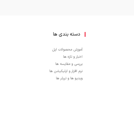
دسته بندی ها
آموزش محصولات اپل
اخبار و تازه ها
بررسی و مقایسه ها
نرم افزار و اپلیکیشن ها
ویدیو ها و تریلر ها