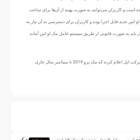
است و کاربران می‌توانند به صورت بهینه از آن‌ها برای ساخت
او اس جدید قابل اجرا بوده و کاربران برای دسترسی به آن نیاز به
ار باید به صورت قانونی از طریق سیستم عامل مک او اس آماده
این نسخه در حالی آماده عرضه شده است که شرکت اپل اعلام کرده که مک پرو 2019 تا سپتامبر سال جاری