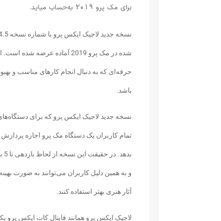
برای مک پرو 2019 به‌حساب میاید.
حرفه‌ای که به دنبال انجام کارهای مناسب و بهب
باشد.
نسخه جدید لاجیک ایکس پرو که برای دستگاه‌ها
بده
و به همین دلیل کاربران می‌توانند به صورت بهینه
آثار هنری بهتر استفاده کنند.
لاجیک ایکس پرو همانند فاینال کات ایکس پرو ی