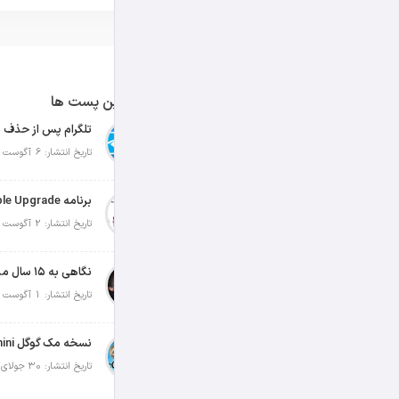
آخرین پست ها
تلگرام پس از حذف ی
تاریخ انتشار: 6 آگوست 2026
تاریخ انتشار: 2 آگوست 2026
نگاهی به ۱۵ سال مدیریت تیم کوک در اپل
تاریخ انتشار: 1 آگوست 2026
تاریخ انتشار: 30 جولای 2026