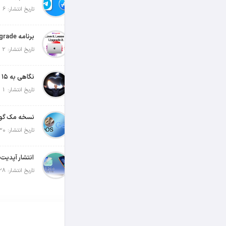
تاریخ انتشار: 6 آگوست 2026
تاریخ انتشار: 2 آگوست 2026
تاریخ انتشار: 1 آگوست 2026
تاریخ انتشار: 30 جولای 2026
تاریخ انتشار: 28 جولای 2026