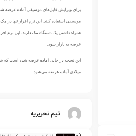
برای ویرایش فایل‌های موسیقی آماده عرضه شده 
موسیقی استفاده کنند. این نرم افزار تنها در مک 
همراه داشتن یک دستگاه مک دارند. این نرم افز
عرضه به بازار شود.
میلادی آماده عرضه می‌شود.
تیم تحریریه