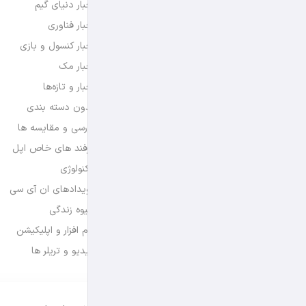
اخبار دنیای گیم
اخبار فناوری
اخبار کنسول و بازی
اخبار مک
اخبار و تازه‌ها
بدون دسته بندی
بررسی و مقایسه ها
ترفند های خاص اپل
تکنولوژی
رویدادهای ان آی سی
شیوه زندگی
نرم افزار و اپلیکیشن
ویدیو و تریلر ها