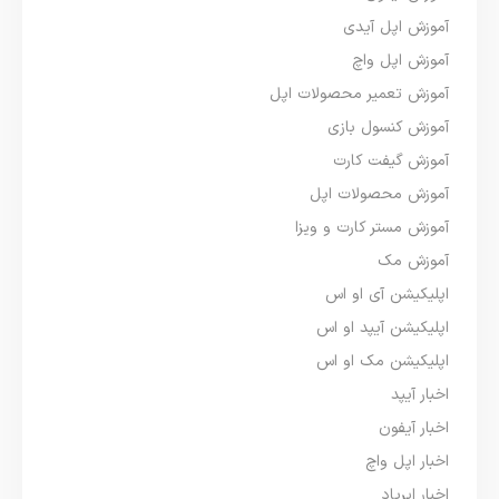
آموزش اپل آیدی
آموزش اپل واچ
آموزش تعمیر محصولات اپل
آموزش کنسول بازی
آموزش گیفت کارت
آموزش محصولات اپل
آموزش مستر کارت و ویزا
آموزش مک
اپلیکیشن آی او اس
اپلیکیشن آیپد او اس
اپلیکیشن مک او اس
اخبار آیپد
اخبار آیفون
اخبار اپل واچ
اخبار ایرپاد