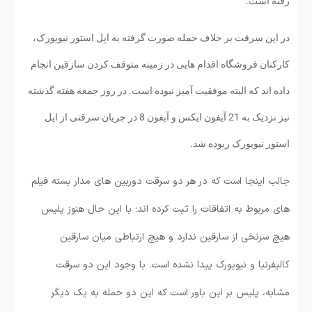
رفته است.
در این سرقت بر خلاف حمله صورت گرفته به اپل استور نیویورک،
کارکنان فروشگاه اقدام هایی در زمینه متوقف کردن سازقین انجام
داده اند که البته موفقیت آمیز نبوده است. در روز جمعه هفته گذشته
نیز نزدیک به 21 آیفون ایکس و آیفون 8 در جریان سرقتی از اپل
استور نیویورک ربوده شد.
جالب اینجا است که در هر دو سرقت دوربین های مدار بسته فیلم
های مربوط به اتفاقات را ثبت کرده اند؛ با این حال هنوز پلیس
هیچ سرنخی از سارقین ندارد و هیچ ارتباطی میان سارقین
کالیفرنیا و نیویورک پیدا نشده است. با وجود این دو سرقت
مشابه، پلیس بر این باور است که این دو حمله به یک دیگر