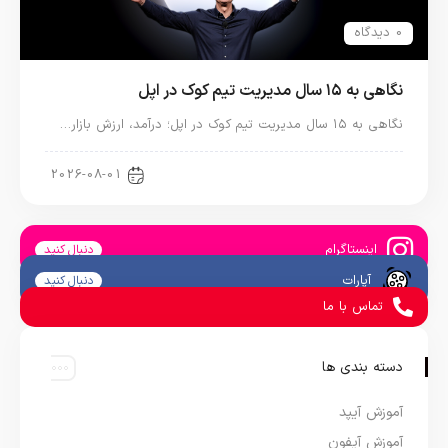
0 دیدگاه
نگاهی به ۱۵ سال مدیریت تیم کوک در اپل
نگاهی به ۱۵ سال مدیریت تیم کوک در اپل؛ درآمد، ارزش بازار…
اخبار دنیای اپل
2026-08-01
اینستاگرام
دنبال کنید
آپارات
دنبال کنید
تماس با ما
دسته بندی ها
آموزش آیپد
آموزش آیفون