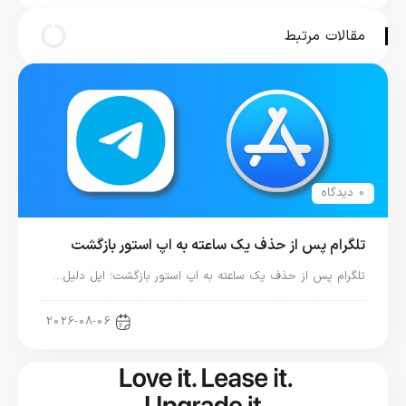
توسعه سیری در نظر گرفت
مقالات مرتبط
0 دیدگاه
تلگرام پس از حذف یک ساعته به اپ استور بازگشت
تلگرام پس از حذف یک ساعته به اپ استور بازگشت؛ اپل دلیل…
اخبار دنیای اپل
2026-08-06