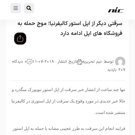
سرقتی دیگر از اپل استور کالیفرنیا؛ موج حمله به
فروشگاه های اپل ادامه دارد
توسط :
تیم تحریریه
تاریخ انتشار : 2018-07-11
0 دیدگاه
207 بازدید
تنها چند ساعت از انتشار خبر سرقت از اپل استور نیویورک میگذرد و
حالا خبر جدیدی در مورد وقوع یک سرقت از اپل استوری در کالیفرنیا
منتشر شده است.
فرایند انجام این سرقت به طرز عجیبی مشابه با حمله به اپل استور