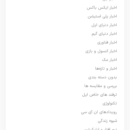
اخبار ایکس باکس
اخبار پلی استیشن
اخبار دنیای اپل
اخبار دنیای گیم
اخبار فناوری
اخبار کنسول و بازی
اخبار مک
اخبار و تازه‌ها
بدون دسته بندی
بررسی و مقایسه ها
ترفند های خاص اپل
تکنولوژی
رویدادهای ان آی سی
شیوه زندگی
نرم افزار و اپلیکیشن