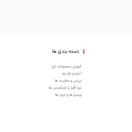
دسته بندی ها
آموزش محصولات اپل
اخبار و تازه ها
بررسی و مقایسه ها
نرم افزار و اپلیکیشن ها
ویدیو ها و تریلر ها