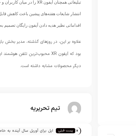
تبلیغاتی همچنان آیفون XR را
انتشار شایعات هفته‌های پیشین باعث کاهش قابل ت
اقداماتی نظیر هدیه دادن آیفون رایگان تصمیم به 
علاوه بر این، در روزهای گذشته، مدیر بخش بازا
دیگر محصولات مشابه داشته است.
تیم تحریریه
«
اپل برای آوریل سال آینده به خاط
پست قبلی