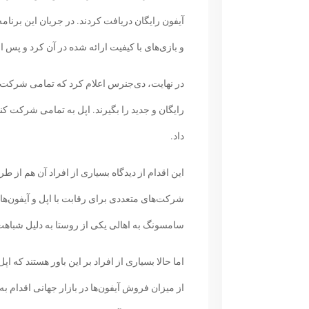
آیفون رایگان دریافت کردند. در جریان این برنا
و بازی‌های با کیفیت ارائه شده در آن کرد و پس از آن درم
در نهایت، دی‌جنرس اعلام کرد که تمامی شرکت ک
داد.
این اقدام از دیدگاه بسیاری از افراد آن هم از
شرکت‌های متعددی برای رقابت با اپل و آیفون‌ها
سامسونگ به اهالی یکی از روستا به دلیل شباهت ن
اما حالا بسیاری از افراد بر این باور هستند که ا
از میزان فروش آیفون‌ها در بازار جهانی اقدام به