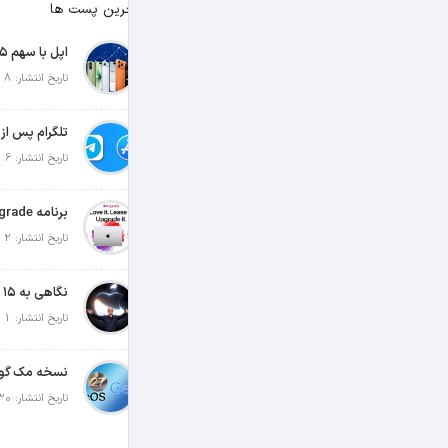
آخرین پست ها
تاریخ انتشار: 8 آگوست 2026
تاریخ انتشار: 6 آگوست 2026
تاریخ انتشار: 2 آگوست 2026
تاریخ انتشار: 1 آگوست 2026
تاریخ انتشار: 30 جولای 2026