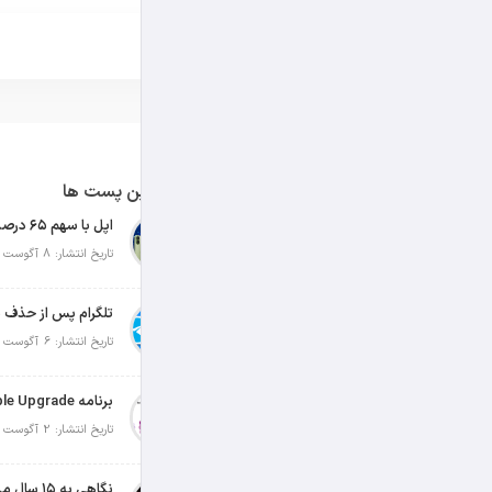
آخرین پست ها
تاریخ انتشار: 8 آگوست 2026
تلگرام پس از حذف ی
تاریخ انتشار: 6 آگوست 2026
تاریخ انتشار: 2 آگوست 2026
نگاهی به ۱۵ سال مدیریت تیم کوک در اپل