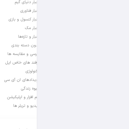
اخبار دنیای گیم
اخبار فناوری
اخبار کنسول و بازی
اخبار مک
اخبار و تازه‌ها
بدون دسته بندی
بررسی و مقایسه ها
ترفند های خاص اپل
تکنولوژی
رویدادهای ان آی سی
شیوه زندگی
نرم افزار و اپلیکیشن
ویدیو و تریلر ها