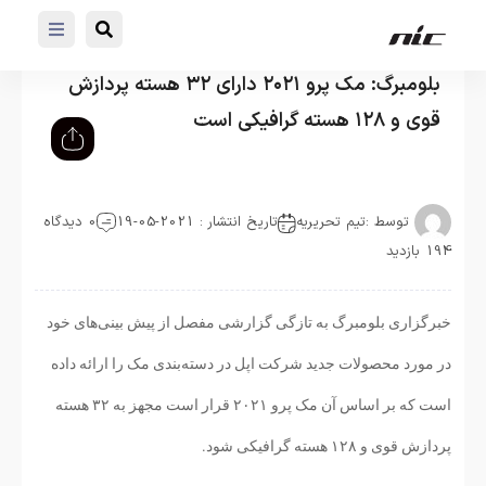
بلومبرگ: مک پرو ۲۰۲۱ دارای ۳۲ هسته پردازش
قوی و ۱۲۸ هسته گرافیکی است
توسط :
تیم تحریریه
تاریخ انتشار : 2021-05-19
0 دیدگاه
194 بازدید
خبرگزاری بلومبرگ به تازگی گزارشی مفصل از پیش بینی‌های خود
در مورد محصولات جدید شرکت اپل در دسته‌بندی مک را ارائه داده
است که بر اساس آن مک پرو ۲۰۲۱ قرار است مجهز به ۳۲ هسته
پردازش قوی و ۱۲۸ هسته گرافیکی شود.