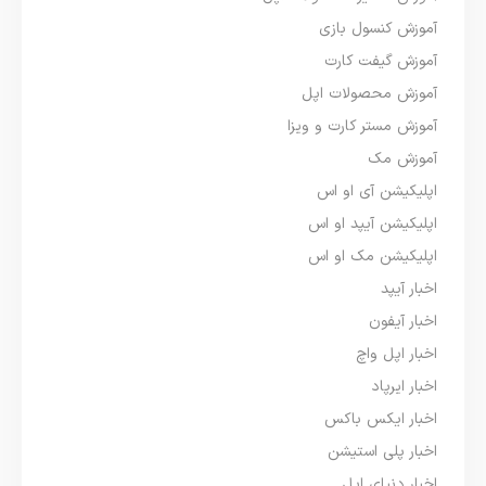
آموزش کنسول بازی
آموزش گیفت کارت
آموزش محصولات اپل
آموزش مستر کارت و ویزا
آموزش مک
اپلیکیشن آی او اس
اپلیکیشن آیپد او اس
اپلیکیشن مک او اس
اخبار آیپد
اخبار آیفون
اخبار اپل واچ
اخبار ایرپاد
اخبار ایکس باکس
اخبار پلی استیشن
اخبار دنیای اپل