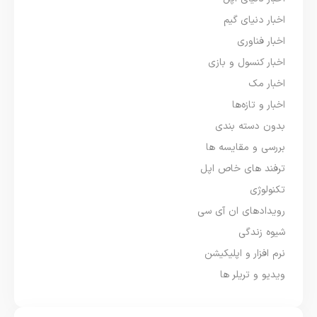
اخبار دنیای گیم
اخبار فناوری
اخبار کنسول و بازی
اخبار مک
اخبار و تازه‌ها
بدون دسته بندی
بررسی و مقایسه ها
ترفند های خاص اپل
تکنولوژی
رویدادهای ان آی سی
شیوه زندگی
نرم افزار و اپلیکیشن
ویدیو و تریلر ها