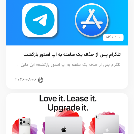
0 دیدگاه
تلگرام پس از حذف یک ساعته به اپ استور بازگشت
تلگرام پس از حذف یک ساعته به اپ استور بازگشت؛ اپل دلیل…
اخبار دنیای اپل
2026-08-06