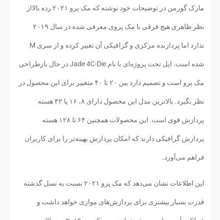
مارک گورمن در توضیحات خود نوشته که مک پرو ۲۰۲۱ رده بالااز
نظر ظاهری هیچ فرقی با مک پروی معرفی شده در سال ۲۰۱۹
ندارد اما پردازنده مرکزی و گرافیکی آن تغییر کرده و از سری M
شده است. اپل تحت پروژه‌ای با نام Jade 4C-Die در حال بازطراحی
مک پرو است و تصمیم دارد بین ۲۰ تا ۴۰ متغییر برای این محصول در
نظر بگیرد. بالاترین مدل این محصول دارای ۸، ۱۶ یا ۳۲ هسته
پردازش قوی است. این محصولات همچنین ۶۴ تا ۱۲۸ هسته
پردازش گرافیکی دارند که امکان پردازش بهینه‌تر را برای کاربران
فراهم می‌آورد.
این اطلاعات نشان می‌دهد که مک پرو ۲۰۲۱ نسبت به نسل گذشته
قدرت بسیار بیشتری برای پردازش‌های موازی خواهد داشت و