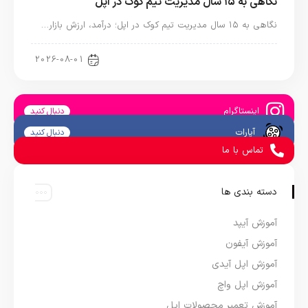
نگاهی به ۱۵ سال مدیریت تیم کوک در اپل
نگاهی به ۱۵ سال مدیریت تیم کوک در اپل؛ درآمد، ارزش بازار…
اخبار دنیای اپل
2026-08-01
اینستاگرام
دنبال کنید
آپارات
دنبال کنید
تماس با ما
دسته بندی ها
آموزش آیپد
آموزش آیفون
آموزش اپل آیدی
آموزش اپل واچ
آموزش تعمیر محصولات اپل