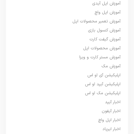
آموزش اپل آیدی
آموزش اپل واچ
آموزش تعمیر محصولات اپل
آموزش کنسول بازی
آموزش گیفت کارت
آموزش محصولات اپل
آموزش مستر کارت و ویزا
آموزش مک
اپلیکیشن آی او اس
اپلیکیشن آیپد او اس
اپلیکیشن مک او اس
اخبار آیپد
اخبار آیفون
اخبار اپل واچ
اخبار ایرپاد