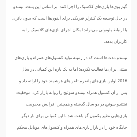
گیم بوی‌ها بازی‌های کلاسیک را اجرا کنند. بر اساس این پتنت، نینتندو
در حال توسعه یک کنترلر فیزیکی برای آیفون‌ها است که بدون باتری
یا ارتباط بلوتوثی می‌تواند امکان اجرای بازی‌های کلاسیک را به
کاربران بدهد.
نینتندو مدت‌ها است که در زمینه تولید کنسول‌های همراه و بازی‌های
مبتنی بر آن‌ها فعالیت نکرده؛ اما به یک باره این کمپانی در سال
2016 اولین بازی‌های پلتفرم تلفن‌های هوشمند خود را ارائه داد و
پس از آن کنسول همراه نینتندو سوئیچ را روانه بازار کرد. موفقیت
نینتندو سوئیچ در دو سال گذشته و همچنین افزایش محبوبیت
بازی‌هایی نظیر پکمون گو باعث شد تا این کمپانی برای بار دیگر
جایگاه خود را در بازار بازی‌های همراه و کنسول‌های موبایل محکم