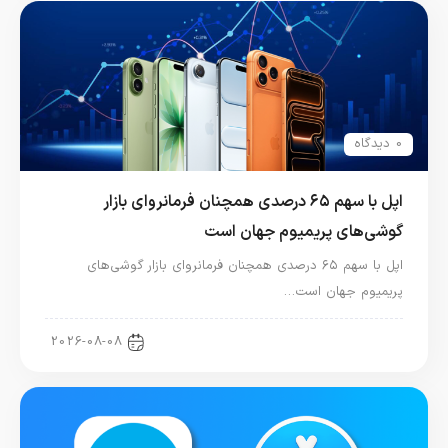
0 دیدگاه
اپل با سهم ۶۵ درصدی همچنان فرمانروای بازار
گوشی‌های پریمیوم جهان است
اپل با سهم ۶۵ درصدی همچنان فرمانروای بازار گوشی‌های
پریمیوم جهان است…
اخبار آیفون
2026-08-08