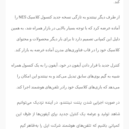
کند.
از طرف دیگر نینتندو به تازگی نسخه جدید کنسول کلاسیک NES را
آماده عرضه کرد که با توجه بسیار بالایی در بازار همراه شد، به همین
دلیل این کمپانی تصمیم دارد تا برای بار دیگر محصولات و محتوای
کلاسیک خود را در قاب فناوری‌های مدرن آماده عرضه به بازار کند.
کنترل جدید با قرار دادن آیفون در خود، آیفون را به یک کنسول همراه
شبیه به گیم بوی‌های سابق تبدیل می‌کند و به نینتندو این امکان را
می‌دهد که بازی‌های کلاسیک خود رادر تلفن‌های هوشمند اجرا کند.
در صورت اجرایی شدن پتنت نینتندو، در آینده نزدیک می‌توانیم
شاهد تولید و عرضه یک کنترل جدید برای آیفون‌ها از طرف این
کمپانی باشیم که تلفن‌های هوشمند شرکت اپل را به‌ظاهر گیم