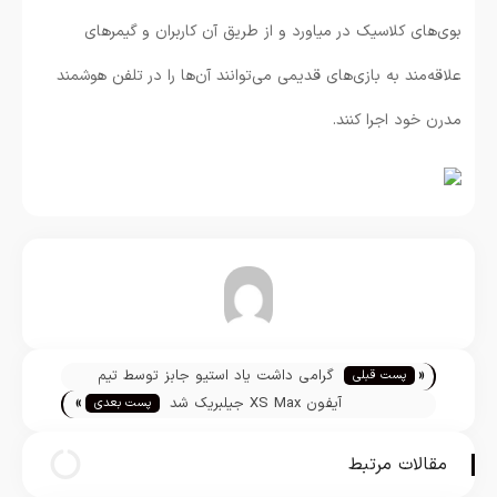
بوی‌های کلاسیک در میاورد و از طریق آن کاربران و گیمرهای
علاقه‌مند به بازی‌های قدیمی می‌توانند آن‌ها را در تلفن هوشمند
مدرن خود اجرا کنند.
تیم تحریریه
«
گرامی داشت یاد استیو جابز توسط تیم
پست قبلی
»
کوک
آیفون XS Max جیلبریک شد
پست بعدی
مقالات مرتبط