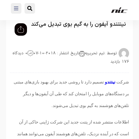
نینتندو آیفون را به گیم بوی تبدیل می‌کند
توسط :
تیم تحریریه
تاریخ انتشار : 2018-10-07
0 دیدگاه
176 بازدید
شرکت
نینتندو
تصمیم دارد تا روشی جدید برای بهبود بازی‌های مبتنی
بر دستگاه‌های موبایل را امتحان کند که طی آن آیفون‌ها و دیگر
تلفن‌های هوشمند به گیم بوی تبدیل می‌شوند.
اطلاعات منتشر شده از پتنت جدید این شرکت ژاپنی حاکی از آن
است که در آینده نزدیک، تلفن‌های هوشمند آیفون می‌توانند همانند