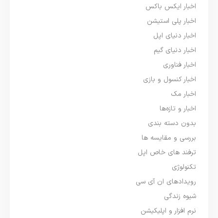
اخبار ایکس باکس
اخبار پلی استیشن
اخبار دنیای اپل
اخبار دنیای گیم
اخبار فناوری
اخبار کنسول و بازی
اخبار مک
اخبار و تازه‌ها
بدون دسته بندی
بررسی و مقایسه ها
ترفند های خاص اپل
تکنولوژی
رویدادهای ان آی سی
شیوه زندگی
نرم افزار و اپلیکیشن