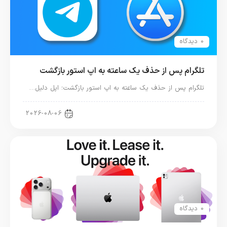
0 دیدگاه
تلگرام پس از حذف یک ساعته به اپ استور بازگشت
تلگرام پس از حذف یک ساعته به اپ استور بازگشت؛ اپل دلیل…
اخبار دنیای اپل
2026-08-06
0 دیدگاه