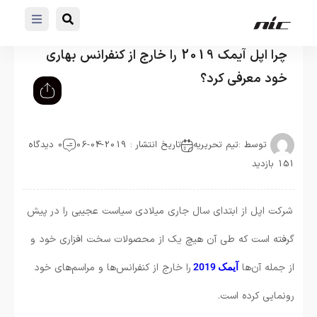
چرا اپل آیمک 2019 را خارج از کنفرانس بهاری
خود معرفی کرد؟
توسط :
تیم تحریریه
تاریخ انتشار : 2019-04-06
0 دیدگاه
151 بازدید
شرکت اپل از ابتدای سال جاری میلادی سیاست عجیبی را در پیش
گرفته است که طی آن هیچ یک از محصولات سخت افزاری خود و
از جمله آن‌ها
را خارج از کنفرانس‌ها و مراسم‌های خود
آیمک 2019
رونمایی کرده است.