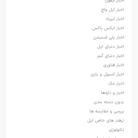
اخبار آیفون
اخبار اپل واچ
اخبار ایرپاد
اخبار ایکس باکس
اخبار پلی استیشن
اخبار دنیای اپل
اخبار دنیای گیم
اخبار فناوری
اخبار کنسول و بازی
اخبار مک
اخبار و تازه‌ها
بدون دسته بندی
بررسی و مقایسه ها
ترفند های خاص اپل
تکنولوژی