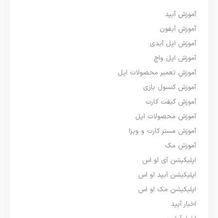
آموزش آیپد
آموزش آیفون
آموزش اپل آیدی
آموزش اپل واچ
آموزش تعمیر محصولات اپل
آموزش کنسول بازی
آموزش گیفت کارت
آموزش محصولات اپل
آموزش مستر کارت و ویزا
آموزش مک
اپلیکیشن آی او اس
اپلیکیشن آیپد او اس
اپلیکیشن مک او اس
اخبار آیپد