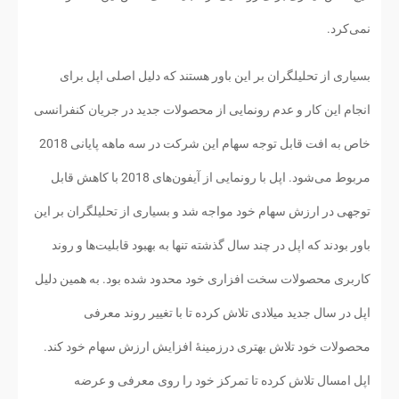
نمی‌کرد.
بسیاری از تحلیلگران بر این باور هستند که دلیل اصلی اپل برای
انجام این کار و عدم رونمایی از محصولات جدید در جریان کنفرانسی
خاص به افت قابل توجه سهام این شرکت در سه ماهه پایانی 2018
مربوط می‌شود. اپل با رونمایی از آیفون‌های 2018 با کاهش قابل
توجهی در ارزش سهام خود مواجه شد و بسیاری از تحلیلگران بر این
باور بودند که اپل در چند سال گذشته تنها به بهبود قابلیت‌ها و روند
کاربری محصولات سخت افزاری خود محدود شده بود. به همین دلیل
اپل در سال جدید میلادی تلاش کرده تا با تغییر روند معرفی
محصولات خود تلاش بهتری درزمینهٔ افزایش ارزش سهام خود کند.
اپل امسال تلاش کرده تا تمرکز خود را روی معرفی و عرضه