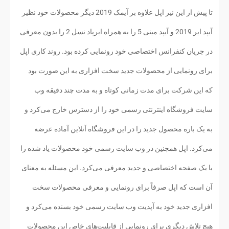
تا پیش از این نیز اپل علاوه بر آیمک 2019 دیگر محصولات خود نظیر
آیپد ایر 2019 و آیپد مینی 5 را به همراه ایرپاد نسل 2 را بدون معرفی
در جریان کنفرانس اختصاصی خود رونمایی کرده بود. روند کاری اپل
برای رونمایی از محصولات جدید سخت افزاری به این صورت بود
که این شرکت برای مدت زمانی کوتاه و به مدت چند دقیقه وب
سایت فروشگاه اینترنتی رسمی خود را از دسترس خارج می‌کرد و
به یک باره محصول جدید را در این فروشگاه آنلاین آماده عرضه
می‌کرد. اپل همچنین در وب سایت رسمی خود محصولات یاد شده را
با یک صفحه اختصاصی و جدید معرفی می‌کرد. این مسئله به معنای
آن است که اپل صرفاً برای رونمایی و معرفی محصولات سخت
افزاری جدید خود به آپدیت وب سایت رسمی خود بسنده می‌کرد و
هیچ تلاش دیگری برای رونمایی از قابلیت‌های خاص این محصولات