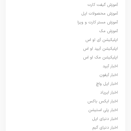
آموزش گیفت کارت
آموزش محصولات اپل
آموزش مستر کارت و ویزا
آموزش مک
اپلیکیشن آی او اس
اپلیکیشن آیپد او اس
اپلیکیشن مک او اس
اخبار آیپد
اخبار آیفون
اخبار اپل واچ
اخبار ایرپاد
اخبار ایکس باکس
اخبار پلی استیشن
اخبار دنیای اپل
اخبار دنیای گیم