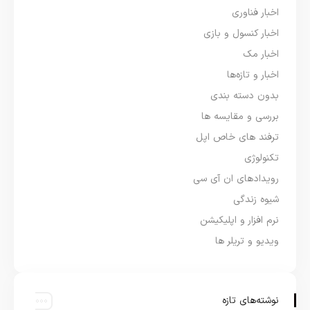
اخبار فناوری
اخبار کنسول و بازی
اخبار مک
اخبار و تازه‌ها
بدون دسته بندی
بررسی و مقایسه ها
ترفند های خاص اپل
تکنولوژی
رویدادهای ان آی سی
شیوه زندگی
نرم افزار و اپلیکیشن
ویدیو و تریلر ها
نوشته‌های تازه