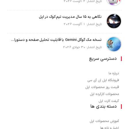
تاریخ انتشار: 2 آگوست 2026
نگاهی به ۱۵ سال مدیریت تیم کوک در اپل
تاریخ انتشار: 1 آگوست 2026
نسخه مک گوگل Gemini با قابلیت تحلیل صفحه و دستورات صوتی در به‌روزرسانی جدید
تاریخ انتشار: 30 جولای 2026
دسترسی سریع
درباره ما
فروشگاه اپل اِن آی سی
قیمت روز محصولات اپل
محصولات کارکرده اپل
گیفت کارت اپل
دسته بندی ها
آموزش محصولات اپل
اخبار و تازه ها