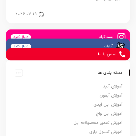
اپلیکیشن آی او اس
2026-07-19
اینستاگرام
دنبال کنید
آپارات
دنبال کنید
تماس با ما
دسته بندی ها
آموزش آیپد
آموزش آیفون
آموزش اپل آیدی
آموزش اپل واچ
آموزش تعمیر محصولات اپل
آموزش کنسول بازی