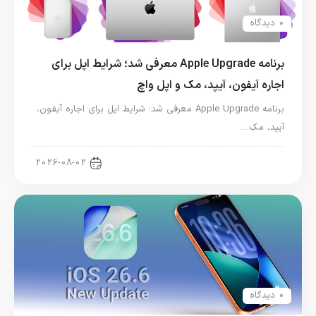
0 دیدگاه
برنامه Apple Upgrade معرفی شد؛ شرایط اپل برای
اجاره آیفون، آیپد، مک و اپل واچ
برنامه Apple Upgrade معرفی شد؛ شرایط اپل برای اجاره آیفون،
آیپد، مک…
اخبار آیپد
2026-08-02
0 دیدگاه