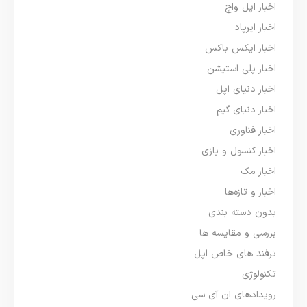
اخبار اپل واچ
اخبار ایرپاد
اخبار ایکس باکس
اخبار پلی استیشن
اخبار دنیای اپل
اخبار دنیای گیم
اخبار فناوری
اخبار کنسول و بازی
اخبار مک
اخبار و تازه‌ها
بدون دسته بندی
بررسی و مقایسه ها
ترفند های خاص اپل
تکنولوژی
رویدادهای ان آی سی