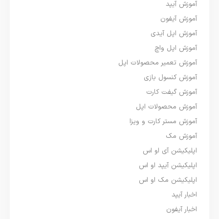
آموزش آیپد
آموزش آیفون
آموزش اپل آیدی
آموزش اپل واچ
آموزش تعمیر محصولات اپل
آموزش کنسول بازی
آموزش گیفت کارت
آموزش محصولات اپل
آموزش مستر کارت و ویزا
آموزش مک
اپلیکیشن آی او اس
اپلیکیشن آیپد او اس
اپلیکیشن مک او اس
اخبار آیپد
اخبار آیفون