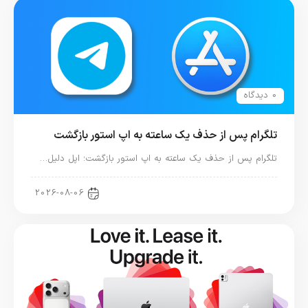
0 دیدگاه
تلگرام پس از حذف یک ساعته به اپ استور بازگشت
تلگرام پس از حذف یک ساعته به اپ استور بازگشت؛ اپل دلیل…
اخبار دنیای اپل
2026-08-06