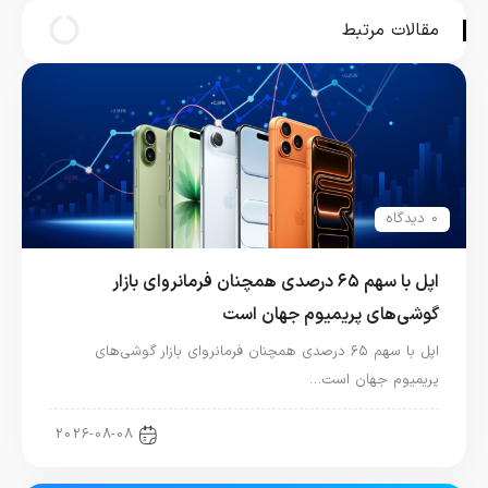
مقالات مرتبط
0 دیدگاه
اپل با سهم ۶۵ درصدی همچنان فرمانروای بازار
گوشی‌های پریمیوم جهان است
اپل با سهم ۶۵ درصدی همچنان فرمانروای بازار گوشی‌های
پریمیوم جهان است…
اخبار آیفون
2026-08-08