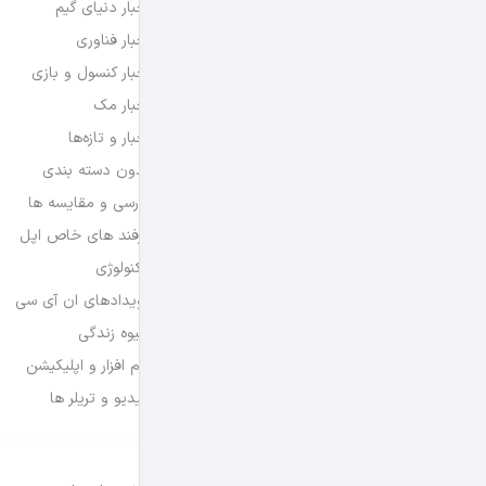
اخبار دنیای گیم
اخبار فناوری
اخبار کنسول و بازی
اخبار مک
اخبار و تازه‌ها
بدون دسته بندی
بررسی و مقایسه ها
ترفند های خاص اپل
تکنولوژی
رویدادهای ان آی سی
شیوه زندگی
نرم افزار و اپلیکیشن
ویدیو و تریلر ها