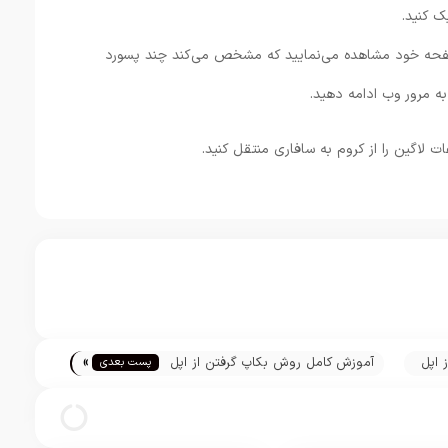
Impor پیامی در صفحه خود مشاهده می‌نمایید که مشخص می‌کند چند پسورد
ت لاگین را از کروم به سافاری منتقل کنید.
»
 اپل
آموزش کامل روش بکاپ گرفتن از اپل
پست بعدی
واچ