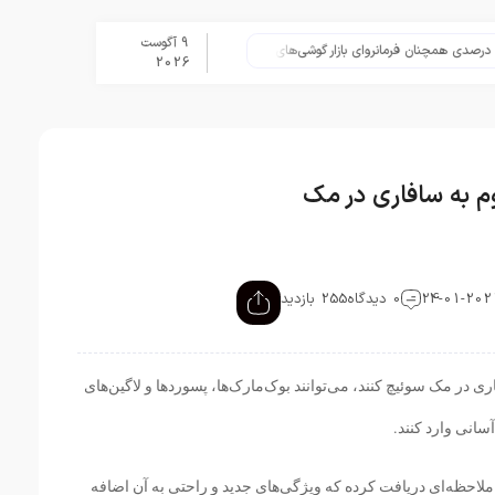
9 آگوست
تلگرام پس از حذف یک ساعته به 
2026
وم به سافاری در مک
0 دیدگاه
255 بازدید
 در مک سوئیچ کنند، می‌توانند بوک‌‌مارک‌ها، پسوردها و لاگین‌های
سانی وارد کنند.
 ملاحظه‌ای دریافت کرده که ویژگی‌های جدید و راحتی به آن اضافه