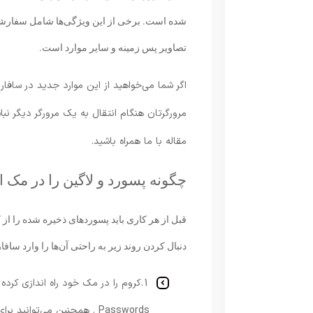
شده است. برخی از این ویژگی‌ها شامل سفار
تصاویر پس زمینه و سایر موارد است.
اگر شما می‌خواهید از این موارد جدید در سافا
مرورگرتان هنگام انتقال به یک مرورگر دیگر نباش
مقاله با ما همراه باشید.
چگونه پسورد و لاگین را در مک ا
دنبال کردن روند زیر به راحتی آن‌ها را وارد سافار