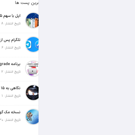
آخرین پست ها
تاریخ انتشار: 8 آگوست 2026
تاریخ انتشار: 6 آگوست 2026
تاریخ انتشار: 2 آگوست 2026
تاریخ انتشار: 1 آگوست 2026
تاریخ انتشار: 30 جولای 2026