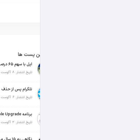
آخرین پست ها
تاریخ انتشار: 8 آگوست 2026
تلگرام پس از حذف ی
تاریخ انتشار: 6 آگوست 2026
تاریخ انتشار: 2 آگوست 2026
نگاهی به ۱۵ سال مدیریت تیم کوک در اپل