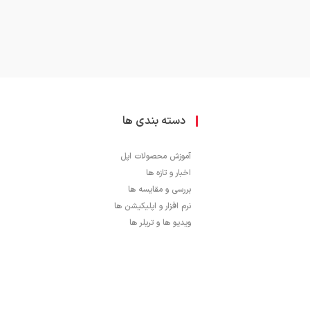
دسته بندی ها
آموزش محصولات اپل
اخبار و تازه ها
بررسی و مقایسه ها
نرم افزار و اپلیکیشن ها
ویدیو ها و تریلر ها