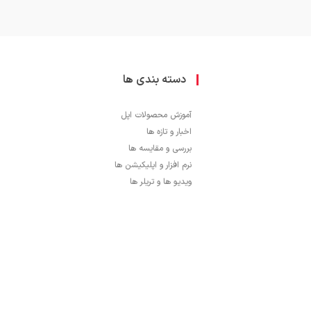
دسته بندی ها
آموزش محصولات اپل
اخبار و تازه ها
بررسی و مقایسه ها
نرم افزار و اپلیکیشن ها
ویدیو ها و تریلر ها