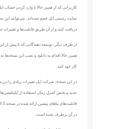
کاربرانی که از همین حالا با وارد کردن حساب ا
سایت رسمی اپل عضو شده‌اند، می‌توانند این به 
دریافت کنند و از آن طریق قابلیت‌ها و تغییرات ج
از طرف دیگر، توسعه دهندگانی که تا پیش از این
همین حالا اقدام به دانلود و نصب این نسخه‌ها
کار خود کنند.
در این نسخه، شرکت اپل تغییرات زیادی را درزم
جدید و بخش کنترل زمان استفاده از اپلیکیشن‌ها 
در آن برطرف شده است.