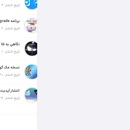
تاریخ انتشار: 6 آگوست 2026
تاریخ انتشار: 2 آگوست 2026
تاریخ انتشار: 1 آگوست 2026
تاریخ انتشار: 30 جولای 2026
تاریخ انتشار: 28 جولای 2026