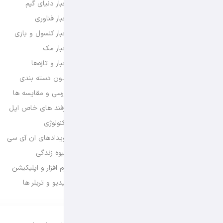
اخبار دنیای گیم
اخبار فناوری
اخبار کنسول و بازی
اخبار مک
اخبار و تازه‌ها
بدون دسته بندی
بررسی و مقایسه ها
ترفند های خاص اپل
تکنولوژی
رویدادهای ان آی سی
شیوه زندگی
نرم افزار و اپلیکیشن
ویدیو و تریلر ها