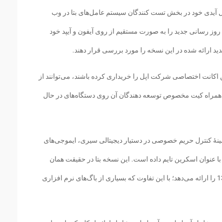
پل آیدی خود در بخش تست کنندگان سیستم عامل‌های بتا در وب
روز رسانی جدید را به صورت مستقیم از روی آیفون و آیپد خود
دید ارائه شده در این نسخه را مورد بررسی قرار دهند.
 اکانت اختصاصی شرکت اپل را خریداری کرده باشند، می‌توانند از
 به همراه کیت مخصوص توسعه دهندگان آن روی دستگاه‌های در حال
ینهٔ کنترل حریم خصوصی در دستیار دیجیتالی سیری، ایموجی‌های
با عنوان اسکرین تایم داده است. این نسخه بتا در حقیقت همان
قابلیت‌های بتاهای پیشین ارائه شده در نسخه 13.3 را ارائه می‌دهد؛ با این تفاوت که بسیاری از باگ‌های نرم افزاری