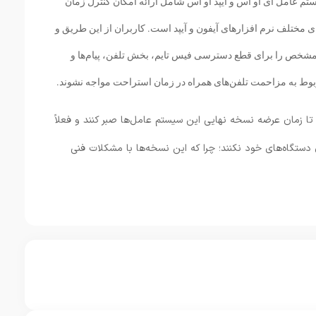
تم عامل آی او اس و آیپد او اس شامل ارائه امکان کنترل زمان
ختلف نرم افزارهای آیفون و آیپد است. کاربران از این طریق و
 مشخص را برای قطع دسترسی فیس تایم، بخش تلفن، پیام‌ها و
مربوط به مزاحمت تلفن‌های همراه در زمان استراحت مواجه نشوند.
تا زمان عرضه نسخه نهایی این سیستم عامل‌ها صبر کنند و فعلاً
دستگاه‌های خود نکنند؛ چرا که این نسخه‌ها با مشکلات فنی