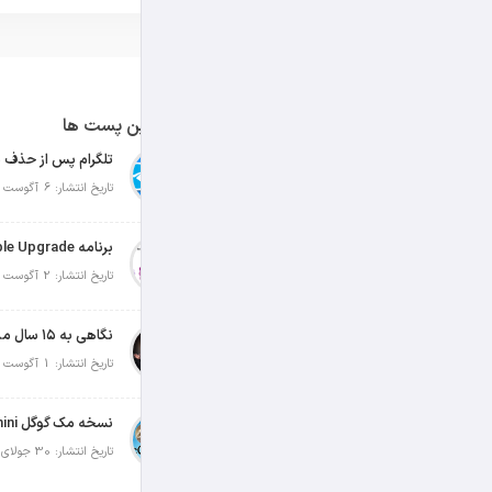
آخرین پست ها
تلگرام پس از حذف ی
تاریخ انتشار: 6 آگوست 2026
تاریخ انتشار: 2 آگوست 2026
نگاهی به ۱۵ سال مدیریت تیم کوک در اپل
تاریخ انتشار: 1 آگوست 2026
تاریخ انتشار: 30 جولای 2026