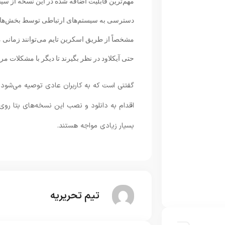
مهم‌ترین قابلیت اضافه شده در این نسخه از سیس
دسترسی به سیستم‌های ارتباطی توسط بخش‌های م
مشخصاً از طریق اسکرین تایم می‌توانند زمانی
حتی آیکلاود در نظر بگیرند تا دیگر با مشکلات 
گفتنی است که به کاربران عادی توصیه می‌شود 
اقدام به دانلود و نصب این نسخه‌های بتا روی 
بسیار زیادی مواجه هستند.
تیم تحریریه