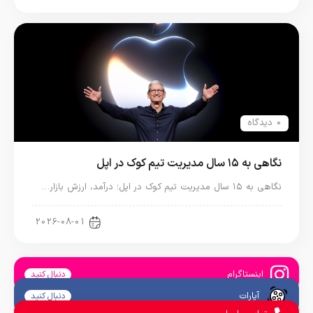
0 دیدگاه
نگاهی به ۱۵ سال مدیریت تیم کوک در اپل
نگاهی به ۱۵ سال مدیریت تیم کوک در اپل؛ درآمد، ارزش بازار…
اخبار دنیای اپل
2026-08-01
اینستاگرام
دنبال کنید
آپارات
دنبال کنید