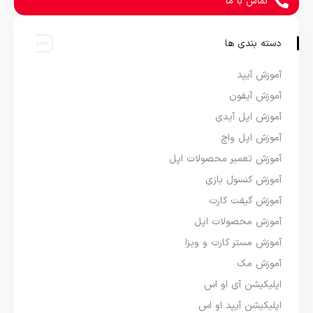
تماس با ما
دسته بندی ها
آموزش آیپد
آموزش آیفون
آموزش اپل آیدی
آموزش اپل واچ
آموزش تعمیر محصولات اپل
آموزش کنسول بازی
آموزش گیفت کارت
آموزش محصولات اپل
آموزش مستر کارت و ویزا
آموزش مک
اپلیکیشن آی او اس
اپلیکیشن آیپد او اس