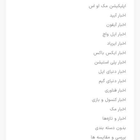
اپلیکیشن مک او اس
اخبار آیپد
اخبار آیفون
اخبار اپل واچ
اخبار ایرپاد
اخبار ایکس باکس
اخبار پلی استیشن
اخبار دنیای اپل
اخبار دنیای گیم
اخبار فناوری
اخبار کنسول و بازی
اخبار مک
اخبار و تازه‌ها
بدون دسته بندی
بررسی و مقایسه ها