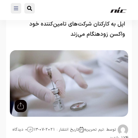
اپل به کارکنان شرکت‌های تامین‌کننده خود
واکسن زودهنگام می‌زند
توسط :
تیم تحریریه
تاریخ انتشار : 2021-07-13
0 دیدگاه
174 بازدید