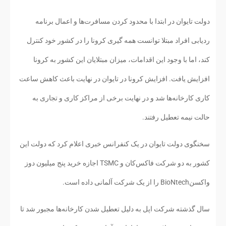
دولت تایوان در ابتدا با محدود کردن مسافرت‌ها و اعمال برنامه
ردیابی افراد مبتلا توانست همه گیری کرونا را در کشور خود کنترل
کند، اما با وجود این اقدامات، میزان مبتلایان این کشور به کرونا
افزایش یافت. افزایش کرونا در تایوان در نهایت باعث کاهش ساعت
کاری کارخانه‌ها شد و در نهایت برخی از مراکز کاری و تجاری به
حالت نیمه تعطیل رفتند.
سخنگوی دولت تایوان در یک کنفرانس خبری اعلام کرد که دولت این
کشور به دو شرکت فاکس‌کان و TSMC اجازه خرید پنج میلیون دوز
واکسنBioNtech را از یک شرکت آلمانی داده است.
سال گذشته شرکت اپل به دلیل تعطیل شدن کارخانه‌ها مجبور شد تا