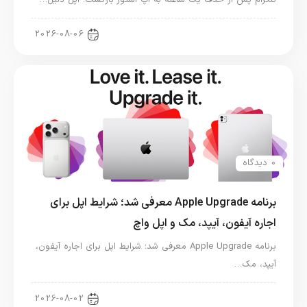
اخبار دنیای اپل
2026-08-06
0 دیدگاه
برنامه Apple Upgrade معرفی شد؛ شرایط اپل برای
اجاره آیفون، آیپد، مک و اپل واچ
برنامه Apple Upgrade معرفی شد؛ شرایط اپل برای اجاره آیفون،
آیپد، مک…
اخبار آیپد
2026-08-02