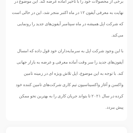
برخی از محصولات خود را با تاخیر آماده عرضه کند. این موضوع در
نهایت به معرفی آیفون ۱۲ در ماه اکتبر منجر شد، این در حالی است
که شرکت اپل همیشه در ماه سپتامبر آیفون‌های جدید را رونمایی
می‌کند.
با این وجود شرکت اپل به سرمایه‌داران خود قول داده که امسال
آیفون‌های جدید را سر وقت آماده معرفی و عرضه به بازار جهانی
کند. با توجه به این موضوع، اپل تلاش ویژه ای در زمینه تامین
واکسن و آغاز واکسیناسیون تیم کاری شرکت‌های تامین کننده خود
کرده در سال ۲۰۲۱ تا بتواند جریان کاری را به بهترین نحو ممکن
پیش ببردد.