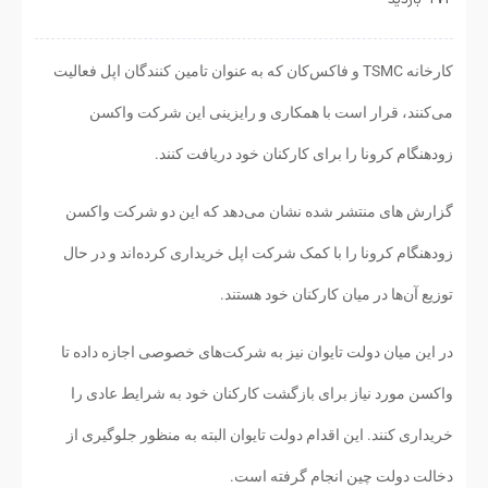
کارخانه TSMC و فاکس‌کان که به عنوان تامین کنندگان اپل فعالیت
می‌کنند، قرار است با همکاری و رایزینی این شرکت واکسن‌
زودهنگام کرونا را برای کارکنان خود دریافت کنند.
گزارش های منتشر شده نشان می‌دهد که این دو شرکت واکسن‌
زودهنگام کرونا را با کمک شرکت اپل خریداری کرده‌اند و در حال
توزیع آن‌ها در میان کارکنان خود هستند.
در این میان دولت تایوان نیز به شرکت‌های خصوصی اجازه داده تا
واکسن مورد نیاز برای بازگشت کارکنان خود به شرایط عادی را
خریداری کنند. این اقدام دولت تایوان البته به منظور جلوگیری از
دخالت دولت چین انجام گرفته است.