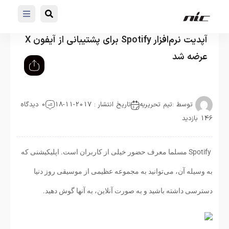
آپدیت نرم‌افزار Spotify برای پشتیبانی از آیفون X
عرضه شد
توسط :
تیم تحریریه
تاریخ انتشار : 2017-11-18
0 دیدگاه
146 بازدید
Spotify مسلما معرف حضور خیلی از کاربران است. اپلیکیشنی که
به وسیله آن، می‌توانید به مجموعه عظیمی از موسیقی روز دنیا
دسترسی داشته باشید و به صورت آنلاین، به آنها گوش دهید.