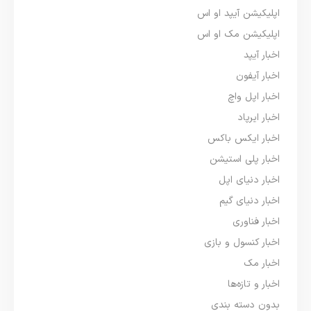
اپلیکیشن آیپد او اس
اپلیکیشن مک او اس
اخبار آیپد
اخبار آیفون
اخبار اپل واچ
اخبار ایرپاد
اخبار ایکس باکس
اخبار پلی استیشن
اخبار دنیای اپل
اخبار دنیای گیم
اخبار فناوری
اخبار کنسول و بازی
اخبار مک
اخبار و تازه‌ها
بدون دسته بندی