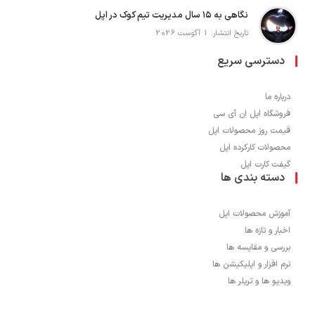
نگاهی به ۱۵ سال مدیریت تیم کوک در اپل
تاریخ انتشار: 1 آگوست 2026
دسترسی سریع
درباره ما
فروشگاه اپل اِن آی سی
قیمت روز محصولات اپل
محصولات کارکرده اپل
گیفت کارت اپل
دسته بندی ها
آموزش محصولات اپل
اخبار و تازه ها
بررسی و مقایسه ها
نرم افزار و اپلیکیشن ها
ویدیو ها و تریلر ها