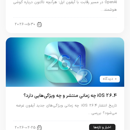
OpenAI در مسیر رقابت با آیفون اپل؛ هرآنچه تاکنون درباره گوشی
هوشمند…
اخبار فناوری
2026-05-30
0 دیدگاه
iOS 26.4 چه زمانی منتشر و چه ویژگی‌هایی دارد؟
تاریخ انتشار iOS 26.4؛ چه زمانی ویژگی‌های جدید آیفون عرضه
می‌شود؟ بررسی…
اخبار و تازه‌ها
2026-02-25