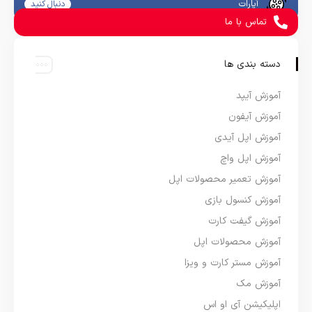
آپارات
دنبال کنید
تماس با ما
دسته بندی ها
آموزش آیپد
آموزش آیفون
آموزش اپل آیدی
آموزش اپل واچ
آموزش تعمیر محصولات اپل
آموزش کنسول بازی
آموزش گیفت کارت
آموزش محصولات اپل
آموزش مستر کارت و ویزا
آموزش مک
اپلیکیشن آی او اس