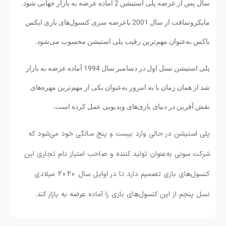
سال پس از عرضه پلی استیشن 2 آماده عرضه به بازار جهانی شود.
مایکروسافت از سال 2001 باعرضه سری کنسول‌های بازی ایکس
باکس به‌عنوان مهم‌ترین رقیب پلی استیشن محسوب می‌شود.
پلی استیشن نسل اول در دسامبر سال 1994 آماده عرضه به بازار
شد از همان زمان با به امروز به‌عنوان یکی از مهم‌ترین مهره‌های
نقش آفرین در دنیای بازی‌های ویدیویی عمل کرده است.
پلی استیشن در حالی وارد بیست و پنج سالگی خود می‌شود که
شرکت سونی به‌عنوان تولید کننده و صاحب امتیاز نام تجاری این
کنسول‌های بازی تصمیم دارد تا در اوایل سال 2020 میلادی
نسل پنجم از این کنسول‌های بازی را آماده عرضه به بازار کند.