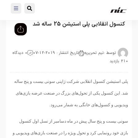
کنسول انقلابی پلی استیشن 25 ساله شد
توسط :
تیم تحریریه
تاریخ انتشار : 2019-12-07
0 دیدگاه
210 بازدید
پلی استیشن کنسول انقلابی شرکت ژاپنی سونی بیست و پنج ساله
شد. این کنسول یکی از تحول‌های بزرگ در صنعت عرضه بازی‌های
ویدیویی و کنسول‌های خانگی به شمار می‌رود.
سونی بیست و پنج سال پیش در ماه دسامبر از نسل اول کنسول
بازی خود رونمایی کرد و تحول ویژه را در صنعت بازی‌های ویدیویی و