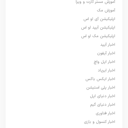
آموزش مستر کارت و ویزا
آموزش مک
اپلیکیشن آی او اس
اپلیکیشن آیپد او اس
اپلیکیشن مک او اس
اخبار آیپد
اخبار آیفون
اخبار اپل واچ
اخبار ایرپاد
اخبار ایکس باکس
اخبار پلی استیشن
اخبار دنیای اپل
اخبار دنیای گیم
اخبار فناوری
اخبار کنسول و بازی