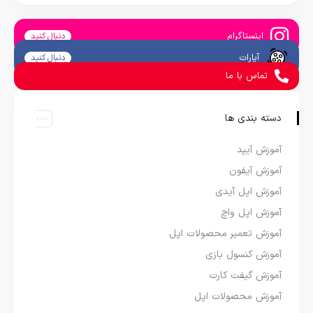
اینستاگرام
دنبال کنید
آپارات
دنبال کنید
تماس با ما
دسته بندی ها
آموزش آیپد
آموزش آیفون
آموزش اپل آیدی
آموزش اپل واچ
آموزش تعمیر محصولات اپل
آموزش کنسول بازی
آموزش گیفت کارت
آموزش محصولات اپل