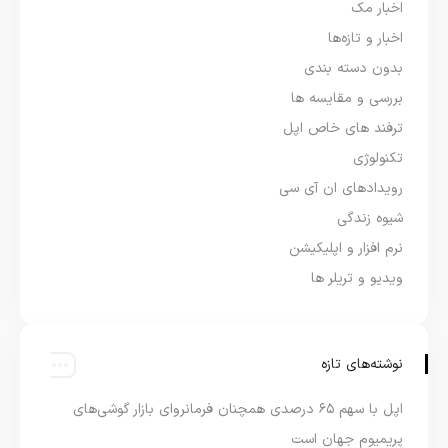
اخبار مک
اخبار و تازه‌ها
بدون دسته بندی
بررسی و مقایسه ها
ترفند های خاص اپل
تکنولوژی
رویدادهای ان آی سی
شیوه زندگی
نرم افزار و اپلیکیشن
ویدیو و تریلر ها
نوشته‌های تازه
اپل با سهم ۶۵ درصدی همچنان فرمانروای بازار گوشی‌های
پریمیوم جهان است