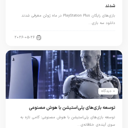
شدند
بازی‌های رایگان PlayStation Plus در ماه ژوئن معرفی شدند
دانلود سه بازی…
اخبار کنسول و بازی
2026-05-26
0 دیدگاه
توسعه بازی‌های پلی‌استیشن با هوش مصنوعی
توسعه بازی‌های پلی‌استیشن با هوش مصنوعی؛ گامی تازه به
سوی آینده‌ی خلاقانه‌ی…