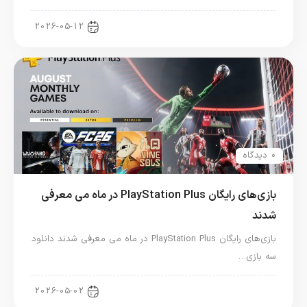
اخبار کنسول و بازی
2026-05-12
0 دیدگاه
بازی‌های رایگان PlayStation Plus در ماه می معرفی
شدند
بازی‌های رایگان PlayStation Plus در ماه می معرفی شدند دانلود
سه بازی…
اخبار کنسول و بازی
2026-05-02