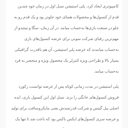
کامپیوتری ایجاد کرد. پلی استیشن نسل اول در زمان خود چندین
قدم از کنسول‌ها و محصولات همتای خود جلوتر بود و یک قدم رو به
جلو در صنعت بازی‌ها به‌حساب میامد. در آن زمان، سگا و نینتندو از
مهم‌ترین رقبای شرکت سونی برای عرضه کنسول‌های بازی
به‌حساب میامدند که عرضه پلی استیشن، آن هم باقدرت گرافیکی
بسیار بالا و طراحی ویژه کنترلر یک محصول ویژه و منحصر به فرد
به‌حساب میامد.
پلی استیشن در مدت زمانی کوتاه پس از عرضه توانست رکورد
فروش کنسول‌های خانگی را بزند. نسل اول این کنسول بازی، ایده
اصلی بیل گیتس و شرکت قدرتمندش یعنی مایکروسافت برای تولید
و عرضه سری کنسول‌های ایکس باکس بود که باعث شد تا تنها یک