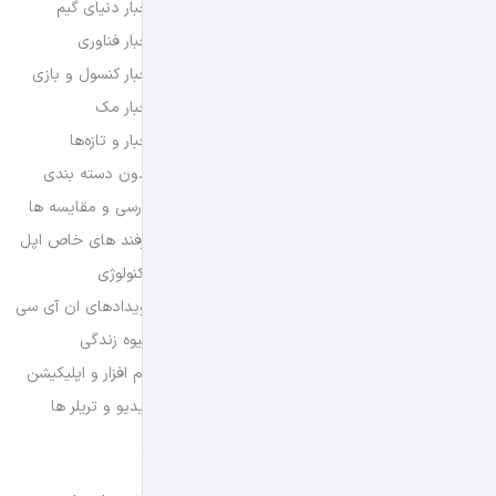
اخبار دنیای گیم
اخبار فناوری
اخبار کنسول و بازی
اخبار مک
اخبار و تازه‌ها
بدون دسته بندی
بررسی و مقایسه ها
ترفند های خاص اپل
تکنولوژی
رویدادهای ان آی سی
شیوه زندگی
نرم افزار و اپلیکیشن
ویدیو و تریلر ها