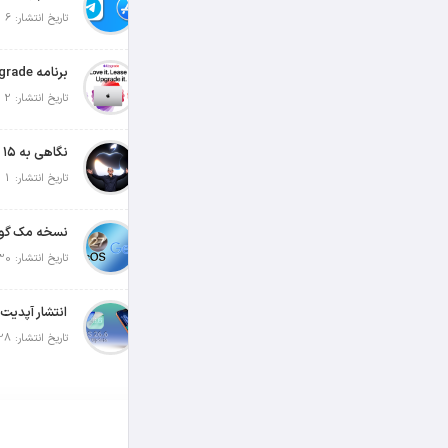
تاریخ انتشار: 6 آگوست 2026
تاریخ انتشار: 2 آگوست 2026
تاریخ انتشار: 1 آگوست 2026
تاریخ انتشار: 30 جولای 2026
تاریخ انتشار: 28 جولای 2026