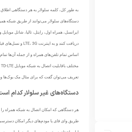
به طور کل، کلمه سلولار به هر دستگاهی اطلاق 
دستگاه‌های سلولار می‌توانند از طریق شبکه همرا
ایرانسل، همراه اول، رایتل، تالیا، شاتل موبایل
اساس تمام تلفن‌های همراه و از جمله آن‌ها تما
تعریف می‌توان گفت که برای مثال مک بوک‌ها و بس
دستگاه‌های غیر سلولار کدام اس
هر دستگاهی که امکان اتصال به شبکه همراه را ندا
طریق وای فای یا مودم‌های دیگر امکان دسترسی ب
اپل واچ‌های نسخه جی پی اس از جمله این محصو