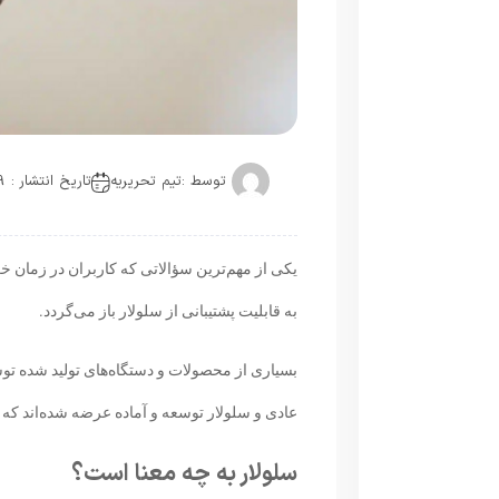
توسط :
تیم تحریریه
تاریخ انتشار : 2019-06-12
یکی از مهم‌ترین سؤالاتی که کاربران در زمان خر
به قابلیت پشتیبانی از سلولار باز می‌گردد.
بسیاری از محصولات و دستگاه‌های تولید شده ت
عادی و سلولار توسعه و آماده عرضه شده‌اند که ا
سلولار به چه معنا است؟