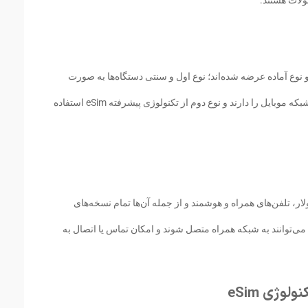
و نوع آماده عرضه شده‌اند؛ نوع اول و سنتی دستگاه‌ها به صورت
عادی با قرار گرفتن سیم کارت امکان اتصال به شبکه موبایل را دارند و نوع دوم از تکنولوژی پیشرفته eSim استفاده
ر، تلفن‌های همراه و هوشمند و از جمله آن‌ها تمام نسخه‌های
ی‌توانند به شبکه همراه متصل شوند و امکان تماس یا اتصال به
وژی eSim