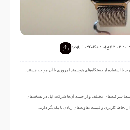
0 دیدگاه
1044 بازدید
ید یا استفاده از دستگاه‌های هوشمند امروزی با آن مواجه هستند،
وسط شرکت‌های مختلف و از جمله آن‌ها شرکت اپل در نسخه‌های
ز لحاظ کاربری و قیمت تفاوت‌های زیادی با یکدیگر دارند.