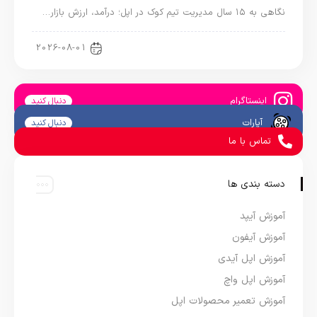
نگاهی به ۱۵ سال مدیریت تیم کوک در اپل؛ درآمد، ارزش بازار…
اخبار دنیای اپل
2026-08-01
اینستاگرام
دنبال کنید
آپارات
دنبال کنید
تماس با ما
دسته بندی ها
آموزش آیپد
آموزش آیفون
آموزش اپل آیدی
آموزش اپل واچ
آموزش تعمیر محصولات اپل