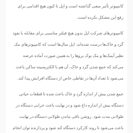
کامپیوتر تأثیر منفی گذاشته است و اپل تا کنون هیچ اقدامی برای
رفع این مشکل نکرده است.
کامپیوترهای شرکت اپل بدون هیچ فیلتر مناسبی برای مقابله با نفوذ
گرد و خاک‌ها درست شده‌اند. اپل سال‌ها است که کامپیوترهای مک
نظیر آیمک‌ها و مک بوک پروها را به همین صورت آماده عرضه
می‌کند که جمع شدن گرد و خاک، آن هم با الکتریسیته ساکن باعث
می‌شود تا تعداد آن‌ها در نقاطی خاص از دستگاه افزایش پیدا کند.
جمع شدن بیش از اندازه گرد و خاک باعث شده تا قطعات حیاتی
دستگاه بیش از اندازه داغ شود و در نهایت باعث خرابی دستگاه در
طولانی مدت شود. روشن باقی ماندن طولانی دستگاه در نهایت
باعث می‌شود تا روند کارکرد دستگاه کند شود و پردازنده توان انجام