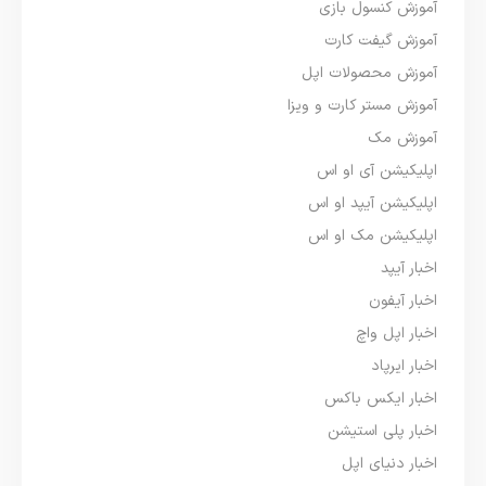
آموزش کنسول بازی
آموزش گیفت کارت
آموزش محصولات اپل
آموزش مستر کارت و ویزا
آموزش مک
اپلیکیشن آی او اس
اپلیکیشن آیپد او اس
اپلیکیشن مک او اس
اخبار آیپد
اخبار آیفون
اخبار اپل واچ
اخبار ایرپاد
اخبار ایکس باکس
اخبار پلی استیشن
اخبار دنیای اپل