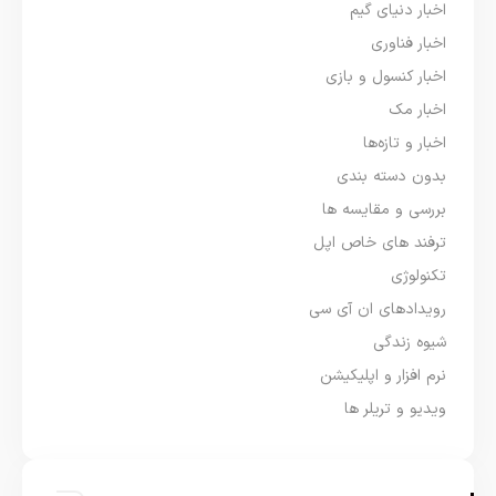
اخبار دنیای گیم
اخبار فناوری
اخبار کنسول و بازی
اخبار مک
اخبار و تازه‌ها
بدون دسته بندی
بررسی و مقایسه ها
ترفند های خاص اپل
تکنولوژی
رویدادهای ان آی سی
شیوه زندگی
نرم افزار و اپلیکیشن
ویدیو و تریلر ها