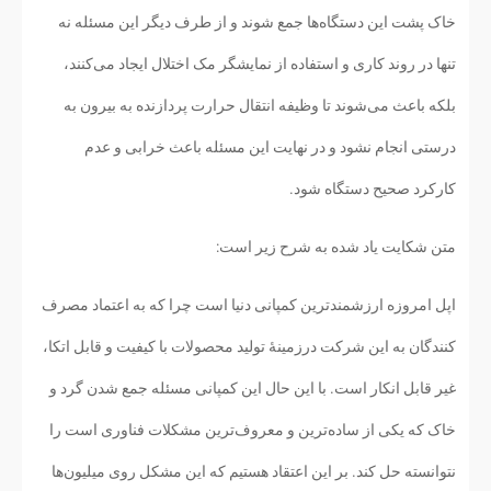
خاک پشت این دستگاه‌ها جمع شوند و از طرف دیگر این مسئله نه
تنها در روند کاری و استفاده از نمایشگر مک اختلال ایجاد می‌کنند،
بلکه باعث می‌شوند تا وظیفه انتقال حرارت پردازنده به بیرون به
درستی انجام نشود و در نهایت این مسئله باعث خرابی و عدم
کارکرد صحیح دستگاه شود.
متن شکایت یاد شده به شرح زیر است:
اپل امروزه ارزشمندترین کمپانی دنیا است چرا که به اعتماد مصرف
کنندگان به این شرکت درزمینهٔ تولید محصولات با کیفیت و قابل اتکا،
غیر قابل انکار است. با این حال این کمپانی مسئله جمع شدن گرد و
خاک که یکی از ساده‌ترین و معروف‌ترین مشکلات فناوری است را
نتوانسته حل کند. بر این اعتقاد هستیم که این مشکل روی میلیون‌ها