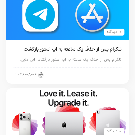
0 دیدگاه
تلگرام پس از حذف یک ساعته به اپ استور بازگشت
تلگرام پس از حذف یک ساعته به اپ استور بازگشت؛ اپل دلیل…
اخبار دنیای اپل
2026-08-06
0 دیدگاه