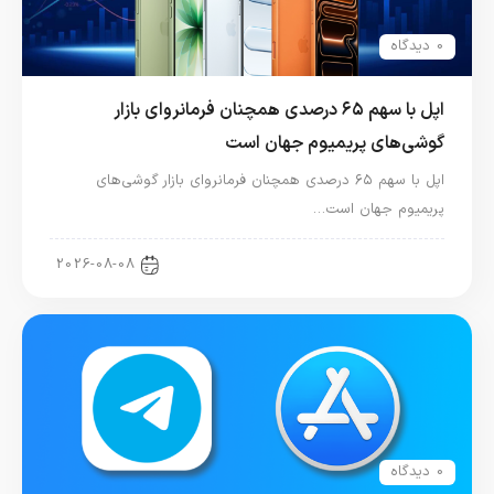
0 دیدگاه
اپل با سهم ۶۵ درصدی همچنان فرمانروای بازار
گوشی‌های پریمیوم جهان است
اپل با سهم ۶۵ درصدی همچنان فرمانروای بازار گوشی‌های
پریمیوم جهان است…
اخبار آیفون
2026-08-08
0 دیدگاه