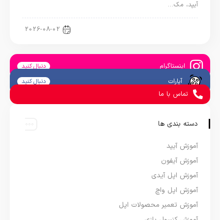
آیپد، مک…
اخبار آیپد
2026-08-02
اینستاگرام
دنبال کنید
آپارات
دنبال کنید
تماس با ما
دسته بندی ها
آموزش آیپد
آموزش آیفون
آموزش اپل آیدی
آموزش اپل واچ
آموزش تعمیر محصولات اپل
آموزش کنسول بازی