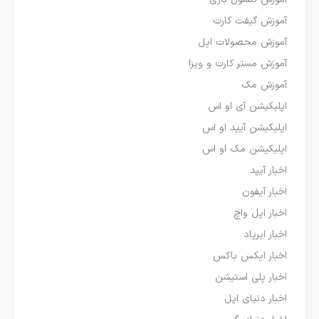
آموزش گیفت کارت
آموزش محصولات اپل
آموزش مستر کارت و ویزا
آموزش مک
اپلیکیشن آی او اس
اپلیکیشن آیپد او اس
اپلیکیشن مک او اس
اخبار آیپد
اخبار آیفون
اخبار اپل واچ
اخبار ایرپاد
اخبار ایکس باکس
اخبار پلی استیشن
اخبار دنیای اپل