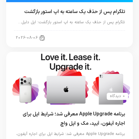
تلگرام پس از حذف یک ساعته به اپ استور بازگشت
تلگرام پس از حذف یک ساعته به اپ استور بازگشت؛ اپل دلیل…
اخبار دنیای اپل
2026-08-06
0 دیدگاه
برنامه Apple Upgrade معرفی شد؛ شرایط اپل برای
اجاره آیفون، آیپد، مک و اپل واچ
برنامه Apple Upgrade معرفی شد؛ شرایط اپل برای اجاره آیفون،