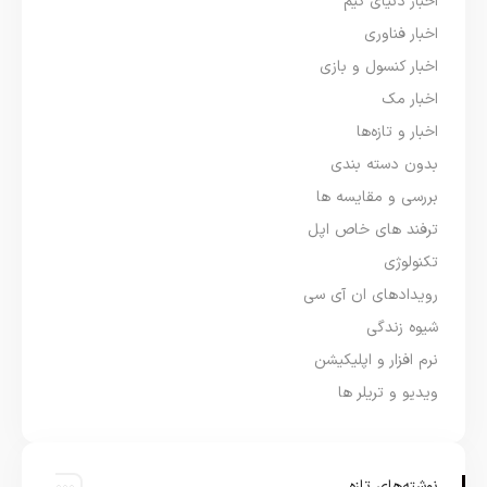
اخبار دنیای گیم
اخبار فناوری
اخبار کنسول و بازی
اخبار مک
اخبار و تازه‌ها
بدون دسته بندی
بررسی و مقایسه ها
ترفند های خاص اپل
تکنولوژی
رویدادهای ان آی سی
شیوه زندگی
نرم افزار و اپلیکیشن
ویدیو و تریلر ها
نوشته‌های تازه