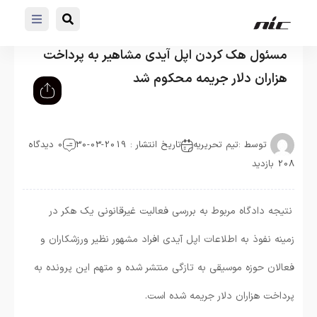
مسئول هک کردن اپل آیدی مشاهیر به پرداخت
هزاران دلار جریمه محکوم شد
توسط :
تیم تحریریه
تاریخ انتشار : 2019-03-30
0 دیدگاه
208 بازدید
نتیجه دادگاه مربوط به بررسی فعالیت غیرقانونی یک هکر در
زمینه نفوذ به اطلاعات اپل آیدی افراد مشهور نظیر ورزشکاران و
فعالان حوزه موسیقی به تازگی منتشر شده و متهم این پرونده به
پرداخت هزاران دلار جریمه شده است.