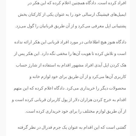
افراد کرده است. دادگاه همچنین اعلام کرده که این هکر در
ایمیل‌های فیشینگ ارسالی خود را به عنوان یکی از کارکنان بخش
پشتیبانی اپل معرفی می‌کرد و از آن طریق قربانیان را گول می‌زد.
دادگاه هنوز هیچ اطلاعاتی در مورد افراد قربانی این هکر ارائه نداده
است و تلاش کرده تا هویت آن‌ها را مخفی نگه دارد. این هکر پس از
هک کردن اپل آیدی افراد مشهور اقدام به استفاده از شارژ حساب
کاربری آن‌ها می‌کرد و از آن طریق برای خود لوازم خانه و
محصولات دیگر را خریداری می‌کرد. دادگاه اعلام کرده که این متهم
اقدام به خرج کردن هزاران دلار از پول کاربران قربانی کرده است و
از آن طریق لوازم مختلف را برای خود خریداری کرده است.
گفتنی است که این اقدام به عنوان یک جرم فدرال در نظر گرفته