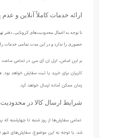
ارائه خدمات کاملاً آنلاین و 
با توجه به اعمال محدودیت‌های کرونایی، دفتر ت
حضوری را ندارد و در این مدت تمامی خدمات را ب
بر این اساس، اپل اِن آی سی در تمامی ساعت 
کاربران برای خرید یا ثبت سفارش خواهد بود. ه
زمان ممکن آماده ارسال خواهد کرد.
شرایط ارسال کالا در محدودیت‌ه
شد. با توجه به این موضوع، سفارش‌های شهر ت