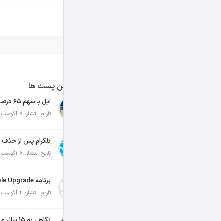
آخرین پست ها
تاریخ انتشار: 8 آگوست 2026
تلگرام پس از حذف ی
تاریخ انتشار: 6 آگوست 2026
تاریخ انتشار: 2 آگوست 2026
نگاهی به ۱۵ سال مدیریت تیم کوک در اپل