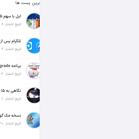
آخرین پست ها
تاریخ انتشار: 8 آگوست 2026
تاریخ انتشار: 6 آگوست 2026
تاریخ انتشار: 2 آگوست 2026
تاریخ انتشار: 1 آگوست 2026
تاریخ انتشار: 30 جولای 2026