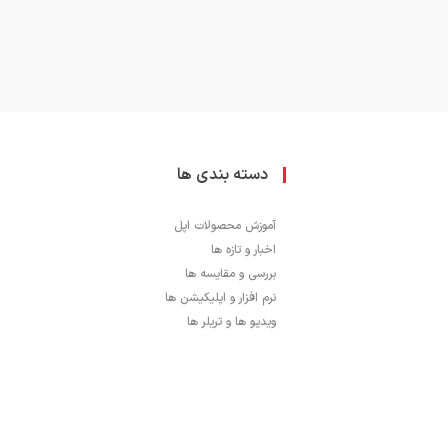
دسته بندی ها
آموزش محصولات اپل
اخبار و تازه ها
بررسی و مقایسه ها
نرم افزار و اپلیکیشن ها
ویدیو ها و تریلر ها