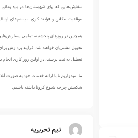
سفارش‌هایی که برای شهرستان‌ها در بازه زمانی
موقعیت مکانی و فرایند کاری سیستم‌های ارسا
تحویل مشتریان خواهند شد. فرایند پردازش برای 
تعطیل به ثبت برسند، در اولین روز کاری انجام د
ما امیدواریم تا با ارائه خدمات خود به صورت آن
شکستن چرخه شیوع کرونا داشته باشیم.
تیم تحریریه