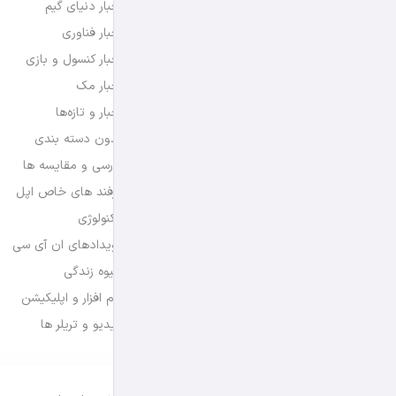
اخبار دنیای گیم
اخبار فناوری
اخبار کنسول و بازی
اخبار مک
اخبار و تازه‌ها
بدون دسته بندی
بررسی و مقایسه ها
ترفند های خاص اپل
تکنولوژی
رویدادهای ان آی سی
شیوه زندگی
نرم افزار و اپلیکیشن
ویدیو و تریلر ها