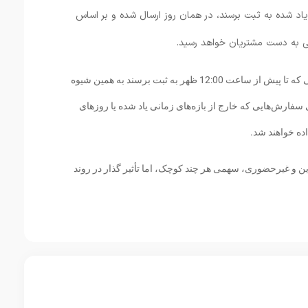
 یاد شده به ثبت برسند، در همان روز ارسال شده و بر اساس
لی به دست مشتریان خواهد رسید.
همچنین در روزهای پنجشنبه، تمامی سفارش‌هایی که تا پیش از ساعت 12:00 ظهر به ثبت برسند به همین شیوه
سفارش‌هایی که خارج از بازه‌های زمانی یاد شده یا روزهای
اده خواهند شد.
لاین و غیرحضوری، سهمی هر چند کوچک، اما تأثیر گذار در روند