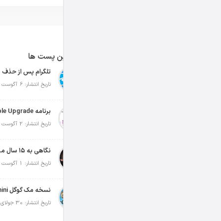
آخرین پست ها
تلگرام پس از حذف ی
تاریخ انتشار: 6 آگوست 2026
تاریخ انتشار: 2 آگوست 2026
نگاهی به ۱۵ سال مدیریت تیم کوک در اپل
تاریخ انتشار: 1 آگوست 2026
تاریخ انتشار: 30 جولای 2026