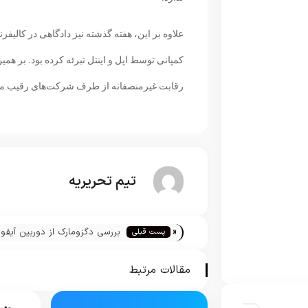
علاوه بر این، هفته گذشته نیز دادگاهی در کالیفرن
کمپانی توسط اپل و اینتل تبرئه کرده بود. بر همی
رقابت غیرمنصفانه از طرف شرکت‌های رقیب من
تیم تحریریه
«
پست قبلی
Max
مقالات مرتبط