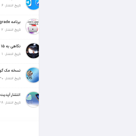
تاریخ انتشار: 6 آگوست 2026
تاریخ انتشار: 2 آگوست 2026
تاریخ انتشار: 1 آگوست 2026
تاریخ انتشار: 30 جولای 2026
تاریخ انتشار: 28 جولای 2026