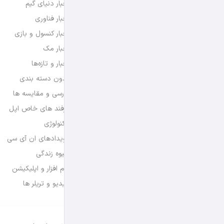
اخبار دنیای گیم
اخبار فناوری
اخبار کنسول و بازی
اخبار مک
اخبار و تازه‌ها
بدون دسته بندی
بررسی و مقایسه ها
ترفند های خاص اپل
تکنولوژی
رویدادهای ان آی سی
شیوه زندگی
نرم افزار و اپلیکیشن
ویدیو و تریلر ها