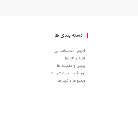
دسته بندی ها
آموزش محصولات اپل
اخبار و تازه ها
بررسی و مقایسه ها
نرم افزار و اپلیکیشن ها
ویدیو ها و تریلر ها