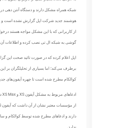
شبکه همراه مشکل دارند و دستگاه آنتن دهی درس
هوشمند جدید شرکت اپل گزارش نشده است و اپل 
از کاربرانی که با این مشکل مواجه هستند درخو
گوشی به شبکه ال تی نصب کرده و اطلاعات آن را
اپل اعلام کرده که در صورت تائید صحت این گزار
برطرف می‌کند؛ اما بسیاری از تحلیلگران بر ای
کوالکام مطرح شده است تا چهره آیفون‌های جدید 
ادع
دارند و ادعاهای مطرح شده توسط کوالکام و س
ندارد.