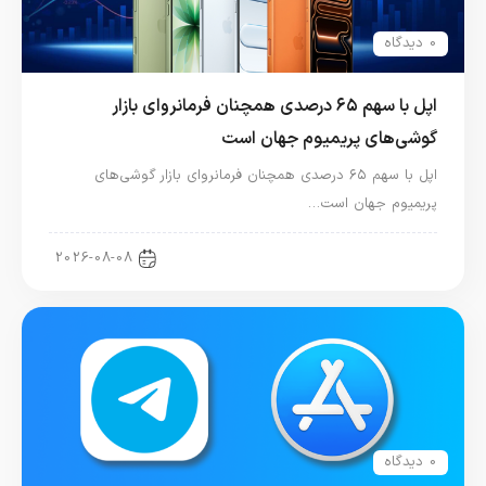
0 دیدگاه
اپل با سهم ۶۵ درصدی همچنان فرمانروای بازار
گوشی‌های پریمیوم جهان است
اپل با سهم ۶۵ درصدی همچنان فرمانروای بازار گوشی‌های
پریمیوم جهان است…
اخبار آیفون
2026-08-08
0 دیدگاه