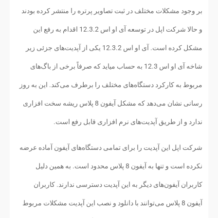
بر وجود مشکلات مختلف در ثبت تصاویر پرتره را منتشر کرده بودند
و حالا شرکت اپل در توسعه آی او اس 12.3.2 اقدام به رفع این
مشکل کرده است. آی او اس 12.3.2 یکی از آپدیت‌های جزئی زیر
شاخه آی او اس 12.3 به حساب میاید که صرفاً برخی از باگ‌های
مربوط به کارکرد دستگاه‌های مختلف را برطرف می‌کند. این به روز
رسانی نشان می‌دهد که مشکل آیفون 8 پلاس ریشه سخت افزاری
ندارد و از طریق آپدیت‌های نرم افزاری قابل رفع است.
شرکت اپل این آپدیت را برای تمامی دستگاه‌های آیفون آماده عرضه
نکرده است و تنها به آیفون 8 پلاس محدود است. به همین دلیل
کاربران آیفون‌های دیگر به این آپدیت دسترسی ندارند. کاربران
آیفون 8 پلاس می‌توانند با دانلود و نصب این آپدیت مشکلات مربوط