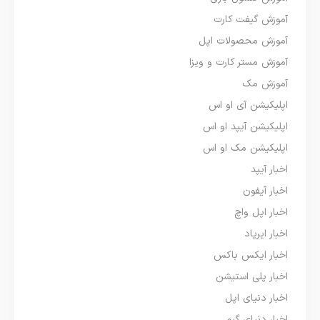
آموزش گیفت کارت
آموزش محصولات اپل
آموزش مستر کارت و ویزا
آموزش مک
اپلیکیشن آی او اس
اپلیکیشن آیپد او اس
اپلیکیشن مک او اس
اخبار آیپد
اخبار آیفون
اخبار اپل واچ
اخبار ایرپاد
اخبار ایکس باکس
اخبار پلی استیشن
اخبار دنیای اپل
اخبار دنیای گیم