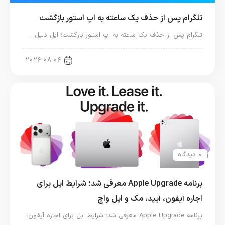
تلگرام پس از حذف یک ساعته به اپ استور بازگشت
تلگرام پس از حذف یک ساعته به اپ استور بازگشت؛ اپل دلیل…
اخبار دنیای اپل
2026-08-06
0 دیدگاه
برنامه Apple Upgrade معرفی شد؛ شرایط اپل برای
اجاره آیفون، آیپد، مک و اپل واچ
برنامه Apple Upgrade معرفی شد؛ شرایط اپل برای اجاره آیفون،