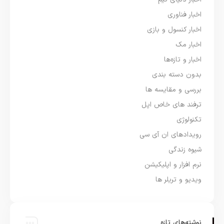
اخبار فناوری
اخبار کنسول و بازی
اخبار مک
اخبار و تازه‌ها
بدون دسته بندی
بررسی و مقایسه ها
ترفند های خاص اپل
تکنولوژی
رویدادهای ان آی سی
شیوه زندگی
نرم افزار و اپلیکیشن
ویدیو و تریلر ها
نوشته‌های تازه