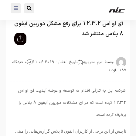
آی او اس 12.3.2 برای رفع مشکل دوربین آیفون
8 پلاس منتشر شد
توسط :
تیم تحریریه
تاریخ انتشار : 2019-06-11
0 دیدگاه
187 بازدید
شرکت اپل به تازگی اقدام به توسعه و عرضه آپدیت آی او اس
12.3.2 کرده است که در آن مشکلات دوربین آیفون 8 پلاس را
برطرف کرده است.
تا پیش از این برخی از کاربران آیفون 8 پلاس گزارش‌هایی را مبنی