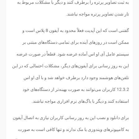
به ثبت تصاویر پرتره را برطرف کنند و دیگر با مشکلات مربوط به
تار شدن تصاویر پرتره مواجه نباشند.
گفتنی است که این آپدیت فعلاً محدود به آیفون 8 پلاس است و
ممکن است در روزهای آینده برای تمامی دستگاه‌های مبتنی بر
سیستم عامل آی او اس آماده عرضه شود. قطعاً در صورت عرضه
این به روز رسانی برای آیفون‌های دیگر، مشکلات احتمالی که در این
تلفن‌های هوشمند وجود دارد برطرف خواهد شد و با آی او اس
12.3.2 کاربران می‌توانند به صورت بهینه‌تر از دستگاه‌های خود
استفاده کنند و دیگر با باگ‌های نرم افزاری مواجه نباشند.
برای دانلود و نصب این به روز رسانی کاربران نیازی به اتصال آیفون
به کامپیوترهای ویندوزی یا مک ندارند و تنها کافی است به صورت