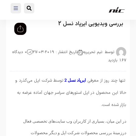
بررسی ویدیویی ایرپاد نسل 2
توسط :
تیم تحریریه
تاریخ انتشار : 2019-03-27
0 دیدگاه
167 بازدید
تنها چند روز از معرفی
توسط شرکت اپل می‌گذرد و
ایرپاد نسل 2
حالا این محصول در اپل استورهای سراسر جهان آماده عرضه به
بازار شده است.
در این میان، بسیاری از کاربران وب سایت‌های تخصصی فعال
درزمینهٔ بررسی محصولات شرکت اپل و دیگر محصولات