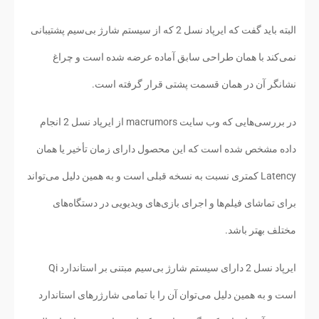
البته باید گفت که ایرپاد نسل 2 که از سیستم شارژ بی‌سیم پشتیبانی
نمی‌کند با همان طراحی سابق آماده عرضه شده است و چراغ
نشانگر آن در همان قسمت پشتی قرار گرفته است.
در بررسی‌هایی که وب سایت macrumors از ایرپاد نسل 2 انجام
داده مشخص شده است که این محصول دارای زمان تأخیر یا همان
Latency کمتری نسبت به نسخه قبلی است و به همین دلیل می‌تواند
برای تماشای فیلم‌ها و اجرای بازی‌های ویدیویی در دستگاه‌های
مختلف بهتر باشد.
ایرپاد نسل 2 دارای سیستم شارژ بی‌سیم مبتنی بر استاندارد Qi
است و به همین دلیل می‌توان آن را با تمامی شارژرهای استاندارد