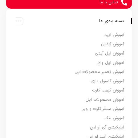
تماس با ما
دسته بندی ها
آموزش آیپد
آموزش آیفون
آموزش اپل آیدی
آموزش اپل واچ
آموزش تعمیر محصولات اپل
آموزش کنسول بازی
آموزش گیفت کارت
آموزش محصولات اپل
آموزش مستر کارت و ویزا
آموزش مک
اپلیکیشن آی او اس
اپلیکیشن آیپد او اس