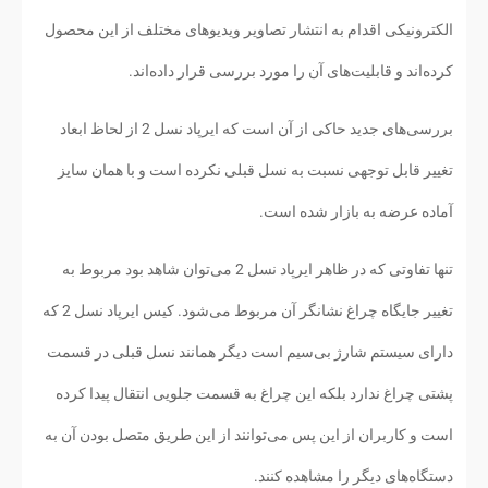
الکترونیکی اقدام به انتشار تصاویر ویدیوهای مختلف از این محصول
کرده‌اند و قابلیت‌های آن را مورد بررسی قرار داده‌اند.
بررسی‌های جدید حاکی از آن است که ایرپاد نسل 2 از لحاظ ابعاد
تغییر قابل توجهی نسبت به نسل قبلی نکرده است و با همان سایز
آماده عرضه به بازار شده است.
تنها تفاوتی که در ظاهر ایرپاد نسل 2 می‌توان شاهد بود مربوط به
تغییر جایگاه چراغ نشانگر آن مربوط می‌شود. کیس ایرپاد نسل 2 که
دارای سیستم شارژ بی‌سیم است دیگر همانند نسل قبلی در قسمت
پشتی چراغ ندارد بلکه این چراغ به قسمت جلویی انتقال پیدا کرده
است و کاربران از این پس می‌توانند از این طریق متصل بودن آن به
دستگاه‌های دیگر را مشاهده کنند.