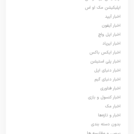
اپلیکیشن مک او اس
اخبار آیپد
اخبار آیفون
اخبار اپل واچ
اخبار ایرپاد
اخبار ایکس باکس
اخبار پلی استیشن
اخبار دنیای اپل
اخبار دنیای گیم
اخبار فناوری
اخبار کنسول و بازی
اخبار مک
اخبار و تازه‌ها
بدون دسته بندی
بررسی و مقایسه ها