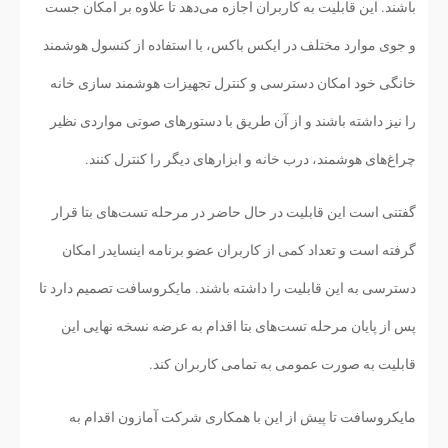
باشند. این قابلیت به کاربران اجازه می‌دهد تا علاوه بر امکان جست
و جوی موارد مختلف در ایکس باکس، با استفاده از کنسول هوشمند
خانگی خود امکان دسترسی و کنترل تجهیزات هوشمند سازی خانه
را نیز داشته باشند و از آن طریق با دستورهای صوتی مواردی نظیر
چراغ‌های هوشمند، درب خانه و ابزارهای دیگر را کنترل کنند.
گفتنی است این قابلیت در حال حاضر در مرحله تست‌های بتا قرار
گرفته است و تعداد کمی از کاربران عضو برنامه اینسایدر امکان
دسترسی به این قابلیت را داشته باشند. مایکروسافت تصمیم دارد تا
پس از پایان مرحله تست‌های بتا اقدام به عرضه نسخه نهایی این
قابلیت به صورت عمومی به تمامی کاربران کند.
مایکروسافت تا پیش از این با همکاری شرکت آمازون اقدام به