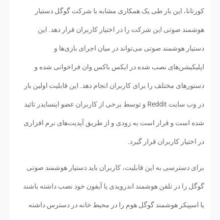
کورتانا، این بار طی یک همکاری مشابه با شرکت گوگل دستیار
هوشمند صوتی این شرکت را در اختیار کاربران قرار دهد. این
دستیار هوشمند صوتی می‌تواند در میان اجرای بازی‌ها و
اپلیکیشن‌های نصب شده در ایکس باکس وان فراخوانی شده و
دستورهای مختلف را برای کاربران انجام دهد. این قابلیت اولین بار
در وب سایت Reddit و توسط برخی از کاربران عضو اینسایدر تائید
شده است و قرار است به زودی و از طریق آپدیت‌های نرم افزاری
در اختیار کاربران قرار گیرد.
برای دسترسی به این قابلیت، کاربران باید دستیار هوشمند صوتی
گوگل را در تلفن هوشمند اندرویدی یا آیفون خود نصب داشته باشند
یا اسپیکر هوشمند گوگل هوم را در محیط خانه در دسترس داشته