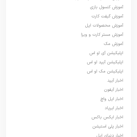
آموزش کنسول بازی
آموزش گیفت کارت
آموزش محصولات اپل
آموزش مستر کارت و ویزا
آموزش مک
اپلیکیشن آی او اس
اپلیکیشن آیپد او اس
اپلیکیشن مک او اس
اخبار آیپد
اخبار آیفون
اخبار اپل واچ
اخبار ایرپاد
اخبار ایکس باکس
اخبار پلی استیشن
اخبار دنیای اپل