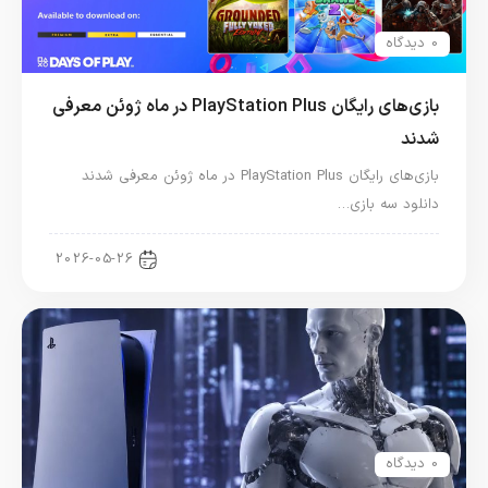
0 دیدگاه
بازی‌های رایگان PlayStation Plus در ماه ژوئن معرفی
شدند
بازی‌های رایگان PlayStation Plus در ماه ژوئن معرفی شدند
دانلود سه بازی…
اخبار کنسول و بازی
2026-05-26
0 دیدگاه