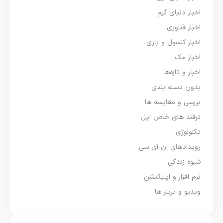
اخبار دنیای گیم
اخبار فناوری
اخبار کنسول و بازی
اخبار مک
اخبار و تازه‌ها
بدون دسته بندی
بررسی و مقایسه ها
ترفند های خاص اپل
تکنولوژی
رویدادهای ان آی سی
شیوه زندگی
نرم افزار و اپلیکیشن
ویدیو و تریلر ها