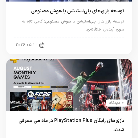
توسعه بازی‌های پلی‌استیشن با هوش مصنوعی
توسعه بازی‌های پلی‌استیشن با هوش مصنوعی؛ گامی تازه به
سوی آینده‌ی خلاقانه‌ی…
اخبار کنسول و بازی
2026-05-12
0 دیدگاه
بازی‌های رایگان PlayStation Plus در ماه می معرفی
شدند