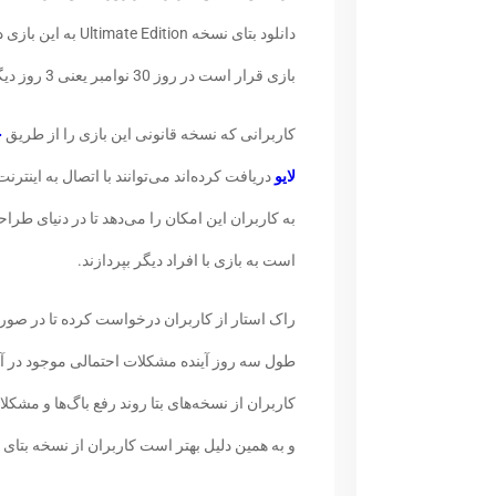
دانلود بتای نسخه n
بازی قرار است در روز 30 نوامبر یعنی 3 روز دیگر در اختیار کاربران قرار بگیرد.
کاربرانی که نسخه قانونی این بازی را از طریق
خ
لایو
دریافت کرده‌اند می‌توانند با اتصال به اینترن
است به بازی با افراد دیگر بپردازند.
راک استار از کاربران درخواست کرده تا در صورت ت
طول سه روز آینده مشکلات احتمالی موجود در آن 
کاربران از نسخه‌های بتا روند رفع باگ‌ها و مشکل
و به همین دلیل بهتر است کاربران از نسخه بتای ب