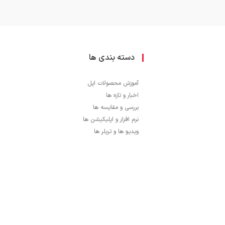
دسته بندی ها
آموزش محصولات اپل
اخبار و تازه ها
بررسی و مقایسه ها
نرم افزار و اپلیکیشن ها
ویدیو ها و تریلر ها