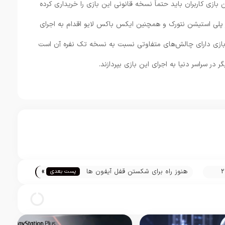
بازی کاربران باید حتماً نسخه قانونی این بازی را خریداری کرده
ر پلی استیشن نتورک و همچنین ایکس باکس لایو اقدام به اجرای
 بازی دارای چالش‌های متفاوتی نسبت به نسخه تک نفره آن است
گر در سراسر دنیا به اجرای این بازی بپردازند.
»
هنوز راه برای شکستن قفل آیفون ها
پست بعدی
وجود دارد