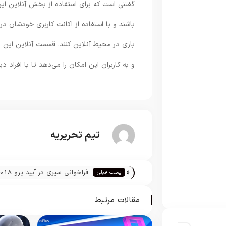
گفتنی است که برای استفاده از بخش آنلاین این 
باشند و با استفاده از اکانت کاربری خودشان د
بازی در محیط آنلاین کنند. قسمت آنلاین این
و به کاربران این امکان را می‌دهد تا با افراد دی
تیم تحریریه
«
فراخوانی سیری در آیپد پرو 2018
پست قبلی
مقالات مرتبط