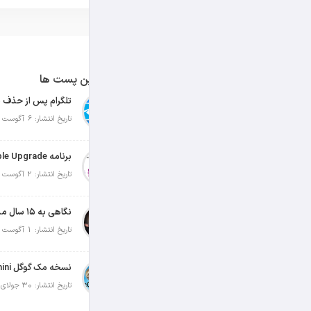
آخرین پست ها
تلگرام پس از حذف ی
تاریخ انتشار: 6 آگوست 2026
تاریخ انتشار: 2 آگوست 2026
نگاهی به ۱۵ سال مدیریت تیم کوک در اپل
تاریخ انتشار: 1 آگوست 2026
تاریخ انتشار: 30 جولای 2026