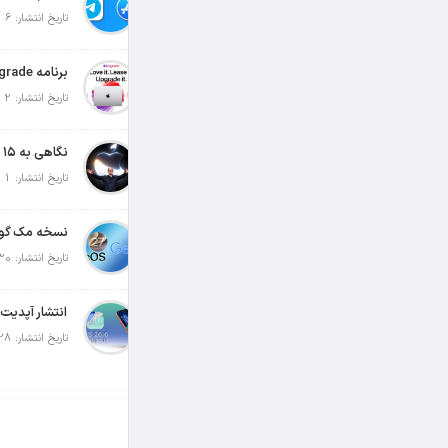
تاریخ انتشار: 6 آگوست 2026
تاریخ انتشار: 2 آگوست 2026
تاریخ انتشار: 1 آگوست 2026
تاریخ انتشار: 30 جولای 2026
تاریخ انتشار: 28 جولای 2026