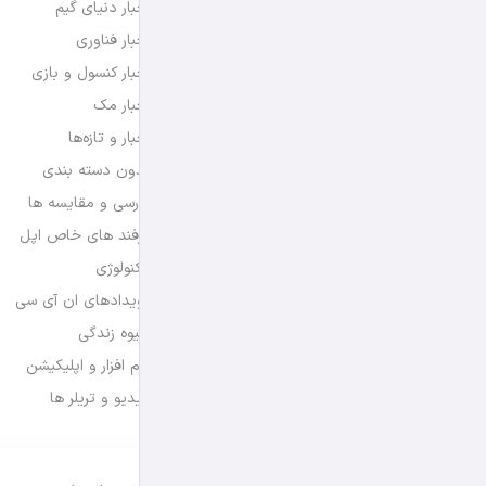
اخبار دنیای گیم
اخبار فناوری
اخبار کنسول و بازی
اخبار مک
اخبار و تازه‌ها
بدون دسته بندی
بررسی و مقایسه ها
ترفند های خاص اپل
تکنولوژی
رویدادهای ان آی سی
شیوه زندگی
نرم افزار و اپلیکیشن
ویدیو و تریلر ها