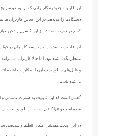
این قابلیت جدید به کاربرانی که از نینتندو سوئ
دستگاه‌ها را می‌دهد. بر این اساس کاربران می‌تو
کمتر در زمینه استفاده از این کنسول و ذخیره با
این قابلیت تا پیش از این توسط کاربران درخواست
منتظر نگه داشته بود. اما حالا کاربران می‌توانند
و فایل‌های دانلود شده آن را به کارت حافظه انت
نداشته باشند.
گفتنی است که این قابلیت به صورت عمومی و از ه
شده است و تنها کافی است با دانلود و نصب آن ب
در این آپدیت همچنین امکان تنظیم و شخصی سازی