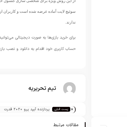
از این روش ویژه برای شخصی سازی کنسول خود است
سوئیچ لایت آماده عرضه شده است و کاربران از
ندارند.
برای خرید بازی‌ها به صورت دیجیتالی می‌توانید 
حساب کاربری خود اقدام به دانلود و نصب بازی
تیم تحریریه
«
پردازنده آیپد پرو 2020 قدرت
پست قبلی
پردازشی بیشتری دارد
مقالات مرتبط