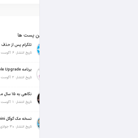
آخرین پست ها
تلگرام پس از حذف ی
تاریخ انتشار: 6 آگوست 2026
تاریخ انتشار: 2 آگوست 2026
نگاهی به ۱۵ سال مدیریت تیم کوک در اپل
تاریخ انتشار: 1 آگوست 2026
تاریخ انتشار: 30 جولای 2026