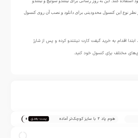
فاده کنند. این به روز رسانی برای نینتندو سوئیچ و نینتندو
 نظر نوع این کنسول محدودیتی برای دانلود و نصب آن روی کنسول
ابتدا اقدام به خرید گیفت کارت نینتندو کرده و پس از شارژ
‌های مختلف برای کنسول خود کنید.
»
هوم پاد 2 با سایز کوچک‌تر آماده
پست بعدی
معرفی و فروش می‌شود