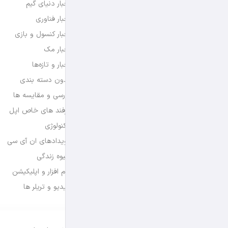
اخبار دنیای گیم
اخبار فناوری
اخبار کنسول و بازی
اخبار مک
اخبار و تازه‌ها
بدون دسته بندی
بررسی و مقایسه ها
ترفند های خاص اپل
تکنولوژی
رویدادهای ان آی سی
شیوه زندگی
نرم افزار و اپلیکیشن
ویدیو و تریلر ها