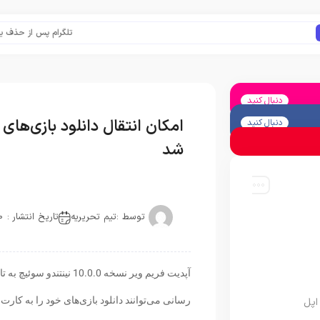
تلگرام پس از حذف یک ساعته 
دنبال کنید
امکان انتقال دانلود بازی‌های
دنبال کنید
شد
توسط :
تیم تحریریه
تاریخ انتشار : 2020-04-14
آپدیت فریم ویر نسخه 0.0
رسانی می‌توانند دانلود بازی‌های خود را به کارت 
اپل