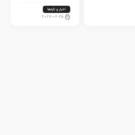
اخبار و تازه‌ها
2026-02-25