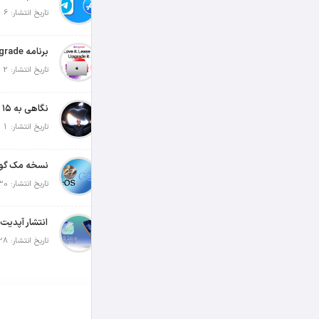
تاریخ انتشار: 6 آگوست 2026
تاریخ انتشار: 2 آگوست 2026
تاریخ انتشار: 1 آگوست 2026
تاریخ انتشار: 30 جولای 2026
تاریخ انتشار: 28 جولای 2026