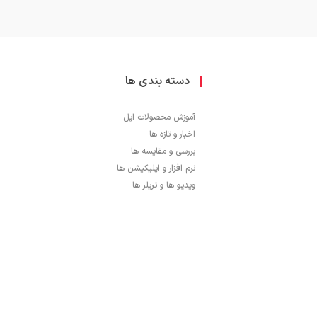
دسته بندی ها
آموزش محصولات اپل
اخبار و تازه ها
بررسی و مقایسه ها
نرم افزار و اپلیکیشن ها
ویدیو ها و تریلر ها