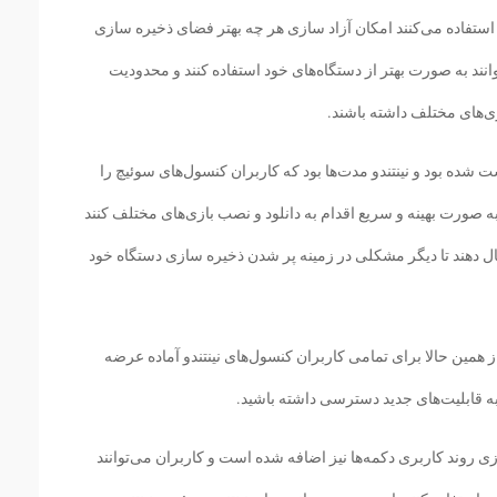
یچ استفاده می‌کنند امکان آزاد سازی هر چه بهتر فضای ذخیره سازی
انند به صورت بهتر از دستگاه‌های خود استفاده کنند و محدودیت
زی‌های مختلف داشته باشند.
 شده بود و نینتندو مدت‌ها بود که کاربران کنسول‌های سوئیچ را
 به صورت بهینه و سریع اقدام به دانلود و نصب بازی‌های مختلف کنند
قال دهند تا دیگر مشکلی در زمینه پر شدن ذخیره سازی دستگاه خود
مین حالا برای تمامی کاربران کنسول‌های نینتندو آماده عرضه
ه قابلیت‌های جدید دسترسی داشته باشید.
 روند کاربری دکمه‌ها نیز اضافه شده است و کاربران می‌توانند