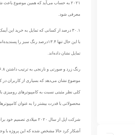
۲۰۲۱ به حساب می‌آید که همین موضوع باعث 
معرفی شود.
۳۰.۱ درصد از کسانی که تمایل به خرید این آیمک
با این حال تنها ۱۳.۴درصد رنگ سبز 
تمایل نشان داده‌اند.
کلی نظر مثبتی نسبت به کامپیوترهای رومیزی با پ
محصولاتی با قدرت بیشتر را به عنوان کامپیوترها
آشکار کرد حالا مشخص شده که این پروژه با وجود 