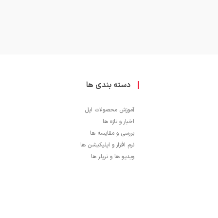
دسته بندی ها
آموزش محصولات اپل
اخبار و تازه ها
بررسی و مقایسه ها
نرم افزار و اپلیکیشن ها
ویدیو ها و تریلر ها