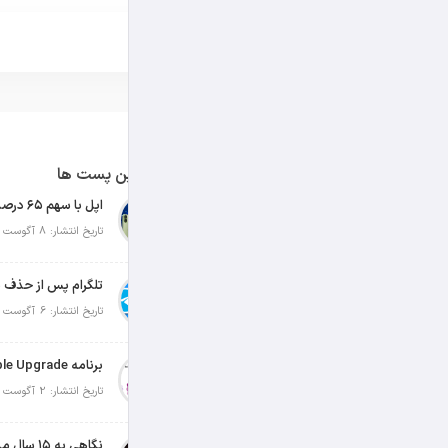
آخرین پست ها
تاریخ انتشار: 8 آگوست 2026
تلگرام پس از حذف ی
تاریخ انتشار: 6 آگوست 2026
تاریخ انتشار: 2 آگوست 2026
نگاهی به ۱۵ سال مدیریت تیم کوک در اپل