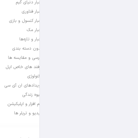
اخبار دنیای گیم
اخبار فناوری
اخبار کنسول و بازی
اخبار مک
اخبار و تازه‌ها
بدون دسته بندی
بررسی و مقایسه ها
ترفند های خاص اپل
تکنولوژی
رویدادهای ان آی سی
شیوه زندگی
نرم افزار و اپلیکیشن
ویدیو و تریلر ها