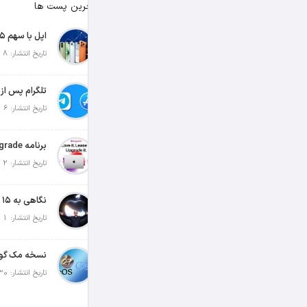
آخرین پست ها
تاریخ انتشار: 8 آگوست 2026
تاریخ انتشار: 6 آگوست 2026
تاریخ انتشار: 2 آگوست 2026
تاریخ انتشار: 1 آگوست 2026
تاریخ انتشار: 30 جولای 2026