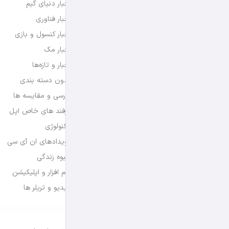
اخبار دنیای گیم
اخبار فناوری
اخبار کنسول و بازی
اخبار مک
اخبار و تازه‌ها
بدون دسته بندی
بررسی و مقایسه ها
ترفند های خاص اپل
تکنولوژی
رویدادهای ان آی سی
شیوه زندگی
نرم افزار و اپلیکیشن
ویدیو و تریلر ها