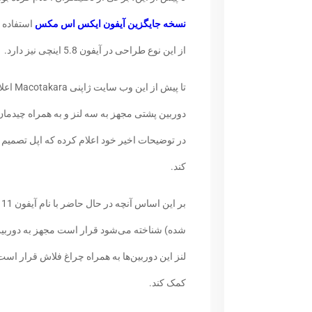
نسخه جایگزین آیفون ایکس اس مکس
استفاده 
از این نوع طراحی در آیفون 5.8 اینچی نیز دارد.
تا پیش
دوربین پشتی مجهز به سه لنز و به همراه چیدما
در توضیحات اخیر خود اعلام کرده که اپل تصمیم دا
کند.
شده) شناخته می‌شود قرار است مجهز به دوربی
لنز این دوربین‌ها به همراه چراغ فلاش قرار است
کمک کند.