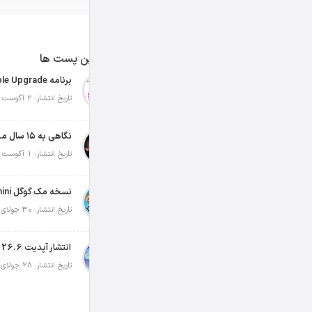
آخرین پست ها
تاریخ انتشار: 2 آگوست 2026
نگاهی به ۱۵ سال مدیریت تیم کوک در اپل
تاریخ انتشار: 1 آگوست 2026
تاریخ انتشار: 30 جولای 2026
انتشار آپدیت iOS 26.6 و iPadOS 26.6
تاریخ انتشار: 28 جولای 2026