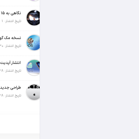
تاریخ انتشار: 1 آگوست 2026
تاریخ انتشار: 30 جولای 2026
تاریخ انتشار: 28 جولای 2026
تاریخ انتشار: 28 جولای 2026