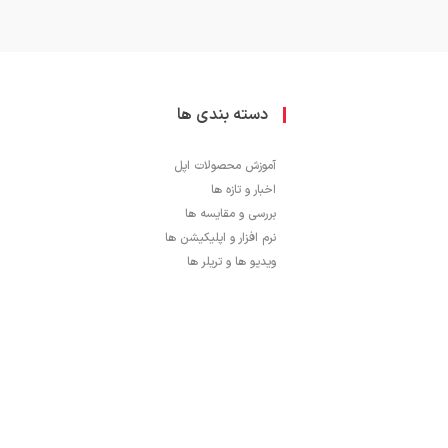
دسته بندی ها
آموزش محصولات اپل
اخبار و تازه ها
بررسی و مقایسه ها
نرم افزار و اپلیکیشن ها
ویدیو ها و تریلر ها