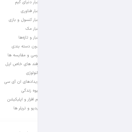
اخبار دنیای گیم
اخبار فناوری
اخبار کنسول و بازی
اخبار مک
اخبار و تازه‌ها
بدون دسته بندی
بررسی و مقایسه ها
ترفند های خاص اپل
تکنولوژی
رویدادهای ان آی سی
شیوه زندگی
نرم افزار و اپلیکیشن
ویدیو و تریلر ها