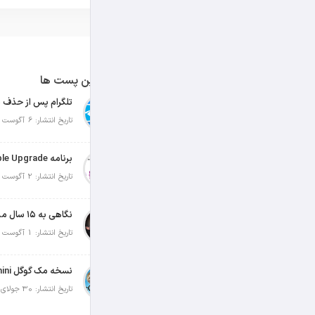
آخرین پست ها
تلگرام پس از حذف ی
تاریخ انتشار: 6 آگوست 2026
تاریخ انتشار: 2 آگوست 2026
نگاهی به ۱۵ سال مدیریت تیم کوک در اپل
تاریخ انتشار: 1 آگوست 2026
تاریخ انتشار: 30 جولای 2026