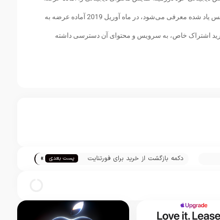
به کاربران کند. این سرویس که در جریان کنفرانس یاد شده معرفی می‌شود، در ماه آوریل 2019 آماده عرضه به
ا خرید اشتراک خاص، به سرویس و محتوای آن دسترسی داشته
»
دکمه بازگشت از خرید برای فورتنایت
پست بعدی
آماده عرضه می‌شود