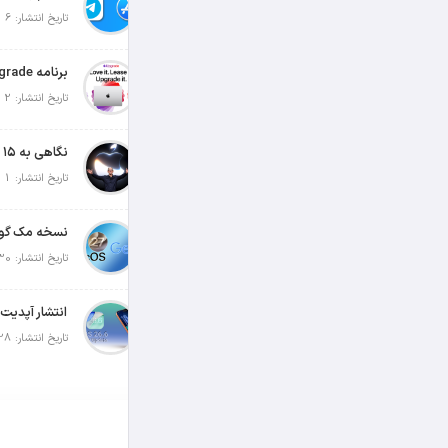
تاریخ انتشار: 6 آگوست 2026
تاریخ انتشار: 2 آگوست 2026
تاریخ انتشار: 1 آگوست 2026
تاریخ انتشار: 30 جولای 2026
تاریخ انتشار: 28 جولای 2026