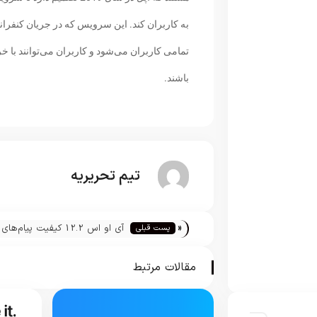
تمامی کاربران می‌شود و کاربران می‌توانند ب
باشند.
تیم تحریریه
«
آی او اس 12.2 کیفیت پیام‌های
پست قبلی
صوتی را افزایش می‌دهد
مقالات مرتبط