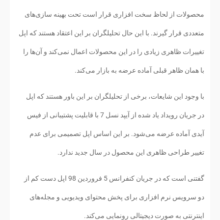
محصولات از لحاظ سخت افزاری قرار است تحت بهینه سازی‌های
متعددی قرار گیرند. با این حال تحلیلگران بر این اعتقاد هستند که اپل
تغییرات ظاهری زیادی را در این محصولات اعمال نمی‌کند و آن‌ها را
با همان ظاهر قبلی آماده عرضه به بازار می‌کند.
با وجود این شایعات، برخی از تحلیلگران بر این باور هستند که اپل
در جریان رویداد یاد شده از آیپد نسل 7 با قابلیت پشتیبانی از فیس
آیدی آماده عرضه می‌شود. بر این اساس اپل تصمیمی برای عدم
تغییر طراحی ظاهری این محصول در سال جدید ندارد.
گفتنی است که در جریان کنفرانس 5 فروردین 98 اپل دست کم از
دو سرویس نرم افزاری برای پخش محتوای ویدیویی و مجله‌های
اینترنتی به صورت دیجیتالی رونمایی می‌کند.