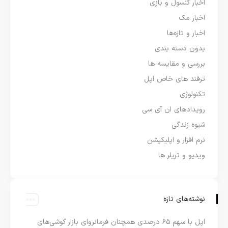
اخبار کنسول و بازی
اخبار مک
اخبار و تازه‌ها
بدون دسته بندی
بررسی و مقایسه ها
ترفند های خاص اپل
تکنولوژی
رویدادهای ان آی سی
شیوه زندگی
نرم افزار و اپلیکیشن
ویدیو و تریلر ها
نوشته‌های تازه
اپل با سهم ۶۵ درصدی همچنان فرمانروای بازار گوشی‌های