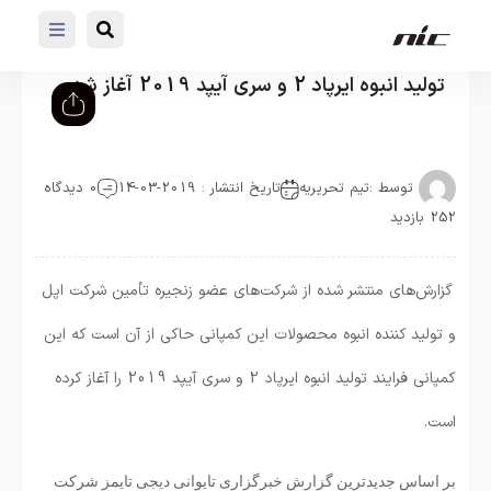
تولید انبوه ایرپاد 2 و سری آیپد 2019 آغاز شد
توسط :
تیم تحریریه
تاریخ انتشار : 2019-03-14
0 دیدگاه
252 بازدید
گزارش‌های منتشر شده از شرکت‌های عضو زنجیره تأمین شرکت اپل
و تولید کننده انبوه محصولات این کمپانی حاکی از آن است که این
کمپانی فرایند تولید انبوه ایرپاد 2 و سری آیپد 2019 را آغاز کرده
است.
بر اساس جدیدترین گزارش خبرگزاری تایوانی دیجی تایمز شرکت