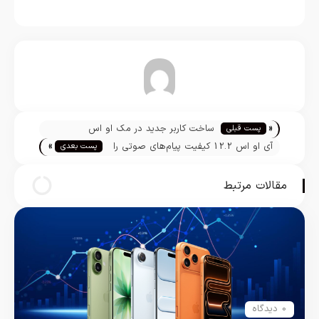
تیم تحریریه
«
ساخت کاربر جدید در مک او اس
پست قبلی
»
آی او اس 12.2 کیفیت پیام‌های صوتی را
پست بعدی
افزایش می‌دهد
مقالات مرتبط
0 دیدگاه