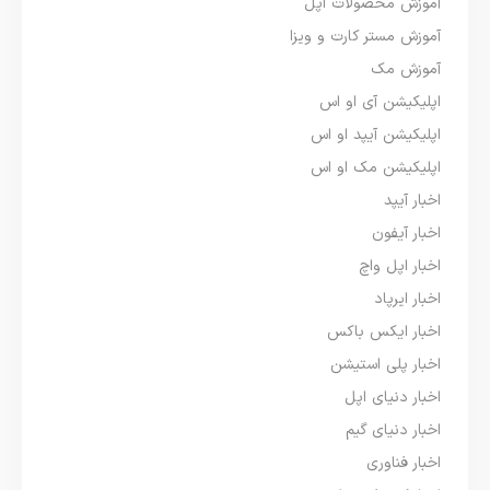
آموزش محصولات اپل
آموزش مستر کارت و ویزا
آموزش مک
اپلیکیشن آی او اس
اپلیکیشن آیپد او اس
اپلیکیشن مک او اس
اخبار آیپد
اخبار آیفون
اخبار اپل واچ
اخبار ایرپاد
اخبار ایکس باکس
اخبار پلی استیشن
اخبار دنیای اپل
اخبار دنیای گیم
اخبار فناوری