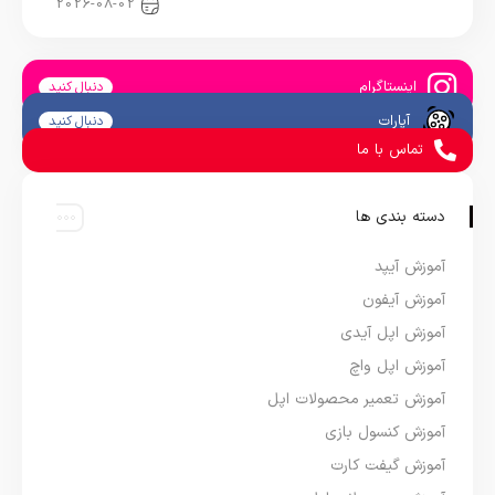
اخبار آیپد
2026-08-02
اینستاگرام
دنبال کنید
آپارات
دنبال کنید
تماس با ما
دسته بندی ها
آموزش آیپد
آموزش آیفون
آموزش اپل آیدی
آموزش اپل واچ
آموزش تعمیر محصولات اپل
آموزش کنسول بازی
آموزش گیفت کارت