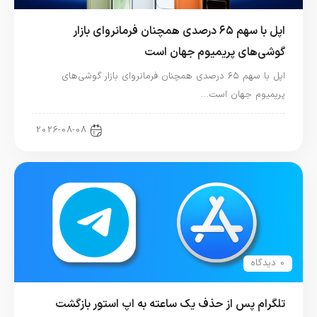
اپل با سهم ۶۵ درصدی همچنان فرمانروای بازار
گوشی‌های پریمیوم جهان است
اپل با سهم ۶۵ درصدی همچنان فرمانروای بازار گوشی‌های
پریمیوم جهان است…
اخبار آیفون
2026-08-08
0 دیدگاه
تلگرام پس از حذف یک ساعته به اپ استور بازگشت