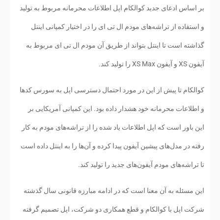
بر اساس ادعای جدید کوالکام اپل اطلاعات محرمانه مربوط به تولید
و استفاده از تراشه‌های مودم ال تی ای را در اختیار کمپانی اینتل
گذاشته است تا اینتل بتواند از طریق آن مودم ال تی ای مربوط به
آیفون XS و آیفون XS Max را تولید کند.
کوالکام تا پیش از این در مورد احتمال دسترسی اپل به سورس کدها
و اطلاعات محرمانه خود هشدار داده بود. این کمپانی آمریکایی بر
این باور است که اپل اطلاعات یاد شده را از تراشه‌های مودم به کار
رفته در مدل‌های پیشین آیفون پیدا کرده و آن‌ها را به اینتل داده است
تا تراشه‌های مودم آیفون‌های جدید را تولید کند.
این مسئله به آن معنا است که در ادامه مبارزه قانونی سال گذشته
شرکت اپل با کوالکام و قطع همکاری دو شرکت، اپل تصمیم گرفته