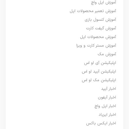
آموزش اپل واچ
آموزش تعمیر محصولات اپل
آموزش کنسول بازی
آموزش گیفت کارت
آموزش محصولات اپل
آموزش مستر کارت و ویزا
آموزش مک
اپلیکیشن آی او اس
اپلیکیشن آیپد او اس
اپلیکیشن مک او اس
اخبار آیپد
اخبار آیفون
اخبار اپل واچ
اخبار ایرپاد
اخبار ایکس باکس