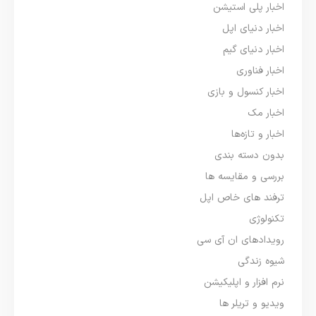
اخبار پلی استیشن
اخبار دنیای اپل
اخبار دنیای گیم
اخبار فناوری
اخبار کنسول و بازی
اخبار مک
اخبار و تازه‌ها
بدون دسته بندی
بررسی و مقایسه ها
ترفند های خاص اپل
تکنولوژی
رویدادهای ان آی سی
شیوه زندگی
نرم افزار و اپلیکیشن
ویدیو و تریلر ها