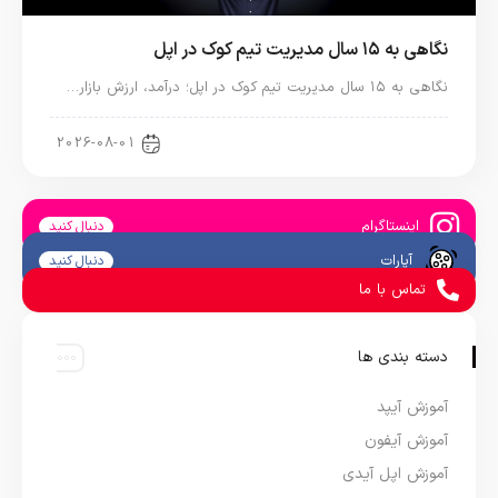
نگاهی به ۱۵ سال مدیریت تیم کوک در اپل
نگاهی به ۱۵ سال مدیریت تیم کوک در اپل؛ درآمد، ارزش بازار…
اخبار دنیای اپل
2026-08-01
اینستاگرام
دنبال کنید
آپارات
دنبال کنید
تماس با ما
دسته بندی ها
آموزش آیپد
آموزش آیفون
آموزش اپل آیدی